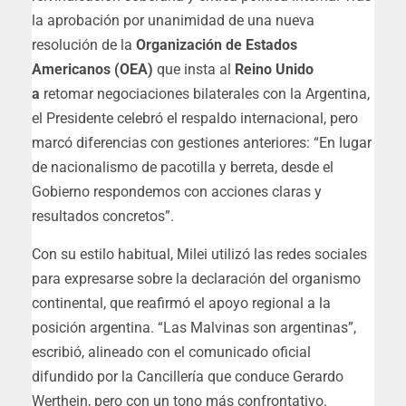
la aprobación por unanimidad de una nueva
resolución de la
Organización de Estados
Americanos (OEA)
que insta al
Reino Unido
a
retomar negociaciones bilaterales con la Argentina,
el Presidente celebró el respaldo internacional, pero
marcó diferencias con gestiones anteriores: “En lugar
de nacionalismo de pacotilla y berreta, desde el
Gobierno respondemos con acciones claras y
resultados concretos”.
Con su estilo habitual, Milei utilizó las redes sociales
para expresarse sobre la declaración del organismo
continental, que reafirmó el apoyo regional a la
posición argentina. “Las Malvinas son argentinas”,
escribió, alineado con el comunicado oficial
difundido por la Cancillería que conduce Gerardo
Werthein, pero con un tono más confrontativo.