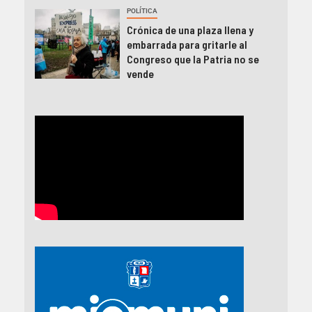
POLÍTICA
Crónica de una plaza llena y
embarrada para gritarle al
Congreso que la Patria no se
vende