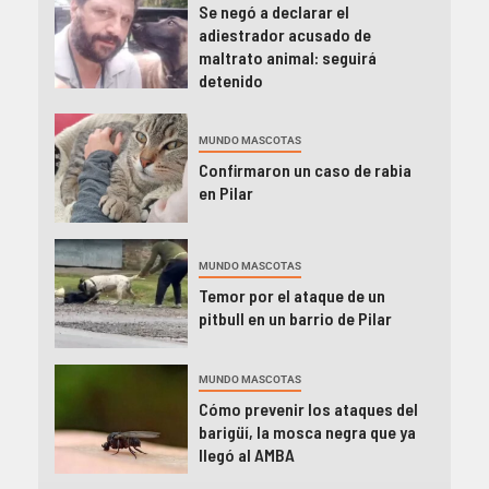
Se negó a declarar el
adiestrador acusado de
maltrato animal: seguirá
detenido
MUNDO MASCOTAS
Confirmaron un caso de rabia
en Pilar
MUNDO MASCOTAS
Temor por el ataque de un
pitbull en un barrio de Pilar
MUNDO MASCOTAS
Cómo prevenir los ataques del
barigüí, la mosca negra que ya
llegó al AMBA