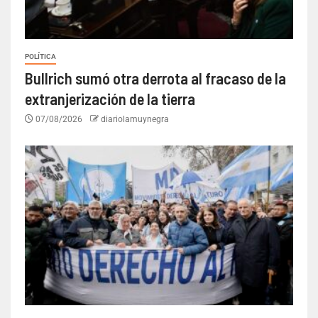
POLÍTICA
Bullrich sumó otra derrota al fracaso de la
extranjerización de la tierra
07/08/2026
diariolamuynegra