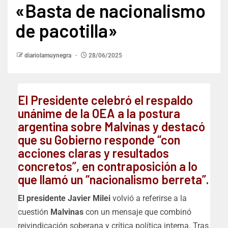
«Basta de nacionalismo
de pacotilla»
diariolamuynegra
28/06/2025
El Presidente celebró el respaldo
unánime de la OEA a la postura
argentina sobre Malvinas y destacó
que su Gobierno responde “con
acciones claras y resultados
concretos”, en contraposición a lo
que llamó un “nacionalismo berreta”.
El presidente Javier Milei
volvió a referirse a la
cuestión
Malvinas
con un mensaje que combinó
reivindicación soberana y crítica política interna. Tras