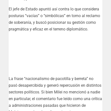
El jefe de Estado apuntó así contra lo que considera
posturas “vacías” o “simbólicas” en torno al reclamo
de soberanía, y buscó posicionar su gestión como
pragmática y eficaz en el terreno diplomático.
La frase “nacionalismo de pacotilla y berreta” no
pasó desapercibida y generó repercusión en distintos
sectores políticos. Si bien Milei no mencionó a nadie
en particular, el comentario fue leído como una crítica
a administraciones pasadas que hicieron de