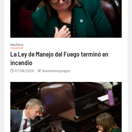
POLÍTICA
La Ley de Manejo del Fuego terminó en
incendio
07/08/2026
diariolamuynegra