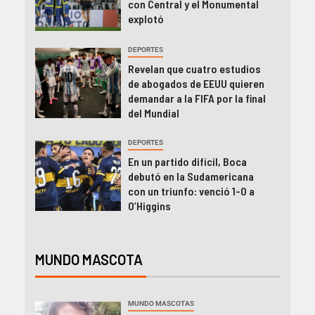
con Central y el Monumental
explotó
DEPORTES
Revelan que cuatro estudios
de abogados de EEUU quieren
demandar a la FIFA por la final
del Mundial
DEPORTES
En un partido difícil, Boca
debutó en la Sudamericana
con un triunfo: venció 1-0 a
O’Higgins
MUNDO MASCOTA
MUNDO MASCOTAS