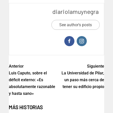
diariolamuynegra
See author's posts
Anterior
Siguiente
Luis Caputo, sobre el
La Universidad de Pilar,
déficit externo: «Es
un paso más cerca de
absolutamente razonable
tener su edificio propio
y hasta sano»
MÁS HISTORIAS