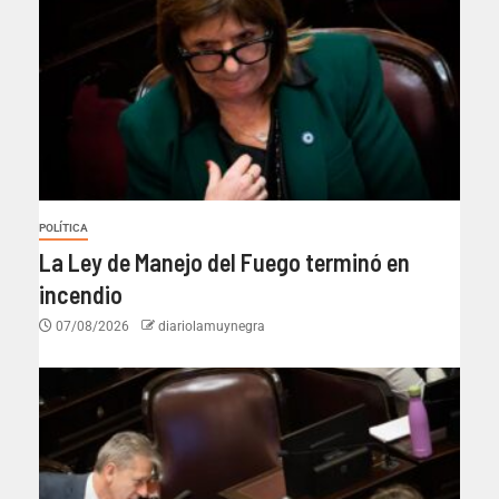
POLÍTICA
La Ley de Manejo del Fuego terminó en
incendio
07/08/2026
diariolamuynegra