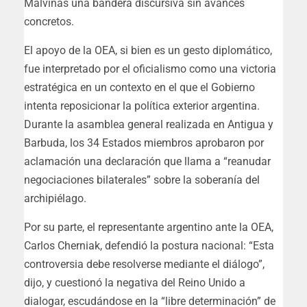
Malvinas una bandera discursiva sin avances
concretos.
El apoyo de la OEA, si bien es un gesto diplomático,
fue interpretado por el oficialismo como una victoria
estratégica en un contexto en el que el Gobierno
intenta reposicionar la política exterior argentina.
Durante la asamblea general realizada en Antigua y
Barbuda, los 34 Estados miembros aprobaron por
aclamación una declaración que llama a “reanudar
negociaciones bilaterales” sobre la soberanía del
archipiélago.
Por su parte, el representante argentino ante la OEA,
Carlos Cherniak, defendió la postura nacional: “Esta
controversia debe resolverse mediante el diálogo”,
dijo, y cuestionó la negativa del Reino Unido a
dialogar, escudándose en la “libre determinación” de