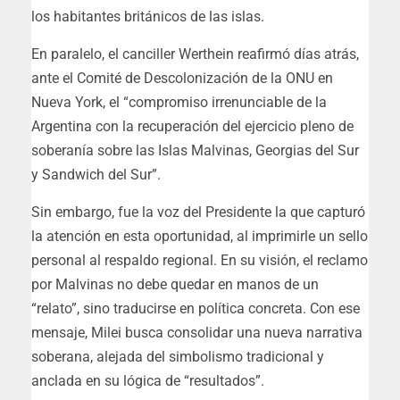
los habitantes británicos de las islas.
En paralelo, el canciller Werthein reafirmó días atrás,
ante el Comité de Descolonización de la ONU en
Nueva York, el “compromiso irrenunciable de la
Argentina con la recuperación del ejercicio pleno de
soberanía sobre las Islas Malvinas, Georgias del Sur
y Sandwich del Sur”.
Sin embargo, fue la voz del Presidente la que capturó
la atención en esta oportunidad, al imprimirle un sello
personal al respaldo regional. En su visión, el reclamo
por Malvinas no debe quedar en manos de un
“relato”, sino traducirse en política concreta. Con ese
mensaje, Milei busca consolidar una nueva narrativa
soberana, alejada del simbolismo tradicional y
anclada en su lógica de “resultados”.