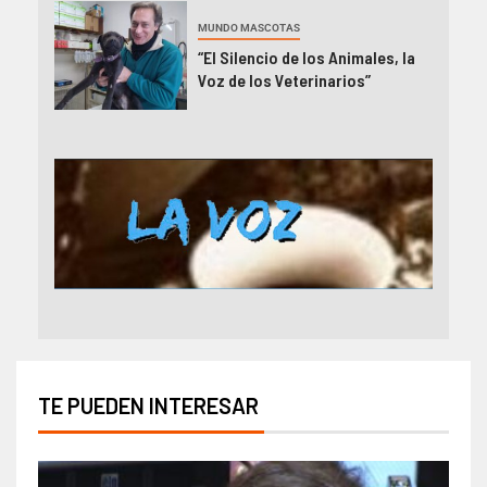
MUNDO MASCOTAS
“El Silencio de los Animales, la
Voz de los Veterinarios”
TE PUEDEN INTERESAR