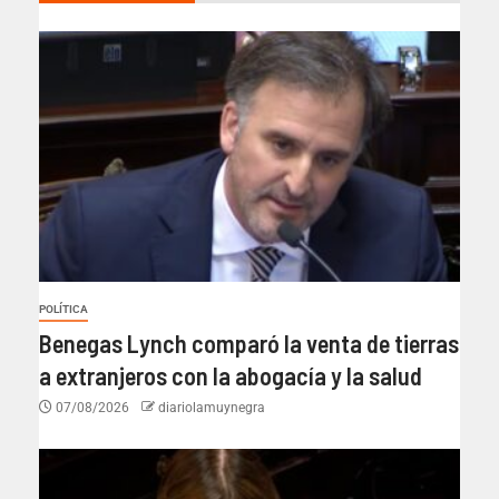
POLÍTICA
Benegas Lynch comparó la venta de tierras
a extranjeros con la abogacía y la salud
07/08/2026
diariolamuynegra