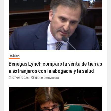
POLÍTICA
Benegas Lynch comparó la venta de tierras
a extranjeros con la abogacía y la salud
07/08/2026
diariolamuynegra