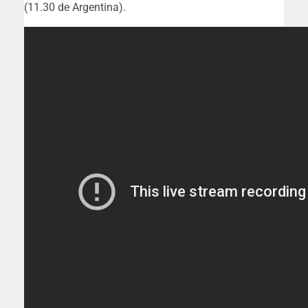
(11.30 de Argentina).