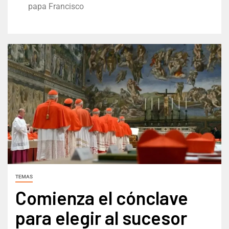
papa Francisco
TEMAS
Comienza el cónclave
para elegir al sucesor