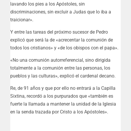
lavando los pies a los Apóstoles, sin
discriminaciones, sin excluir a Judas que lo iba a
traicionar».
Y entre las tareas del próximo sucesor de Pedro
explicó que será la de «acrecentar la comunión de
todos los cristianos» y «de los obispos con el papa».
«No una comunión autorreferencial, sino dirigida
totalmente a la comunión entre las personas, los
pueblos y las culturas», explicó el cardenal decano.
Re, de 91 años y que por ello no entrará a la Capilla
Sixtina, recordó a los purpurados que «también es
fuerte la llamada a mantener la unidad de la Iglesia
en la senda trazada por Cristo a los Apóstoles».