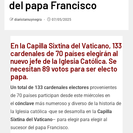
del papa Francisco
diariolamuynegra
07/05/2025
En la Capilla Sixtina del Vaticano, 133
cardenales de 70 países elegirán al
nuevo jefe de la Iglesia Católica. Se
necesitan 89 votos para ser electo
papa.
Un total de 133 cardenales electores
provenientes
de 70 países participan desde este miércoles en
el
cónclave
más numeroso y diverso de la historia de
la Iglesia católica -que se desarrolla en la
Capilla
Sixtina del Vaticano
– para elegir para elegir al
sucesor del papa Francisco.