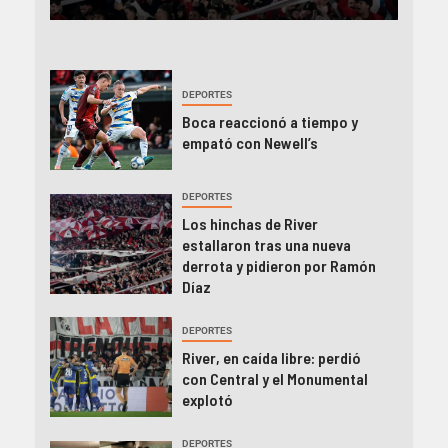
DEPORTES
Boca reaccionó a tiempo y
empató con Newell’s
DEPORTES
Los hinchas de River
estallaron tras una nueva
derrota y pidieron por Ramón
Díaz
DEPORTES
River, en caída libre: perdió
con Central y el Monumental
explotó
DEPORTES