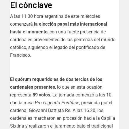
El cónclave
A las 11.30 hora argentina de este miércoles
comenzará
la elección papal más internacional
hasta el momento
, con una fuerte presencia de
cardenales provenientes de las periferias del mundo
católico, siguiendo el legado del pontificado de
Francisco.
El quórum requerido es de dos tercios de los
cardenales presentes
, lo que en esta ocasión
representa
89 votos
. La jornada comenzó a las 10
con la misa
Pro eligendo Pontifice
, presidida por el
cardenal Giovanni Battista Re. A las 16.20, los
cardenales marcharon en procesión hacia la Capilla
Sixtina y realizaron el juramento bajo el tradicional