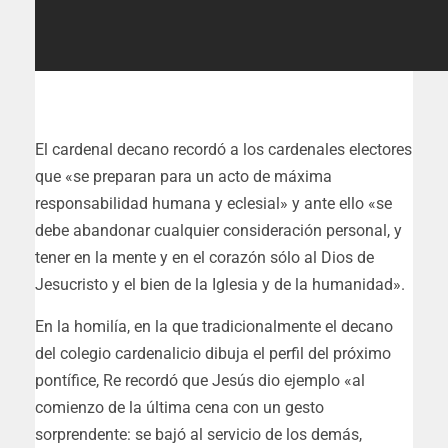
El cardenal decano recordó a los cardenales electores
que «se preparan para un acto de máxima
responsabilidad humana y eclesial» y ante ello «se
debe abandonar cualquier consideración personal, y
tener en la mente y en el corazón sólo al Dios de
Jesucristo y el bien de la Iglesia y de la humanidad».
En la homilía, en la que tradicionalmente el decano
del colegio cardenalicio dibuja el perfil del próximo
pontífice, Re recordó que Jesús dio ejemplo «al
comienzo de la última cena con un gesto
sorprendente: se bajó al servicio de los demás,