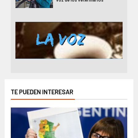
TE PUEDEN INTERESAR