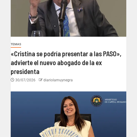
TEMAS
«Cristina se podría presentar a las PASO»,
advierte el nuevo abogado de la ex
presidenta
30/07/2026
diariolamuynegra