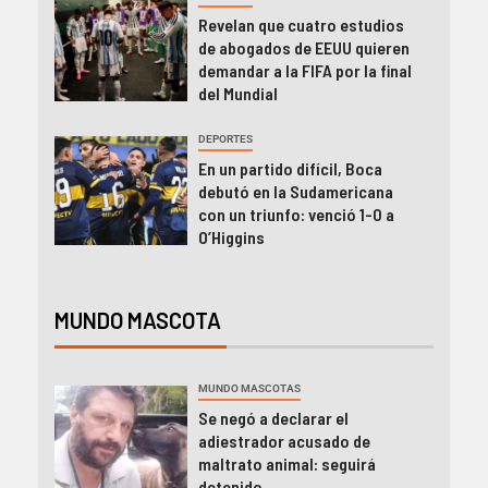
Revelan que cuatro estudios
de abogados de EEUU quieren
demandar a la FIFA por la final
del Mundial
DEPORTES
En un partido difícil, Boca
debutó en la Sudamericana
con un triunfo: venció 1-0 a
O’Higgins
MUNDO MASCOTA
MUNDO MASCOTAS
Se negó a declarar el
adiestrador acusado de
maltrato animal: seguirá
detenido