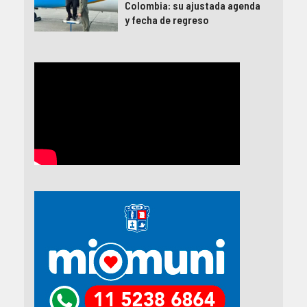
Colombia: su ajustada agenda
y fecha de regreso