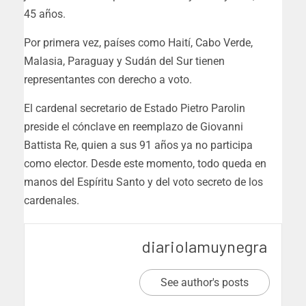
45 años.
Por primera vez, países como Haití, Cabo Verde,
Malasia, Paraguay y Sudán del Sur tienen
representantes con derecho a voto.
El cardenal secretario de Estado Pietro Parolin
preside el cónclave en reemplazo de Giovanni
Battista Re, quien a sus 91 años ya no participa
como elector. Desde este momento, todo queda en
manos del Espíritu Santo y del voto secreto de los
cardenales.
diariolamuynegra
See author's posts