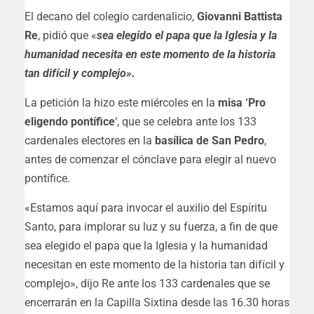
El decano del colegio cardenalicio,
Giovanni Battista
Re
, pidió que «
sea elegido el papa que la Iglesia y la
humanidad necesita en este momento de la historia
tan difícil y complejo».
La petición la hizo este miércoles en la
misa ‘Pro
eligendo pontífice
‘, que se celebra ante los 133
cardenales electores en la
basílica de San Pedro
,
antes de comenzar el cónclave para elegir al nuevo
pontífice.
«Estamos aquí para invocar el auxilio del Espíritu
Santo, para implorar su luz y su fuerza, a fin de que
sea elegido el papa que la Iglesia y la humanidad
necesitan en este momento de la historia tan difícil y
complejo», dijo Re ante los 133 cardenales que se
encerrarán en la Capilla Sixtina desde las 16.30 horas