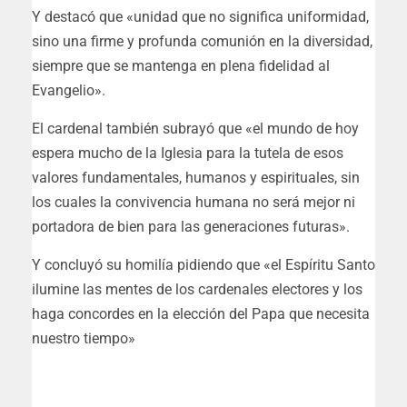
Y destacó que «unidad que no significa uniformidad,
sino una firme y profunda comunión en la diversidad,
siempre que se mantenga en plena fidelidad al
Evangelio».
El cardenal también subrayó que «el mundo de hoy
espera mucho de la Iglesia para la tutela de esos
valores fundamentales, humanos y espirituales, sin
los cuales la convivencia humana no será mejor ni
portadora de bien para las generaciones futuras».
Y concluyó su homilía pidiendo que «el Espíritu Santo
ilumine las mentes de los cardenales electores y los
haga concordes en la elección del Papa que necesita
nuestro tiempo»