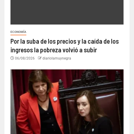
ECONOMÍA
Por la suba de los precios y la caída de los
ingresos la pobreza volvió a subir
06/08/2026
diariolamuynegra