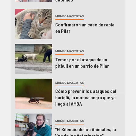
MUNDO MASCOTAS
Confirmaron un caso de rabia
en Pilar
MUNDO MASCOTAS
Temor por el ataque de un
pitbull en un barrio de Pilar
MUNDO MASCOTAS
Cómo prevenir los ataques del
barigüí, la mosca negra que ya
llegó al AMBA
MUNDO MASCOTAS
“El Silencio de los Animales, la
Voz de los Veterinarios”