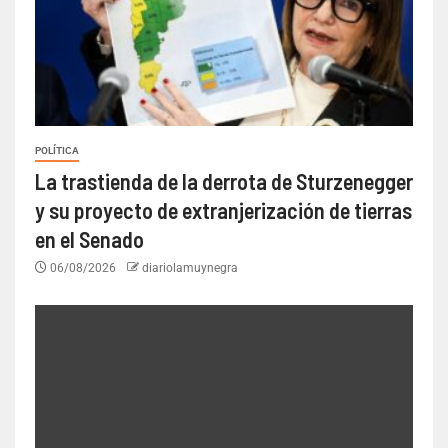
POLÍTICA
La trastienda de la derrota de Sturzenegger
y su proyecto de extranjerización de tierras
en el Senado
06/08/2026
diariolamuynegra