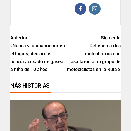
Anterior
Siguiente
«Nunca vi a una menor en
Detienen a dos
el lugar», declaró el
motochorros que
policía acusado de gasear
asaltaron a un grupo de
a niña de 10 años
motociclistas en la Ruta 8
MÁS HISTORIAS