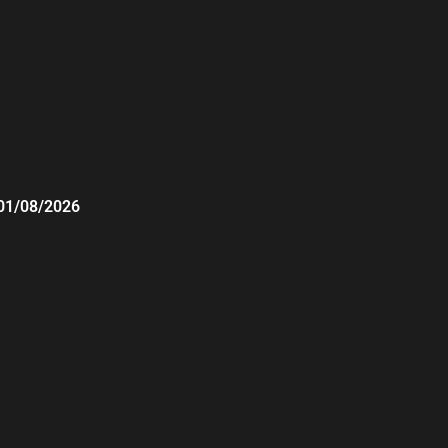
01/08/2026