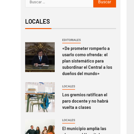
LOCALES
EDITORIALES
«De prometer romperlo a
usarlo como ofrenda: el
plan sistemático para
subordinar el Central a los
dueños del mundo»
LOCALES
Los gremios ratifican el
paro docente y no habrá
vuelta a clases
LOCALES
El municipio amplía las