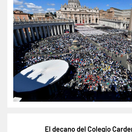
El decano del Colegio Carden