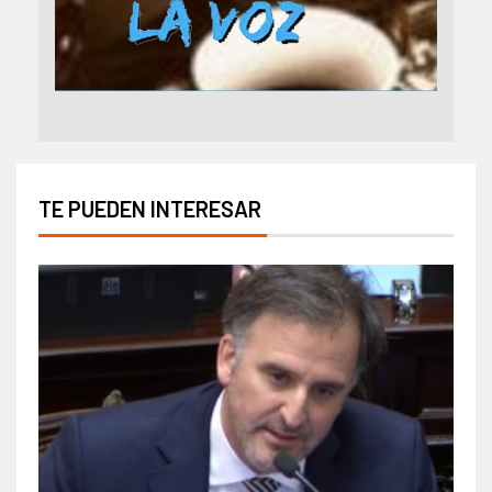
TE PUEDEN INTERESAR