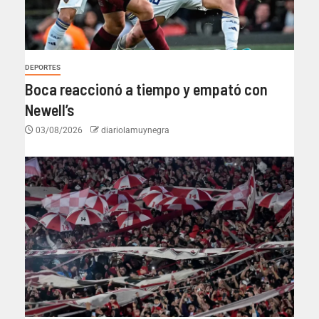
DEPORTES
Boca reaccionó a tiempo y empató con
Newell’s
03/08/2026
diariolamuynegra