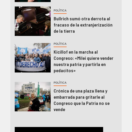
POLÍTICA
Bullrich sumó otra derrota al
fracaso de la extranjerización
de la tierra
POLÍTICA
Kicillof en la marcha al
Congreso: «Milei quiere vender
nuestra patria y partirla en
pedacitos»
POLÍTICA
Crónica de una plaza llena y
embarrada para gritarle al
Congreso que la Patria no se
vende