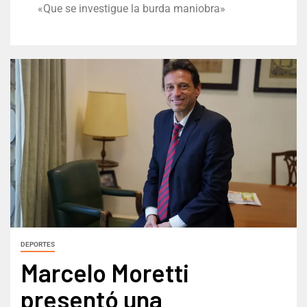
«Que se investigue la burda maniobra»
DEPORTES
Marcelo Moretti
presentó una