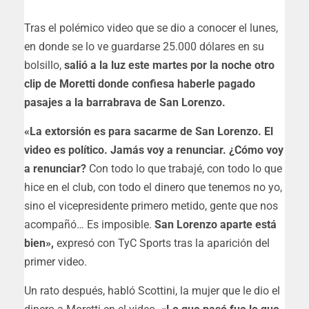
Tras el polémico video que se dio a conocer el lunes,
en donde se lo ve guardarse 25.000 dólares en su
bolsillo,
salió a la luz este martes por la noche otro
clip de Moretti donde confiesa haberle pagado
pasajes a la barrabrava de San Lorenzo.
«La extorsión es para sacarme de San Lorenzo. El
video es político. Jamás voy a renunciar. ¿Cómo voy
a renunciar?
Con todo lo que trabajé, con todo lo que
hice en el club, con todo el dinero que tenemos no yo,
sino el vicepresidente primero metido, gente que nos
acompañó… Es imposible.
San Lorenzo aparte está
bien»,
expresó con TyC Sports tras la aparición del
primer video.
Un rato después, habló Scottini, la mujer que le dio el