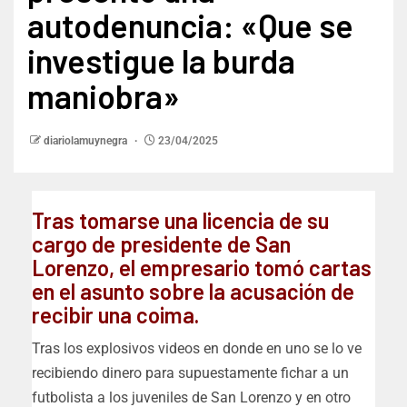
autodenuncia: «Que se
investigue la burda
maniobra»
diariolamuynegra
23/04/2025
Tras tomarse una licencia de su
cargo de presidente de San
Lorenzo, el empresario tomó cartas
en el asunto sobre la acusación de
recibir una coima.
Tras los explosivos videos en donde en uno se lo ve
recibiendo dinero para supuestamente fichar a un
futbolista a los juveniles de San Lorenzo y en otro