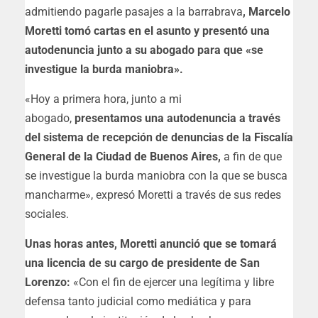
admitiendo pagarle pasajes a la barrabrava
, Marcelo
Moretti tomó cartas en el asunto y presentó una
autodenuncia junto a su abogado para que «se
investigue la burda maniobra».
«Hoy a primera hora, junto a mi
abogado,
presentamos una autodenuncia a través
del sistema de recepción de denuncias de la Fiscalía
General de la Ciudad de Buenos Aires,
a fin de que
se investigue la burda maniobra con la que se busca
mancharme», expresó Moretti a través de sus redes
sociales.
Unas horas antes, Moretti anunció que se tomará
una licencia de su cargo de presidente de San
Lorenzo:
«Con el fin de ejercer una legítima y libre
defensa tanto judicial como mediática y para