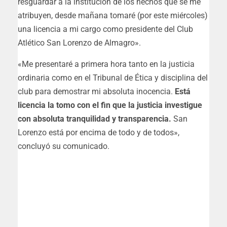
resguardar a la institución de los hechos que se me
atribuyen, desde mañana tomaré (por este miércoles)
una licencia a mi cargo como presidente del Club
Atlético San Lorenzo de Almagro».
«Me presentaré a primera hora tanto en la justicia
ordinaria como en el Tribunal de Ética y disciplina del
club para demostrar mi absoluta inocencia.
Está
licencia la tomo con el fin que la justicia investigue
con absoluta tranquilidad y transparencia.
San
Lorenzo está por encima de todo y de todos»,
concluyó su comunicado.