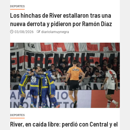
DEPORTES
Los hinchas de River estallaron tras una
nueva derrota y pidieron por Ramón Díaz
03/08/2026
diariolamuynegra
DEPORTES
River, en caída libre: perdió con Central y el