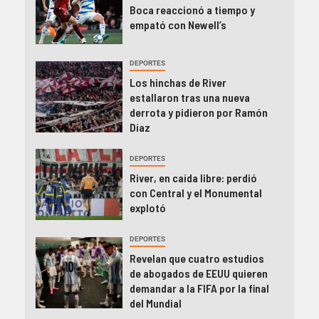
Boca reaccionó a tiempo y
empató con Newell’s
DEPORTES
Los hinchas de River
estallaron tras una nueva
derrota y pidieron por Ramón
Díaz
DEPORTES
River, en caída libre: perdió
con Central y el Monumental
explotó
DEPORTES
Revelan que cuatro estudios
de abogados de EEUU quieren
demandar a la FIFA por la final
del Mundial