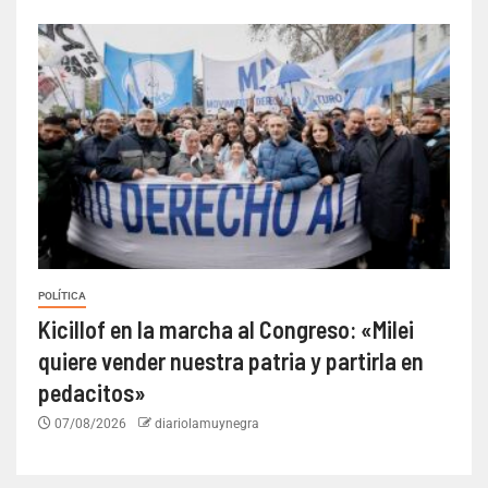
POLÍTICA
Kicillof en la marcha al Congreso: «Milei
quiere vender nuestra patria y partirla en
pedacitos»
07/08/2026
diariolamuynegra