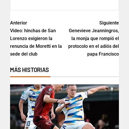
Anterior
Siguiente
Video: hinchas de San
Genevieve Jeanningros,
Lorenzo exigieron la
la monja que rompió el
renuncia de Moretti en la
protocolo en el adiós del
sede del club
papa Francisco
MÁS HISTORIAS