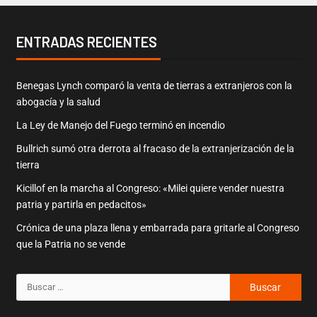
ENTRADAS RECIENTES
Benegas Lynch comparó la venta de tierras a extranjeros con la
abogacía y la salud
La Ley de Manejo del Fuego terminó en incendio
Bullrich sumó otra derrota al fracaso de la extranjerización de la
tierra
Kicillof en la marcha al Congreso: «Milei quiere vender nuestra
patria y partirla en pedacitos»
Crónica de una plaza llena y embarrada para gritarle al Congreso
que la Patria no se vende