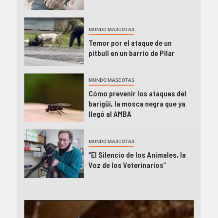
MUNDO MASCOTAS
Temor por el ataque de un
pitbull en un barrio de Pilar
MUNDO MASCOTAS
Cómo prevenir los ataques del
barigüí, la mosca negra que ya
llegó al AMBA
MUNDO MASCOTAS
“El Silencio de los Animales, la
Voz de los Veterinarios”