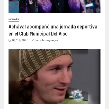
LOCALES
Achával acompañó una jornada deportiva
en el Club Municipal Del Viso
08/08/2026
diariolamuynegra