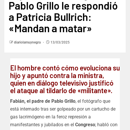
Pablo Grillo le respondió
a Patricia Bullrich:
«Mandan a matar»
diariolamuynegra
13/03/2025
El hombre contó cómo evoluciona su
hijo y apuntó contra la ministra,
quien en diálogo televisivo justificó
el ataque al tildarlo de «militante».
Fabián, el padre de Pablo Grillo
, el fotógrafo que
está internado tras ser golpeado por un cartucho de
gas lacrimógeno en la feroz represión a
manifestantes y jubilados en el
Congreso
; habló con