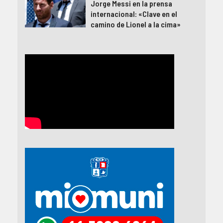
Jorge Messi en la prensa
internacional: «Clave en el
camino de Lionel a la cima»