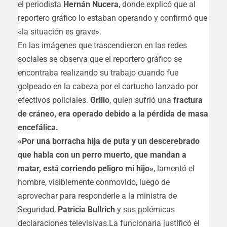
el periodista
Hernán Nucera
, donde explicó que al
reportero gráfico lo estaban operando y confirmó que
«la situación es grave».
En las imágenes que trascendieron en las redes
sociales se observa que el reportero gráfico se
encontraba realizando su trabajo cuando fue
golpeado en la cabeza por el cartucho lanzado por
efectivos policiales.
Grillo
, quien sufrió una
fractura
de cráneo, era
operado debido a la pérdida de masa
encefálica.
«Por una borracha hija de puta y un descerebrado
que habla con un perro muerto, que mandan a
matar, está corriendo peligro mi hijo»
, lamentó el
hombre, visiblemente conmovido, luego de
aprovechar para responderle a la ministra de
Seguridad,
Patricia Bullrich
y sus polémicas
declaraciones televisivas.La funcionaria justificó el