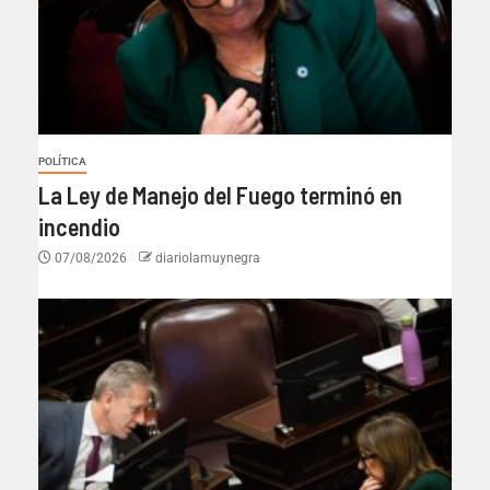
POLÍTICA
La Ley de Manejo del Fuego terminó en
incendio
07/08/2026
diariolamuynegra