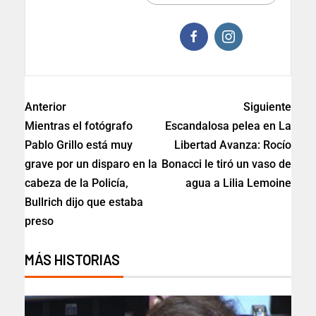
Anterior
Siguiente
Mientras el fotógrafo
Escandalosa pelea en La
Pablo Grillo está muy
Libertad Avanza: Rocío
grave por un disparo en la
Bonacci le tiró un vaso de
cabeza de la Policía,
agua a Lilia Lemoine
Bullrich dijo que estaba
preso
MÁS HISTORIAS