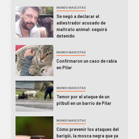
MUNDO MASCOTAS
Se negó a declarar el
adiestrador acusado de
maltrato animal: seguirá
detenido
MUNDO MASCOTAS
Confirmaron un caso de rabia
en Pilar
MUNDO MASCOTAS
Temor por el ataque de un
pitbull en un barrio de Pilar
MUNDO MASCOTAS
Cómo prevenir los ataques del
barigüí, la mosca negra que ya