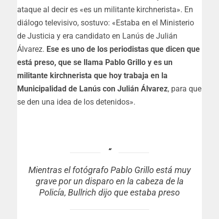
ataque al decir es «es un militante kirchnerista». En
diálogo televisivo, sostuvo: «Estaba en el Ministerio
de Justicia y era candidato en Lanús de Julián
Álvarez.
Ese es uno de los periodistas que dicen que
está preso, que se llama Pablo Grillo y es un
militante kirchnerista que hoy trabaja en la
Municipalidad de Lanús con Julián Álvarez
, para que
se den una idea de los detenidos».
Mientras el fotógrafo Pablo Grillo está muy
grave por un disparo en la cabeza de la
Policía, Bullrich dijo que estaba preso