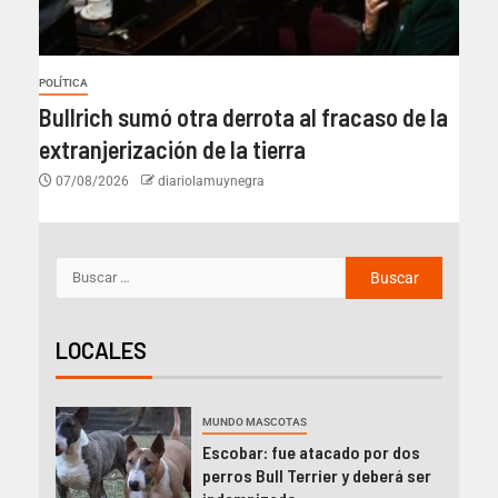
POLÍTICA
Bullrich sumó otra derrota al fracaso de la
extranjerización de la tierra
07/08/2026
diariolamuynegra
LOCALES
MUNDO MASCOTAS
Escobar: fue atacado por dos
perros Bull Terrier y deberá ser