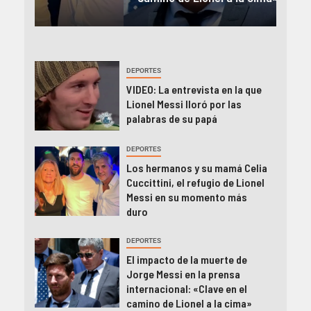
DEPORTES
VIDEO: La entrevista en la que
Lionel Messi lloró por las
palabras de su papá
DEPORTES
Los hermanos y su mamá Celia
Cuccittini, el refugio de Lionel
Messi en su momento más
duro
DEPORTES
El impacto de la muerte de
Jorge Messi en la prensa
internacional: «Clave en el
camino de Lionel a la cima»