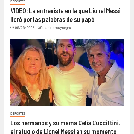
DEPORTES
VIDEO: La entrevista en la que Lionel Messi
lloró por las palabras de su papá
08/08/2026
diariolamuynegra
DEPORTES
Los hermanos y su mamá Celia Cuccittini,
el refugio de Lionel Messi en su momento