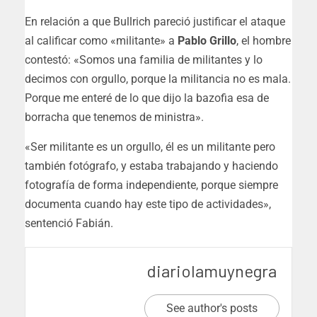
En relación a que Bullrich pareció justificar el ataque
al calificar como «militante» a
Pablo Grillo
, el hombre
contestó: «Somos una familia de militantes y lo
decimos con orgullo, porque la militancia no es mala.
Porque me enteré de lo que dijo la bazofia esa de
borracha que tenemos de ministra».
«Ser militante es un orgullo, él es un militante pero
también fotógrafo, y estaba trabajando y haciendo
fotografía de forma independiente, porque siempre
documenta cuando hay este tipo de actividades»
,
sentenció Fabián.
diariolamuynegra
See author's posts