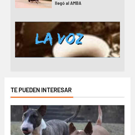
llegó al AMBA
TE PUEDEN INTERESAR