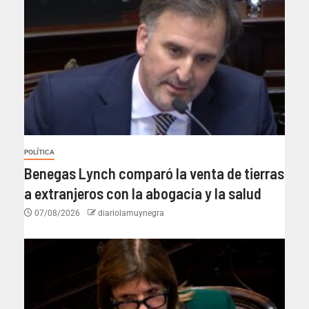
POLÍTICA
Benegas Lynch comparó la venta de tierras
a extranjeros con la abogacía y la salud
07/08/2026
diariolamuynegra