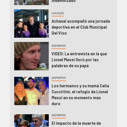
indemnizado
LOCALES
Achával acompañó una jornada
deportiva en el Club Municipal
Del Viso
DEPORTES
VIDEO: La entrevista en la que
Lionel Messi lloró por las
palabras de su papá
DEPORTES
Los hermanos y su mamá Celia
Cuccittini, el refugio de Lionel
Messi en su momento más
duro
DEPORTES
El impacto de la muerte de