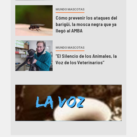
MUNDO MASCOTAS
Cómo prevenir los ataques del
barigüí, la mosca negra que ya
llegó al AMBA
MUNDO MASCOTAS
“El Silencio de los Animales, la
Voz de los Veterinarios”