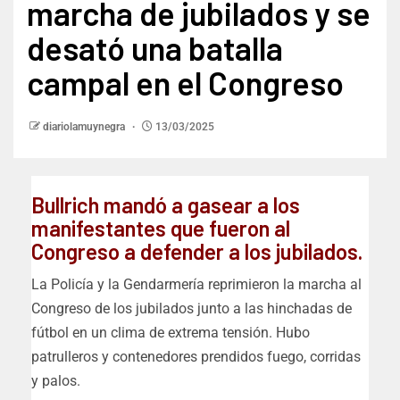
marcha de jubilados y se
desató una batalla
campal en el Congreso
diariolamuynegra
13/03/2025
Bullrich mandó a gasear a los
manifestantes que fueron al
Congreso a defender a los jubilados.
La Policía y la Gendarmería reprimieron la marcha al
Congreso de los jubilados junto a las hinchadas de
fútbol en un clima de extrema tensión. Hubo
patrulleros y contenedores prendidos fuego, corridas
y palos.