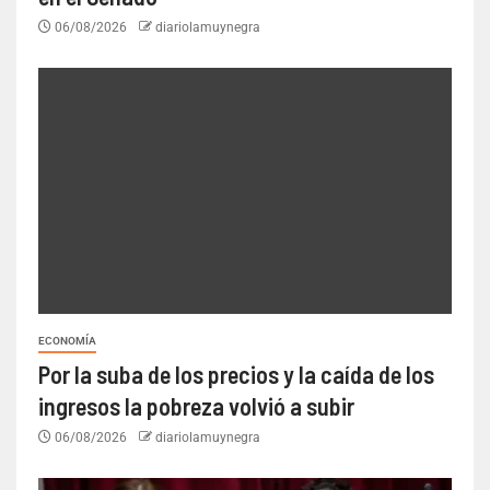
06/08/2026
diariolamuynegra
ECONOMÍA
Por la suba de los precios y la caída de los
ingresos la pobreza volvió a subir
06/08/2026
diariolamuynegra