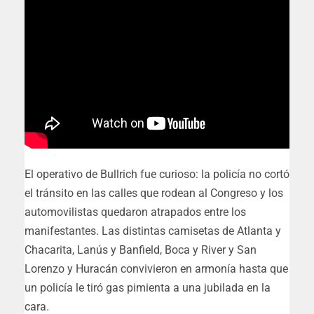
El operativo de Bullrich fue curioso: la policía no cortó
el tránsito en las calles que rodean al Congreso y los
automovilistas quedaron atrapados entre los
manifestantes. Las distintas camisetas de Atlanta y
Chacarita, Lanús y Banfield, Boca y River y San
Lorenzo y Huracán convivieron en armonía hasta que
un policía le tiró gas pimienta a una jubilada en la
cara.