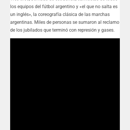
los equipos del fútbol argentino y «el que no salta es
un inglés», la coreografía clásica de las marchas
argentinas. Miles de personas se sumaron al reclamo
de los jubilados que terminó con represión y gases.