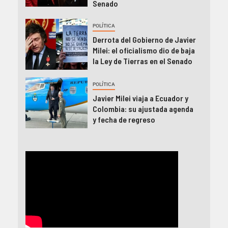
Senado
POLÍTICA
Derrota del Gobierno de Javier
Milei: el oficialismo dio de baja
la Ley de Tierras en el Senado
POLÍTICA
Javier Milei viaja a Ecuador y
Colombia: su ajustada agenda
y fecha de regreso