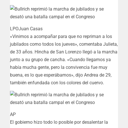
LPO
Juan Casas
«Vinimos a acompañar para que no repriman a los
jubilados como todos los jueves», comentaba Julieta,
de 33 años. Hincha de San Lorenzo llegó a la marcha
junto a su grupo de cancha. «Cuando llegamos ya
había mucha gente, pero la convivencia fue muy
buena, es lo que esperábamos», dijo Andrea de 29,
también enfundada con los colores del cuervo.
AP
El gobierno hizo todo lo posible por desalentar la