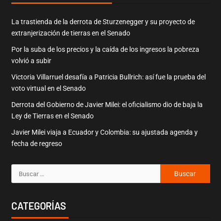
La trastienda de la derrota de Sturzenegger y su proyecto de
extranjerización de tierras en el Senado
Por la suba de los precios y la caída de los ingresos la pobreza
volvió a subir
Victoria Villarruel desafía a Patricia Bullrich: así fue la prueba del
voto virtual en el Senado
Derrota del Gobierno de Javier Milei: el oficialismo dio de baja la
Ley de Tierras en el Senado
Javier Milei viaja a Ecuador y Colombia: su ajustada agenda y
fecha de regreso
CATEGORÍAS