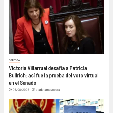
POLÍTICA
Victoria Villarruel desafía a Patricia
Bullrich: así fue la prueba del voto virtual
en el Senado
06/08/2026
diariolamuynegra