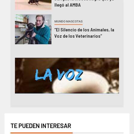
llegó al AMBA
MUNDO MASCOTAS
“El Silencio de los Animales, la
Voz de los Veterinarios”
TE PUEDEN INTERESAR