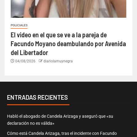
POLICIALES
El video en el que se ve a la pareja de
Facundo Moyano deambulando por Avenida
del Libertador
04/08/2026
diariolamuynegra
ENTRADAS RECIENTES
Habló el abogado de Candela Arizaga y aseguró que «su
declaración no es válida»
Cómo está Candela Arizaga, tras el incidente con Facundo