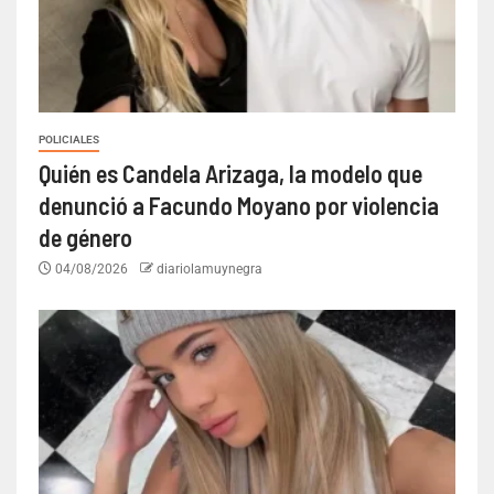
POLICIALES
Quién es Candela Arizaga, la modelo que
denunció a Facundo Moyano por violencia
de género
04/08/2026
diariolamuynegra