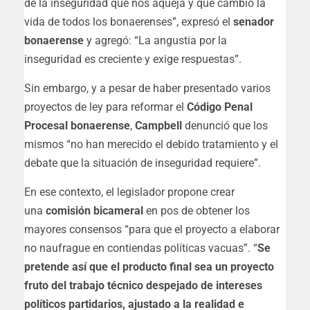
de la inseguridad que nos aqueja y que cambió la
vida de todos los bonaerenses”, expresó el
senador
bonaerense
y agregó: “La angustia por la
inseguridad es creciente y exige respuestas”.
Sin embargo, y a pesar de haber presentado varios
proyectos de ley para reformar el
Código Penal
Procesal bonaerense
,
Campbell
denunció que los
mismos “no han merecido el debido tratamiento y el
debate que la situación de inseguridad requiere”.
En ese contexto, el legislador propone crear
una
comisión bicameral
en pos de obtener los
mayores consensos “para que el proyecto a elaborar
no naufrague en contiendas políticas vacuas”. “
Se
pretende así que el producto final sea un proyecto
fruto del trabajo técnico despejado de intereses
políticos partidarios, ajustado a la realidad e