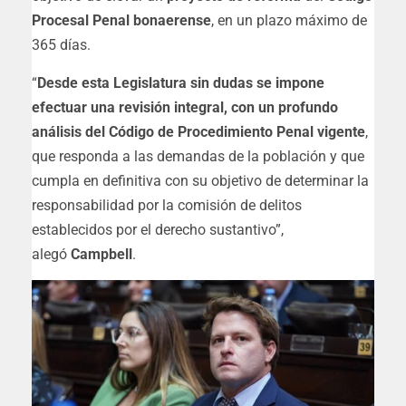
Procesal Penal bonaerense
, en un plazo máximo de
365 días.
“
Desde esta Legislatura sin dudas se impone
efectuar una revisión integral, con un profundo
análisis del Código de Procedimiento Penal vigente
,
que responda a las demandas de la población y que
cumpla en definitiva con su objetivo de determinar la
responsabilidad por la comisión de delitos
establecidos por el derecho sustantivo”,
alegó
Campbell
.