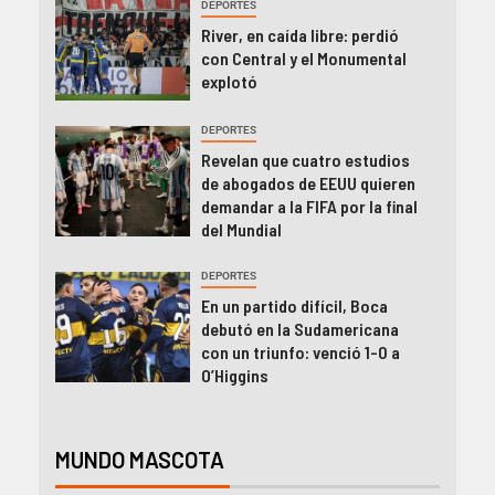
DEPORTES
River, en caída libre: perdió
con Central y el Monumental
explotó
DEPORTES
Revelan que cuatro estudios
de abogados de EEUU quieren
demandar a la FIFA por la final
del Mundial
DEPORTES
En un partido difícil, Boca
debutó en la Sudamericana
con un triunfo: venció 1-0 a
O’Higgins
MUNDO MASCOTA