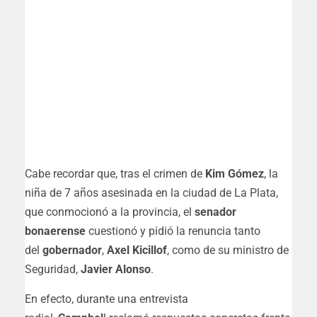
Cabe recordar que, tras el crimen de
Kim Gómez
, la
niña de 7 años asesinada en la ciudad de La Plata,
que conmocionó a la provincia, el
senador
bonaerense
cuestionó y pidió la renuncia tanto
del
gobernador
,
Axel Kicillof
, como de su ministro de
Seguridad,
Javier Alonso
.
En efecto, durante una entrevista