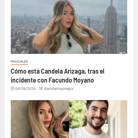
POLICIALES
Cómo está Candela Arizaga, tras el
incidente con Facundo Moyano
04/08/2026
diariolamuynegra