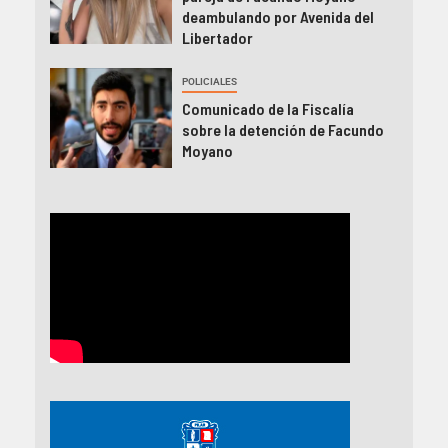
deambulando por Avenida del
Libertador
POLICIALES
Comunicado de la Fiscalía
sobre la detención de Facundo
Moyano