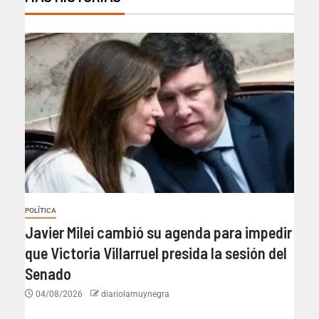
POLÍTICA
Javier Milei cambió su agenda para impedir
que Victoria Villarruel presida la sesión del
Senado
04/08/2026
diariolamuynegra