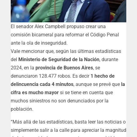
El senador Alex Campbell propuso crear una
comisión bicameral para reformar el Código Penal
ante la ola de inseguridad.
Vale mencionar que, según las últimas estadísticas
del
Ministerio de Seguridad de la Nación
, durante
2024,
en la
provincia de Buenos Aires
, se
denunciaron 128.477 robos. Es decir
1 hecho de
delincuencia cada 4 minutos
, aunque se prevé que
la
cifra es mucho mayor
si se tiene en cuenta que
muchos siniestros no son denunciados por la
población.
“Más allá de las estadísticas, basta leer las noticias o
simplemente salir a la calle para apreciar la magnitud