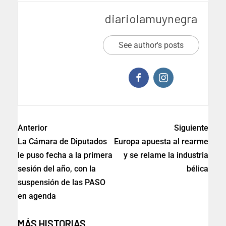
diariolamuynegra
See author's posts
Anterior
Siguiente
La Cámara de Diputados
Europa apuesta al rearme
le puso fecha a la primera
y se relame la industria
sesión del año, con la
bélica
suspensión de las PASO
en agenda
MÁS HISTORIAS