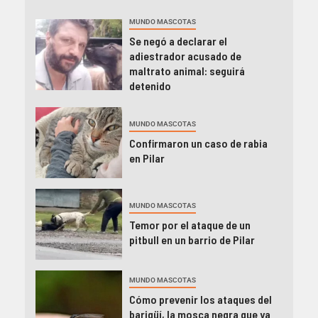
MUNDO MASCOTAS
Se negó a declarar el
adiestrador acusado de
maltrato animal: seguirá
detenido
MUNDO MASCOTAS
Confirmaron un caso de rabia
en Pilar
MUNDO MASCOTAS
Temor por el ataque de un
pitbull en un barrio de Pilar
MUNDO MASCOTAS
Cómo prevenir los ataques del
barigüí, la mosca negra que ya