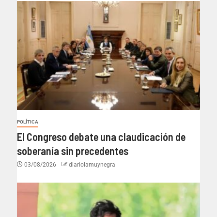
POLÍTICA
El Congreso debate una claudicación de
soberanía sin precedentes
03/08/2026
diariolamuynegra