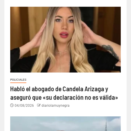
POLICIALES
Habló el abogado de Candela Arizaga y
aseguró que «su declaración no es válida»
04/08/2026
diariolamuynegra