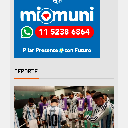
DEPORTE