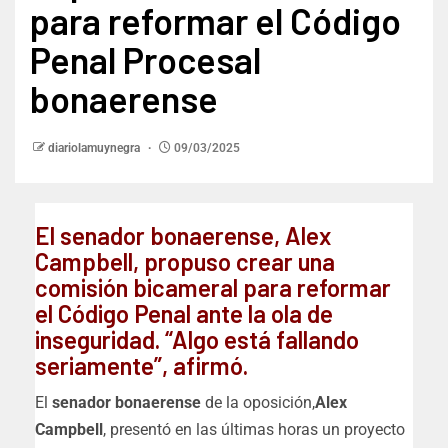
para reformar el Código
Penal Procesal
bonaerense
diariolamuynegra
09/03/2025
El senador bonaerense, Alex
Campbell, propuso crear una
comisión bicameral para reformar
el Código Penal ante la ola de
inseguridad. “Algo está fallando
seriamente”, afirmó.
El
senador bonaerense
de la oposición,
Alex
C
ampbell
, presentó en las últimas horas un proyecto