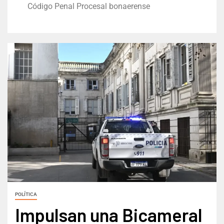
Código Penal Procesal bonaerense
POLÍTICA
Impulsan una Bicameral