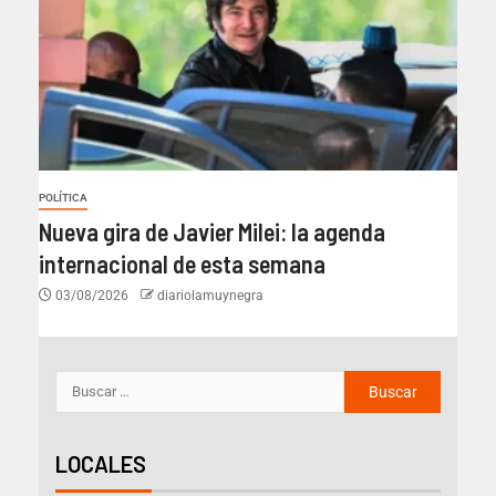
POLÍTICA
Nueva gira de Javier Milei: la agenda
internacional de esta semana
03/08/2026
diariolamuynegra
LOCALES