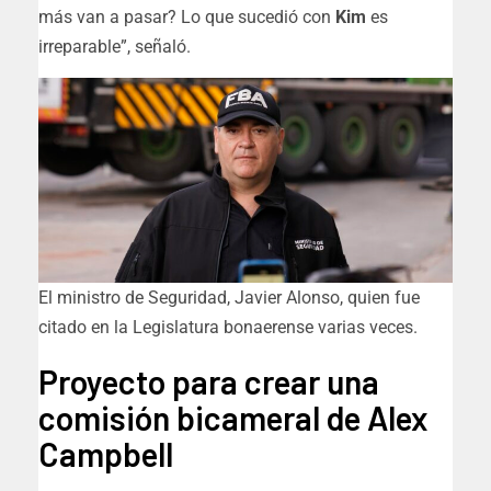
más van a pasar? Lo que sucedió con
Kim
es
irreparable”, señaló.
El ministro de Seguridad, Javier Alonso, quien fue
citado en la Legislatura bonaerense varias veces.
Proyecto para crear una
comisión bicameral de Alex
Campbell