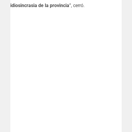
idiosincrasia de la provincia
”, cerró.