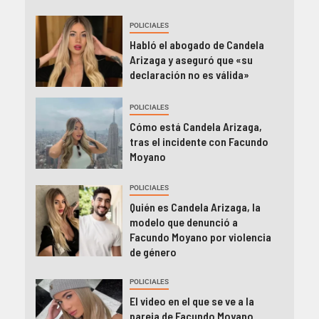
POLICIALES
Habló el abogado de Candela
Arizaga y aseguró que «su
declaración no es válida»
POLICIALES
Cómo está Candela Arizaga,
tras el incidente con Facundo
Moyano
POLICIALES
Quién es Candela Arizaga, la
modelo que denunció a
Facundo Moyano por violencia
de género
POLICIALES
El video en el que se ve a la
pareja de Facundo Moyano