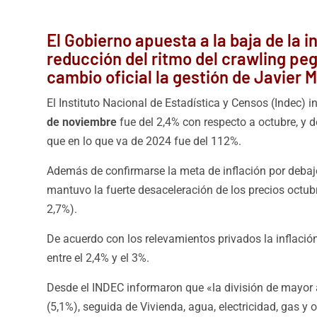
El Gobierno apuesta a la baja de la i
reducción del ritmo del crawling peg
cambio oficial la gestión de Javier Mi
El Instituto Nacional de Estadística y Censos (Indec) 
de noviembre
fue del 2,4% con respecto a octubre, y 
que en lo que va de 2024 fue del 112%.
Además de confirmarse la meta de inflación por debaj
mantuvo la fuerte desaceleración de los precios octubr
2,7%).
De acuerdo con los relevamientos privados la inflació
entre el 2,4% y el 3%.
Desde el INDEC informaron que «la división de mayor
(5,1%), seguida de Vivienda, agua, electricidad, gas y 