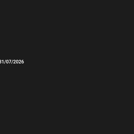
31/07/2026