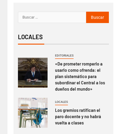
LOCALES
EDITORIALES
«De prometer romperlo a
usarlo como ofrenda: el
plan sistemático para
subordinar el Central a los
dueños del mundo»
LOCALES
Los gremios ratifican el
paro docente y no habrá
vuelta a clases