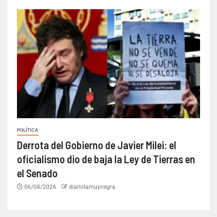
POLÍTICA
Derrota del Gobierno de Javier Milei: el
oficialismo dio de baja la Ley de Tierras en
el Senado
06/08/2026
diariolamuynegra