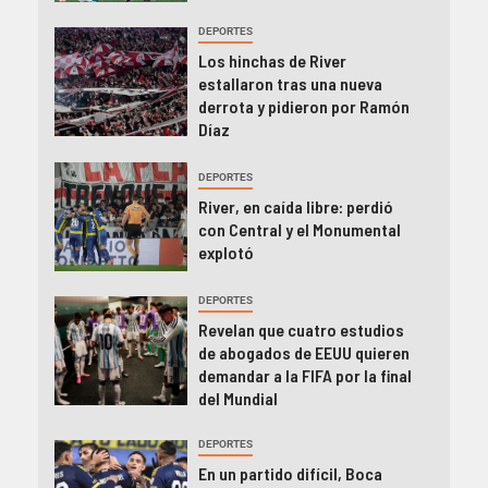
DEPORTES
Los hinchas de River
estallaron tras una nueva
derrota y pidieron por Ramón
Díaz
DEPORTES
River, en caída libre: perdió
con Central y el Monumental
explotó
DEPORTES
Revelan que cuatro estudios
de abogados de EEUU quieren
demandar a la FIFA por la final
del Mundial
DEPORTES
En un partido difícil, Boca