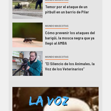
Temor por el ataque de un
pitbull en un barrio de Pilar
MUNDO MASCOTAS
Cómo prevenir los ataques del
barigüí, la mosca negra que ya
llegó al AMBA
MUNDO MASCOTAS
“El Silencio de los Animales, la
Voz de los Veterinarios”