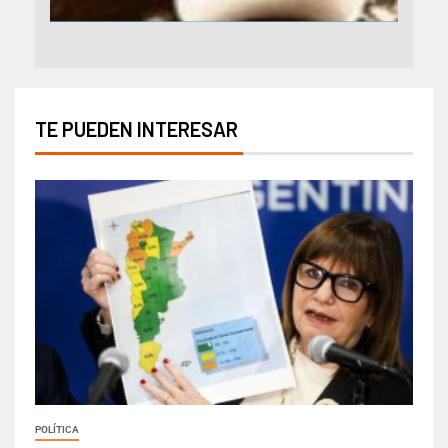
TE PUEDEN INTERESAR
POLÍTICA