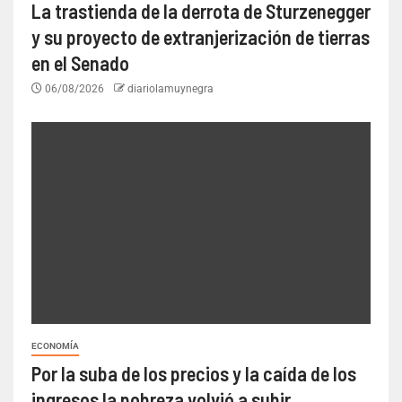
La trastienda de la derrota de Sturzenegger
y su proyecto de extranjerización de tierras
en el Senado
06/08/2026
diariolamuynegra
ECONOMÍA
Por la suba de los precios y la caída de los
ingresos la pobreza volvió a subir