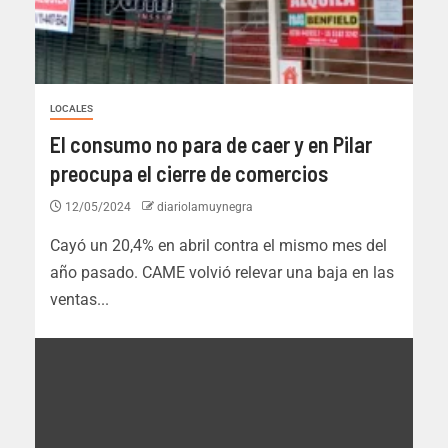
LOCALES
El consumo no para de caer y en Pilar
preocupa el cierre de comercios
12/05/2024
diariolamuynegra
Cayó un 20,4% en abril contra el mismo mes del
año pasado. CAME volvió relevar una baja en las
ventas...