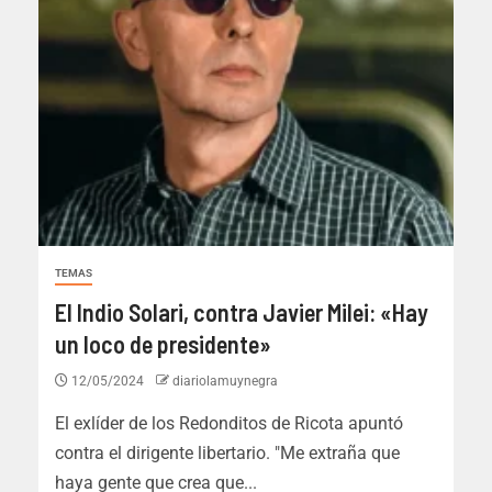
TEMAS
El Indio Solari, contra Javier Milei: «Hay
un loco de presidente»
12/05/2024
diariolamuynegra
El exlíder de los Redonditos de Ricota apuntó
contra el dirigente libertario. "Me extraña que
haya gente que crea que...