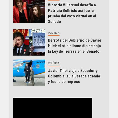
Victoria Villarruel desafía a
Patricia Bullrich: así fue la
prueba del voto virtual en el
Senado
POLÍTICA
Derrota del Gobierno de Javier
Milei: el oficialismo dio de baja
la Ley de Tierras en el Senado
POLÍTICA
Javier Milei viaja a Ecuador y
Colombia: su ajustada agenda
y fecha de regreso