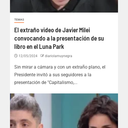
TEMAS
El extraño video de Javier Milei
convocando a la presentación de su
libro en el Luna Park
12/05/2024
diariolamuynegra
Sin mirar a cámara y con un extraño plano, el
Presidente invitó a sus seguidores a la
presentación de "Capitalismo,...