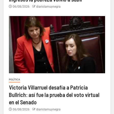
06/08/2026
diariolamuynegra
POLÍTICA
Victoria Villarruel desafía a Patricia
Bullrich: así fue la prueba del voto virtual
en el Senado
06/08/2026
diariolamuynegra