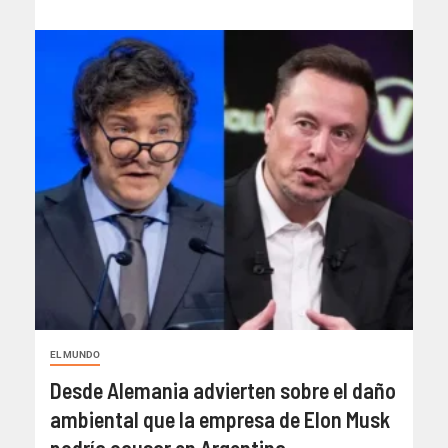
EL MUNDO
Desde Alemania advierten sobre el daño
ambiental que la empresa de Elon Musk
podría causar en Argentina