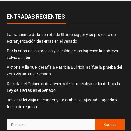
ENTRADAS RECIENTES
La trastienda de la derrota de Sturzenegger y su proyecto de
extranjerización de tierras en el Senado
Por la suba de los precios y la caída de los ingresos la pobreza
volvió a subir
Victoria Villarruel desafía a Patricia Bullrich: así fue la prueba del
voto virtual en el Senado
Derrota del Gobierno de Javier Milei: el oficialismo dio de baja la
Ley de Tierras en el Senado
Javier Milei viaja a Ecuador y Colombia: su ajustada agenda y
fecha de regreso