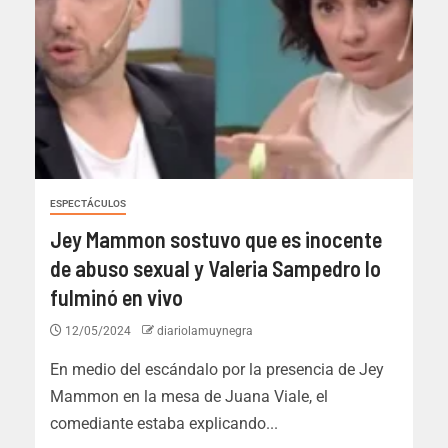
ESPECTÁCULOS
Jey Mammon sostuvo que es inocente
de abuso sexual y Valeria Sampedro lo
fulminó en vivo
12/05/2024
diariolamuynegra
En medio del escándalo por la presencia de Jey
Mammon en la mesa de Juana Viale, el
comediante estaba explicando...