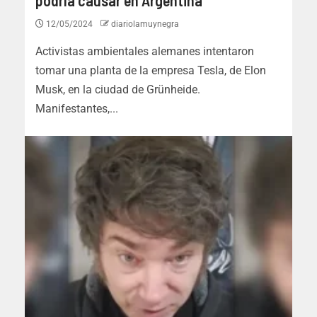
12/05/2024
diariolamuynegra
Activistas ambientales alemanes intentaron
tomar una planta de la empresa Tesla, de Elon
Musk, en la ciudad de Grünheide.
Manifestantes,...