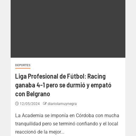
DEPORTES
Liga Profesional de Fútbol: Racing
ganaba 4-1 pero se durmió y empató
con Belgrano
12/05/2024
diariolamuynegra
La Academia se imponía en Córdoba con mucha
tranquilidad pero se terminó confiando y el local
reaccionó de la mejor...