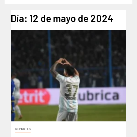
Día:
12 de mayo de 2024
DEPORTES