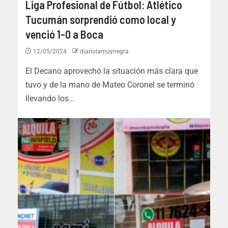
Liga Profesional de Fútbol: Atlético
Tucumán sorprendió como local y
venció 1-0 a Boca
12/05/2024
diariolamuynegra
El Decano aprovechó la situación más clara que
tuvo y de la mano de Mateo Coronel se terminó
llevando los...