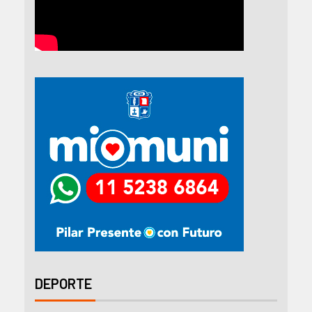
DEPORTE