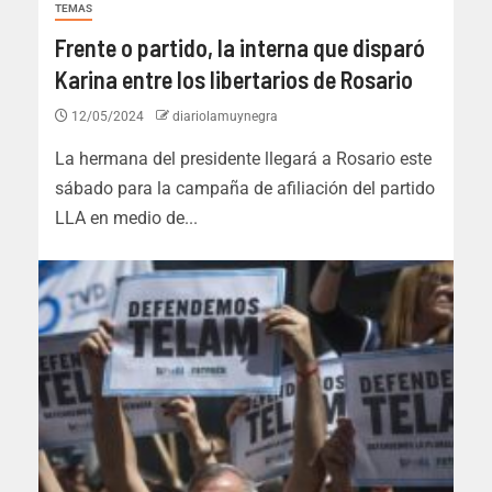
TEMAS
Frente o partido, la interna que disparó
Karina entre los libertarios de Rosario
12/05/2024
diariolamuynegra
La hermana del presidente llegará a Rosario este
sábado para la campaña de afiliación del partido
LLA en medio de...