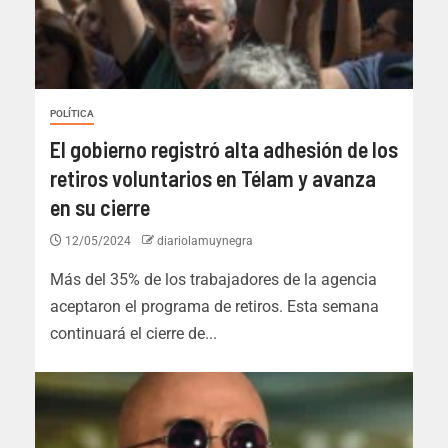
POLÍTICA
El gobierno registró alta adhesión de los
retiros voluntarios en Télam y avanza
en su cierre
12/05/2024
diariolamuynegra
Más del 35% de los trabajadores de la agencia
aceptaron el programa de retiros. Esta semana
continuará el cierre de...