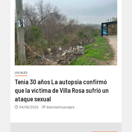
LOCALES
Tenía 30 años La autopsia confirmó
que la víctima de Villa Rosa sufrió un
ataque sexual
04/08/2026
diariolamuynegra