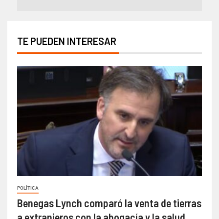
TE PUEDEN INTERESAR
POLÍTICA
Benegas Lynch comparó la venta de tierras
a extranjeros con la abogacía y la salud