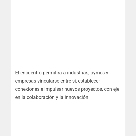
El encuentro permitirá a industrias, pymes y
empresas vincularse entre sí, establecer
conexiones e impulsar nuevos proyectos, con eje
en la colaboración y la innovación.