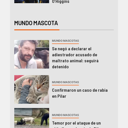
O’Higgins
MUNDO MASCOTA
MUNDO MASCOTAS
Se negó a declarar el
adiestrador acusado de
maltrato animal: seguirá
detenido
MUNDO MASCOTAS
Confirmaron un caso de rabia
en Pilar
MUNDO MASCOTAS
Temor por el ataque de un