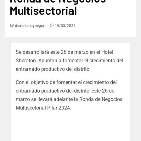
Multisectorial
diariolamuynegra
19/03/2024
Se desarrollará este 26 de marzo en el Hotel
Sheraton. Apuntan a fomentar el crecimiento del
entramado productivo del distrito.
Con el objetivo de fomentar el crecimiento del
entramado productivo del distrito, este 26 de
marzo se llevará adelante la Ronda de Negocios
Multisectorial Pilar 2024.