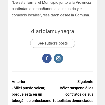
“De esta forma, el Municipio junto a la Provincia
continúan acompañando a la industria y el
comercio locales”, resaltaron desde la Comuna.
diariolamuynegra
See author's posts
Anterior
Siguiente
«Milei puede volcar,
Vélez suspendió los
porque está en un
contratos de sus
tobogán de entusiasmo
futbolistas denunciados