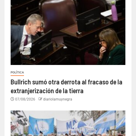
POLÍTICA
Bullrich sumó otra derrota al fracaso de la
extranjerización de la tierra
07/08/2026
diariolamuynegra