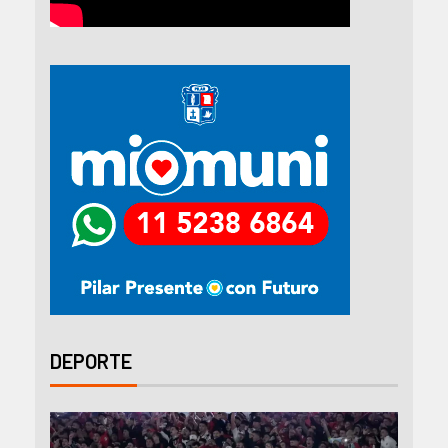
DEPORTE