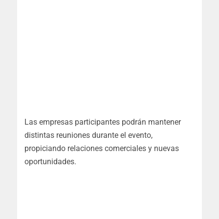
Las empresas participantes podrán mantener
distintas reuniones durante el evento,
propiciando relaciones comerciales y nuevas
oportunidades.