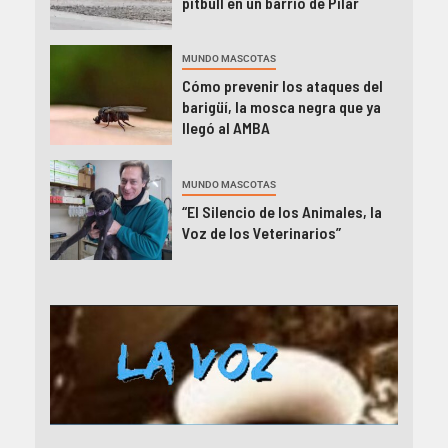
pitbull en un barrio de Pilar
MUNDO MASCOTAS
Cómo prevenir los ataques del
barigüí, la mosca negra que ya
llegó al AMBA
MUNDO MASCOTAS
“El Silencio de los Animales, la
Voz de los Veterinarios”