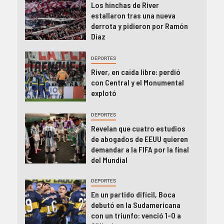
Los hinchas de River
estallaron tras una nueva
derrota y pidieron por Ramón
Díaz
DEPORTES
River, en caída libre: perdió
con Central y el Monumental
explotó
DEPORTES
Revelan que cuatro estudios
de abogados de EEUU quieren
demandar a la FIFA por la final
del Mundial
DEPORTES
En un partido difícil, Boca
debutó en la Sudamericana
con un triunfo: venció 1-0 a