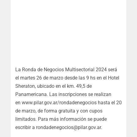
La Ronda de Negocios Multisectorial 2024 será
el martes 26 de marzo desde las 9 hs en el Hotel
Sheraton, ubicado en el km. 49,5 de
Panamericana. Las inscripciones se realizan
en www.pilar.gov.ar/rondadenegocios hasta el 20
de marzo, de forma gratuita y con cupos
limitados. Para más información se puede
escribir a
rondadenegocios@pilar.gov.ar
.