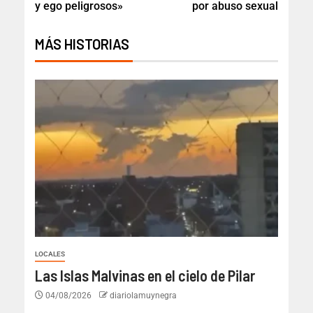
y ego peligrosos»
por abuso sexual
MÁS HISTORIAS
LOCALES
Las Islas Malvinas en el cielo de Pilar
04/08/2026
diariolamuynegra