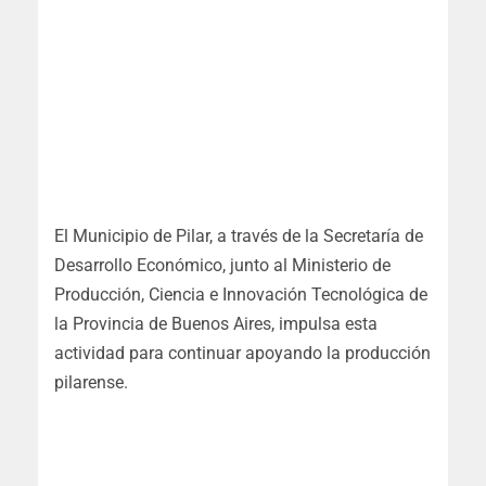
El Municipio de Pilar, a través de la Secretaría de
Desarrollo Económico, junto al Ministerio de
Producción, Ciencia e Innovación Tecnológica de
la Provincia de Buenos Aires, impulsa esta
actividad para continuar apoyando la producción
pilarense.