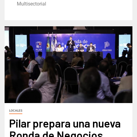
Multisectorial
LOCALES
Pilar prepara una nueva
Ronda de Negocios