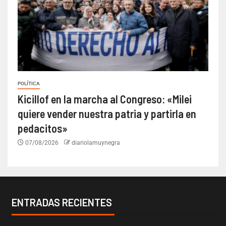
POLÍTICA
Kicillof en la marcha al Congreso: «Milei
quiere vender nuestra patria y partirla en
pedacitos»
07/08/2026
diariolamuynegra
ENTRADAS RECIENTES