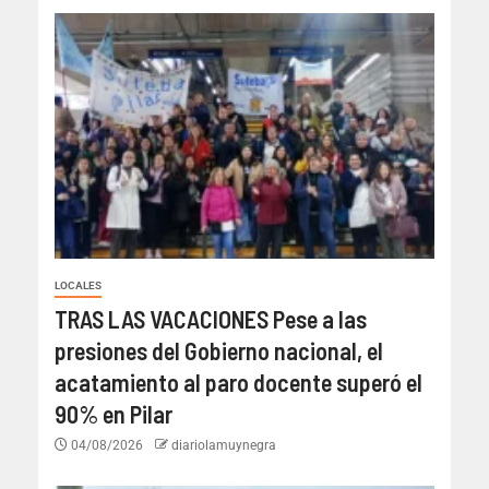
LOCALES
TRAS LAS VACACIONES Pese a las
presiones del Gobierno nacional, el
acatamiento al paro docente superó el
90% en Pilar
04/08/2026
diariolamuynegra