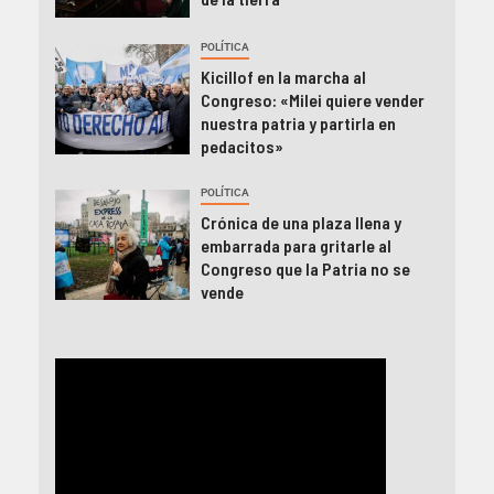
POLÍTICA
Kicillof en la marcha al
Congreso: «Milei quiere vender
nuestra patria y partirla en
pedacitos»
POLÍTICA
Crónica de una plaza llena y
embarrada para gritarle al
Congreso que la Patria no se
vende