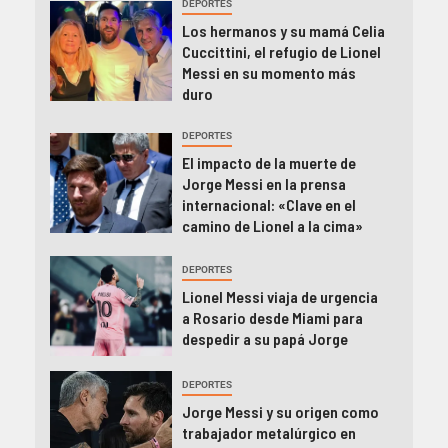
DEPORTES
Los hermanos y su mamá Celia
Cuccittini, el refugio de Lionel
Messi en su momento más
duro
DEPORTES
El impacto de la muerte de
Jorge Messi en la prensa
internacional: «Clave en el
camino de Lionel a la cima»
DEPORTES
Lionel Messi viaja de urgencia
a Rosario desde Miami para
despedir a su papá Jorge
DEPORTES
Jorge Messi y su origen como
trabajador metalúrgico en