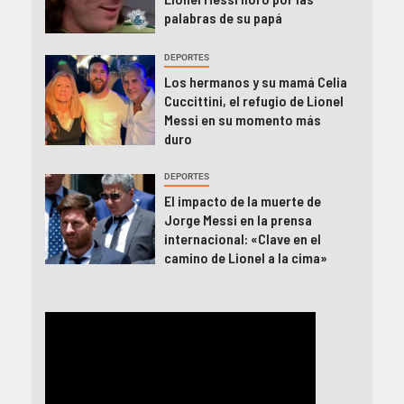
palabras de su papá
DEPORTES
Los hermanos y su mamá Celia
Cuccittini, el refugio de Lionel
Messi en su momento más
duro
DEPORTES
El impacto de la muerte de
Jorge Messi en la prensa
internacional: «Clave en el
camino de Lionel a la cima»