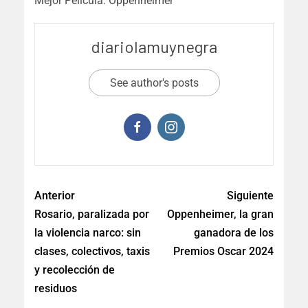
Mejor Película: Oppenheimer
diariolamuynegra
See author's posts
Anterior
Siguiente
Rosario, paralizada por
Oppenheimer, la gran
la violencia narco: sin
ganadora de los
clases, colectivos, taxis
Premios Oscar 2024
y recolección de
residuos