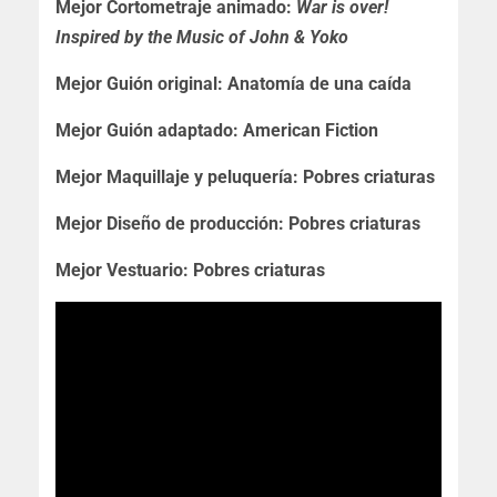
Mejor Cortometraje animado:
War is over!
Inspired by the Music of John & Yoko
Mejor Guión original: Anatomía de una caída
Mejor Guión adaptado: American Fiction
Mejor Maquillaje y peluquería: Pobres criaturas
Mejor Diseño de producción: Pobres criaturas
Mejor Vestuario: Pobres criaturas