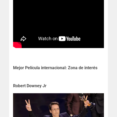
Mejor Película internacional: Zona de interés
Robert Downey Jr