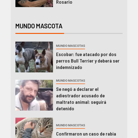
Rosario
MUNDO MASCOTA
MUNDO MASCOTAS
Escobar: fue atacado por dos
perros Bull Terrier y deberá ser
indemnizado
MUNDO MASCOTAS
Se negó a declarar el
adiestrador acusado de
maltrato animal: seguirá
detenido
MUNDO MASCOTAS
Confirmaron un caso de rabia