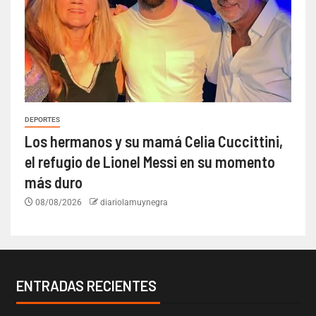
DEPORTES
Los hermanos y su mamá Celia Cuccittini,
el refugio de Lionel Messi en su momento
más duro
08/08/2026
diariolamuynegra
ENTRADAS RECIENTES