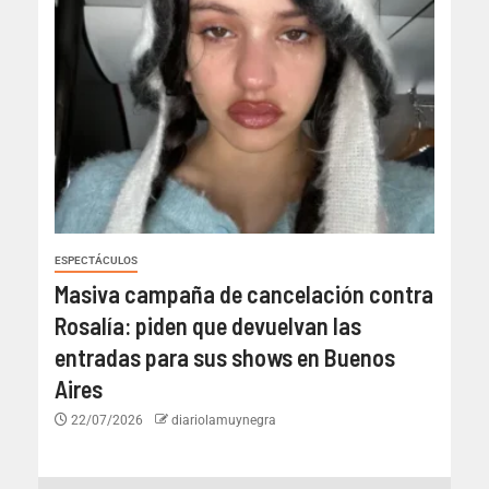
ESPECTÁCULOS
Masiva campaña de cancelación contra
Rosalía: piden que devuelvan las
entradas para sus shows en Buenos
Aires
22/07/2026
diariolamuynegra