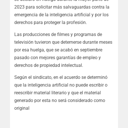
2023 para solicitar más salvaguardas contra la
emergencia de la inteligencia artificial y por los
derechos para proteger la profesión.
Las producciones de filmes y programas de
televisión tuvieron que deternerse durante meses
por esa huelga, que se acabó en septiembre
pasado con mejores garantías de empleo y
derechos de propiedad intelectual.
Según el sindicato, en el acuerdo se determinó
que la inteligencia artificial no puede escribir o
reescribir material literario y que el material
generado por esta no será considerado como
original