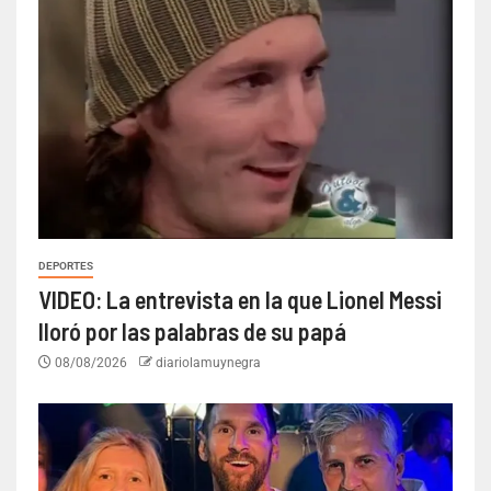
DEPORTES
VIDEO: La entrevista en la que Lionel Messi
lloró por las palabras de su papá
08/08/2026
diariolamuynegra