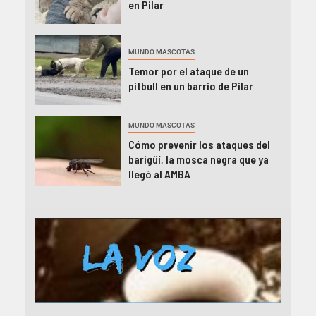
en Pilar
MUNDO MASCOTAS
Temor por el ataque de un
pitbull en un barrio de Pilar
MUNDO MASCOTAS
Cómo prevenir los ataques del
barigüí, la mosca negra que ya
llegó al AMBA