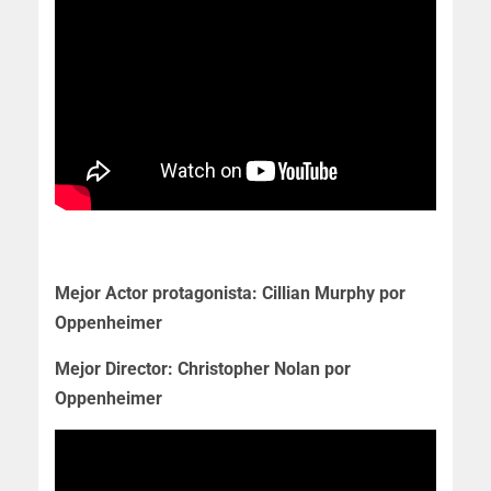
Mejor Actor protagonista: Cillian Murphy por
Oppenheimer
Mejor Director: Christopher Nolan por
Oppenheimer