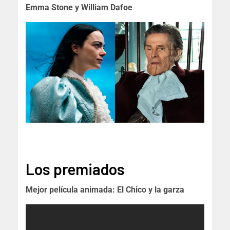
Emma Stone y William Dafoe
Los premiados
Mejor película animada: El Chico y la garza