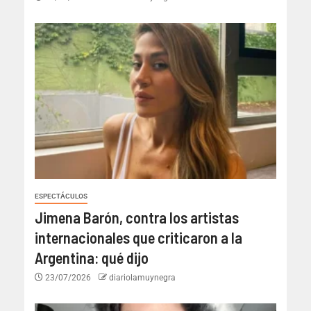
ESPECTÁCULOS
Jimena Barón, contra los artistas
internacionales que criticaron a la
Argentina: qué dijo
23/07/2026
diariolamuynegra