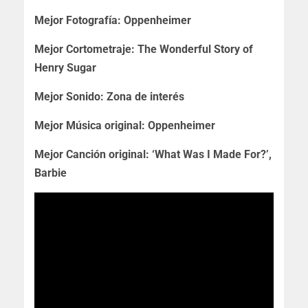
Mejor Fotografía: Oppenheimer
Mejor Cortometraje: The Wonderful Story of
Henry Sugar
Mejor Sonido: Zona de interés
Mejor Música original: Oppenheimer
Mejor Canción original: ‘What Was I Made For?’,
Barbie