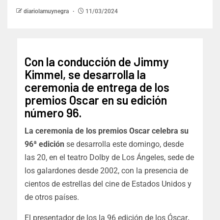
diariolamuynegra
11/03/2024
Con la conducción de Jimmy
Kimmel, se desarrolla la
ceremonia de entrega de los
premios Oscar en su edición
número 96.
La ceremonia de los premios Oscar celebra su
96ª edición
se desarrolla este domingo, desde
las 20, en el teatro Dolby de Los Ángeles, sede de
los galardones desde 2002, con la presencia de
cientos de estrellas del cine de Estados Unidos y
de otros países.
El presentador de los la 96 edición de los Óscar
,