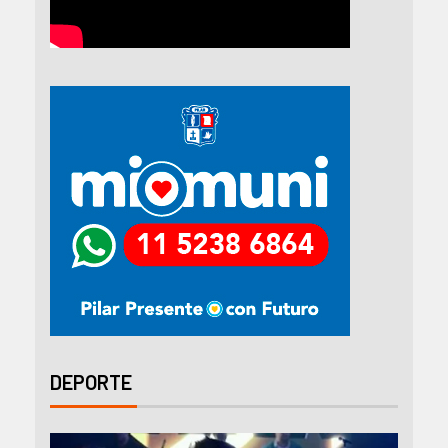
DEPORTE