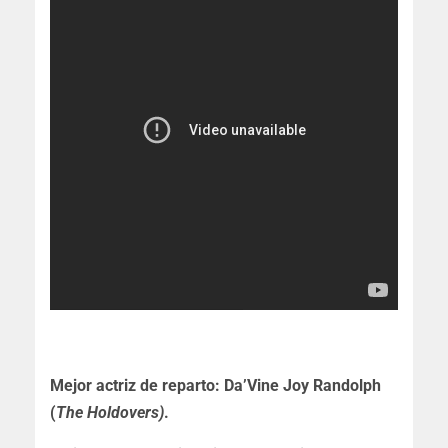
Mejor actriz de reparto:
Da’Vine Joy Randolph
(
The Holdovers)
.