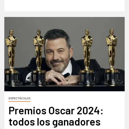
ESPECTÁCULOS
Premios Oscar 2024:
todos los ganadores