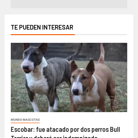
TE PUEDEN INTERESAR
MUNDO MASCOTAS
Escobar: fue atacado por dos perros Bull