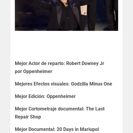
Mejor Actor de reparto: Robert Downey Jr
por
Oppenheimer
Mejores Efectos visuales: Godzilla Minus One
Mejor Edición: Oppenheimer
Mejor Cortometraje documental: The Last
Repair Shop
Mejor Documental: 20 Days in Mariupol