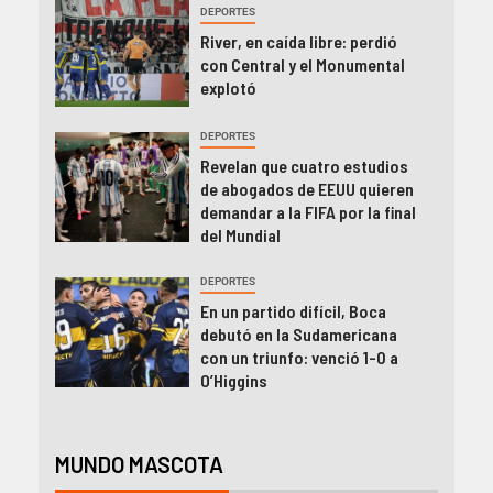
DEPORTES
River, en caída libre: perdió
con Central y el Monumental
explotó
DEPORTES
Revelan que cuatro estudios
de abogados de EEUU quieren
demandar a la FIFA por la final
del Mundial
DEPORTES
En un partido difícil, Boca
debutó en la Sudamericana
con un triunfo: venció 1-0 a
O’Higgins
MUNDO MASCOTA