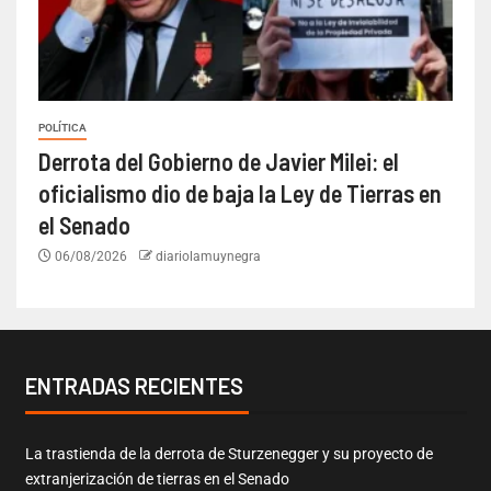
POLÍTICA
Derrota del Gobierno de Javier Milei: el
oficialismo dio de baja la Ley de Tierras en
el Senado
06/08/2026
diariolamuynegra
ENTRADAS RECIENTES
La trastienda de la derrota de Sturzenegger y su proyecto de
extranjerización de tierras en el Senado