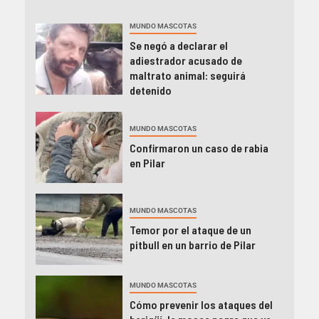
MUNDO MASCOTAS
Se negó a declarar el
adiestrador acusado de
maltrato animal: seguirá
detenido
MUNDO MASCOTAS
Confirmaron un caso de rabia
en Pilar
MUNDO MASCOTAS
Temor por el ataque de un
pitbull en un barrio de Pilar
MUNDO MASCOTAS
Cómo prevenir los ataques del