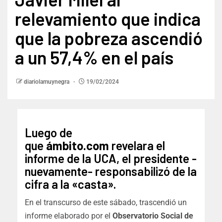
relevamiento que indica
que la pobreza ascendió
a un 57,4% en el país
diariolamuynegra
19/02/2024
Luego de
que
ámbito.com
revelara el
informe de la UCA, el presidente -
nuevamente- responsabilizó de la
cifra a la «casta».
En el transcurso de este sábado, trascendió un
informe elaborado por el
Observatorio Social de