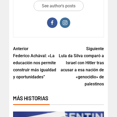
See author's posts
Anterior
Siguiente
Federico Achával: «La
Lula da Silva comparó a
educación nos permite
Israel con Hitler tras
construir más igualdad
acusar a esa nación de
y oportunidades”
«genocidio» de
palestinos
MÁS HISTORIAS