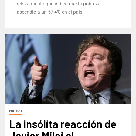
relevamiento que indica que la pobreza
ascendió a un 57,4% en el país
POLÍTICA
La insólita reacción de
Javier Milei al