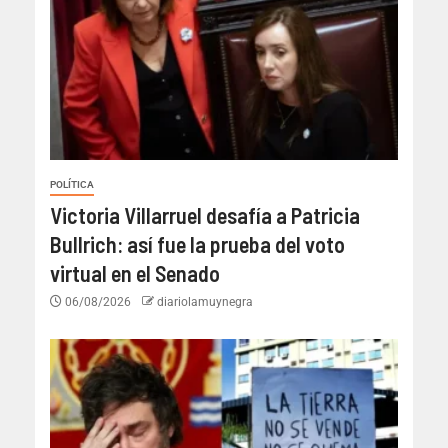
POLÍTICA
Victoria Villarruel desafía a Patricia
Bullrich: así fue la prueba del voto
virtual en el Senado
06/08/2026
diariolamuynegra