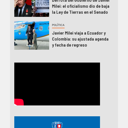
Milei: el oficialismo dio de baja
la Ley de Tierras en el Senado
POLÍTICA
Javier Milei viaja a Ecuador y
Colombia: su ajustada agenda
y fecha de regreso