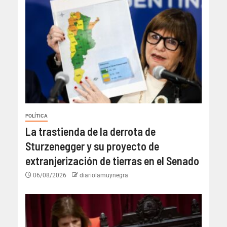
POLÍTICA
La trastienda de la derrota de
Sturzenegger y su proyecto de
extranjerización de tierras en el Senado
06/08/2026
diariolamuynegra