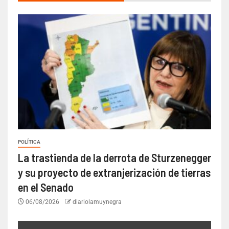
POLÍTICA
La trastienda de la derrota de Sturzenegger
y su proyecto de extranjerización de tierras
en el Senado
06/08/2026
diariolamuynegra