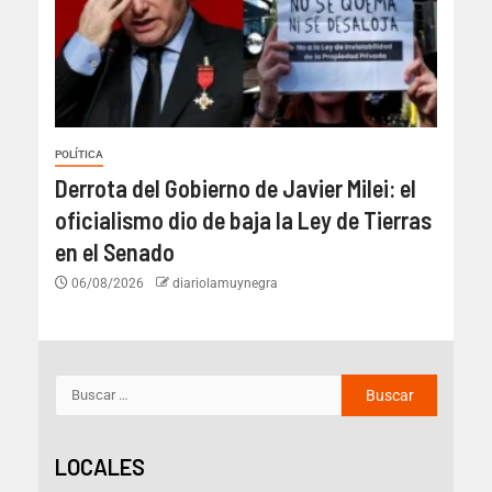
POLÍTICA
Derrota del Gobierno de Javier Milei: el
oficialismo dio de baja la Ley de Tierras
en el Senado
06/08/2026
diariolamuynegra
LOCALES