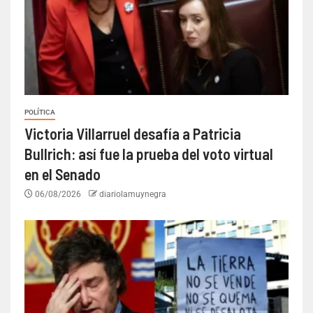
POLÍTICA
Victoria Villarruel desafía a Patricia
Bullrich: así fue la prueba del voto virtual
en el Senado
06/08/2026
diariolamuynegra