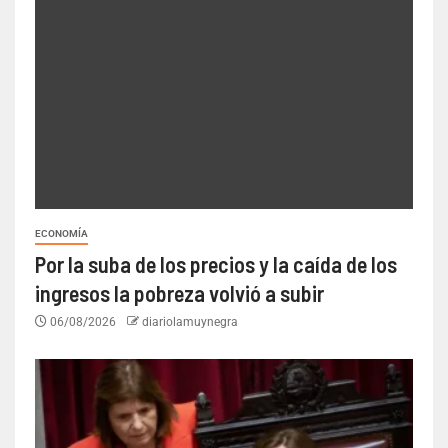
ECONOMÍA
Por la suba de los precios y la caída de los
ingresos la pobreza volvió a subir
06/08/2026
diariolamuynegra