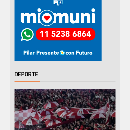
DEPORTE