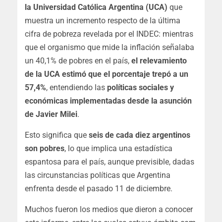
la Universidad Católica Argentina (UCA)
que
muestra un incremento respecto de la última
cifra de pobreza revelada por el INDEC: mientras
que el organismo que mide la inflación señalaba
un 40,1% de pobres en el país,
el relevamiento
de la UCA estimó que el porcentaje trepó a un
57,4%
, entendiendo las
políticas sociales y
económicas implementadas desde la asunción
de Javier Milei
.
Esto significa que
seis de cada diez argentinos
son pobres
, lo que implica una estadística
espantosa para el país, aunque previsible, dadas
las circunstancias políticas que Argentina
enfrenta desde el pasado 11 de diciembre.
Muchos fueron los medios que dieron a conocer