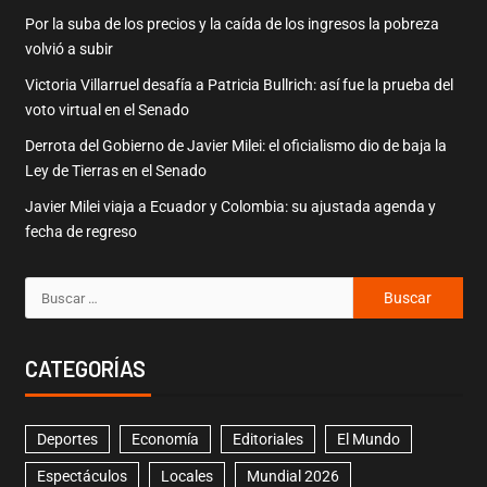
Por la suba de los precios y la caída de los ingresos la pobreza
volvió a subir
Victoria Villarruel desafía a Patricia Bullrich: así fue la prueba del
voto virtual en el Senado
Derrota del Gobierno de Javier Milei: el oficialismo dio de baja la
Ley de Tierras en el Senado
Javier Milei viaja a Ecuador y Colombia: su ajustada agenda y
fecha de regreso
CATEGORÍAS
Deportes
Economía
Editoriales
El Mundo
Espectáculos
Locales
Mundial 2026