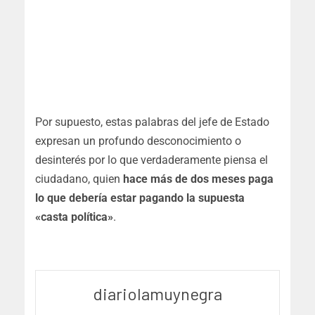
Por supuesto, estas palabras del jefe de Estado
expresan un profundo desconocimiento o
desinterés por lo que verdaderamente piensa el
ciudadano, quien
hace más de dos meses paga
lo que debería estar pagando la supuesta
«casta política»
.
diariolamuynegra