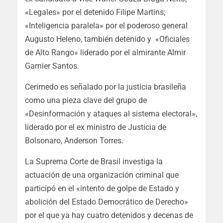
«Legales» por el detenido Filipe Martins;
«Inteligencia paralela» por el poderoso general
Augusto Heleno, también detenido y «Oficiales
de Alto Rango» liderado por el almirante Almir
Garnier Santos.
Cerimedo es señalado por la justicia brasileña
como una pieza clave del grupo de
«Desinformación y ataques al sistema electoral»,
liderado por el ex ministro de Justicia de
Bolsonaro, Anderson Torres.
La Suprema Corte de Brasil investiga la
actuación de una organización criminal que
participó en el «intento de golpe de Estado y
abolición del Estado Democrático de Derecho»
por el que ya hay cuatro detenidos y decenas de