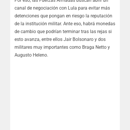
Por eso, las Fuerzas Armadas buscan abrir un
canal de negociación con Lula para evitar más
detenciones que pongan en riesgo la reputación
de la institución militar. Ante eso, habrá monedas
de cambio que podrían terminar tras las rejas si
esto avanza, entre ellos Jair Bolsonaro y dos
militares muy importantes como Braga Netto y
Augusto Heleno.