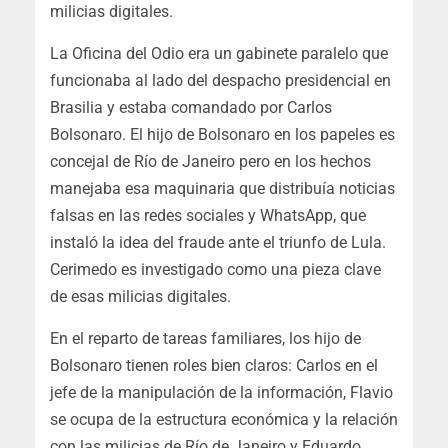
milicias digitales.
La Oficina del Odio era un gabinete paralelo que
funcionaba al lado del despacho presidencial en
Brasilia y estaba comandado por Carlos
Bolsonaro. El hijo de Bolsonaro en los papeles es
concejal de Río de Janeiro pero en los hechos
manejaba esa maquinaria que distribuía noticias
falsas en las redes sociales y WhatsApp, que
instaló la idea del fraude ante el triunfo de Lula.
Cerimedo es investigado como una pieza clave
de esas milicias digitales.
En el reparto de tareas familiares, los hijo de
Bolsonaro tienen roles bien claros: Carlos en el
jefe de la manipulación de la información, Flavio
se ocupa de la estructura económica y la relación
con las milicias de Río de Janeiro y Eduardo