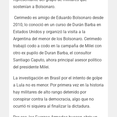
sostenían a Bolsonaro.
Cerimedo es amigo de Eduardo Bolsonaro desde
2010, lo conoció en un curso de Durán Barba en
Estados Unidos y organizó la visita a la
Argentina del menor de los Bolsonaro. Cerimedo
trabajó codo a codo en la campaña de Milei con
otro ex pupilo de Duran Barba, el consultor
Santiago Caputo, ahora principal asesor político
del presidente Milei.
La investigación en Brasil por el intento de golpe
a Lula no es menor. Por primera vez en la historia
hay militares de alto rango detenido por
conspirar contra la democracia, algo que no
ocurrió ni siquiera al finalizar la dictadura.