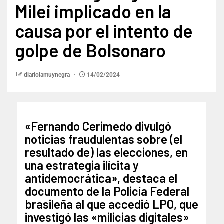
Milei implicado en la
causa por el intento de
golpe de Bolsonaro
diariolamuynegra
14/02/2024
«Fernando Cerimedo divulgó
noticias fraudulentas sobre (el
resultado de) las elecciones, en
una estrategia ilícita y
antidemocrática», destaca el
documento de la Policía Federal
brasileña al que accedió LPO, que
investigó las «milicias digitales»