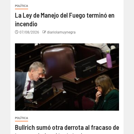
POLÍTICA
La Ley de Manejo del Fuego terminó en
incendio
07/08/2026
diariolamuynegra
POLÍTICA
Bullrich sumó otra derrota al fracaso de