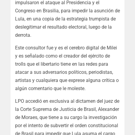
impulsaron el ataque al Presidencia y el
Congreso en Brasilia, para impedir la asunción de
Lula, en una copia de la estrategia trumpista de
deslegitimar el resultado electoral, luego de la
derrota.
Este consultor fue y es el cerebro digital de Milei
y es señalado como el creador del ejército de
trolls que el libertario tiene en las redes para
atacar a sus adversarios políticos, periodistas,
artistas y cualquiera que exprese alguna crítica o
algún comentario que le moleste.
LPO accedió en exclusiva al dictamen del juez de
la Corte Suprema de Justicia de Brasil, Alexander
de Moraes, que tiene a su cargo la investigación
por el intento de subvertir el orden constitucional
de Brasil para impedir que Lula asuma el cargo