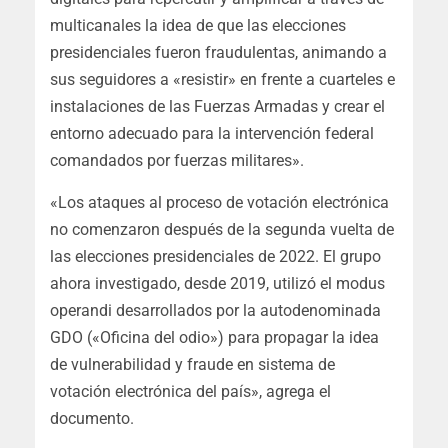
multicanales la idea de que las elecciones
presidenciales fueron fraudulentas, animando a
sus seguidores a «resistir» en frente a cuarteles e
instalaciones de las Fuerzas Armadas y crear el
entorno adecuado para la intervención federal
comandados por fuerzas militares».
«Los ataques al proceso de votación electrónica
no comenzaron después de la segunda vuelta de
las elecciones presidenciales de 2022. El grupo
ahora investigado, desde 2019, utilizó el modus
operandi desarrollados por la autodenominada
GDO («Oficina del odio») para propagar la idea
de vulnerabilidad y fraude en sistema de
votación electrónica del país», agrega el
documento.