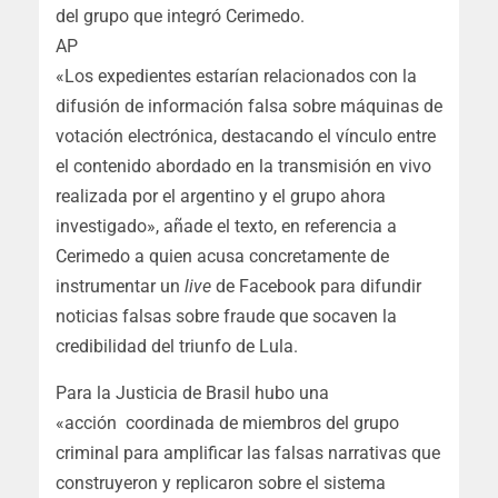
del grupo que integró Cerimedo.
AP
«Los expedientes estarían relacionados con la
difusión de información falsa sobre máquinas de
votación electrónica, destacando el vínculo entre
el contenido abordado en la transmisión en vivo
realizada por el argentino y el grupo ahora
investigado», añade el texto, en referencia a
Cerimedo a quien acusa concretamente de
instrumentar un
live
de Facebook para difundir
noticias falsas sobre fraude que socaven la
credibilidad del triunfo de Lula.
Para la Justicia de Brasil hubo una
«acción coordinada de miembros del grupo
criminal para amplificar las falsas narrativas que
construyeron y replicaron sobre el sistema