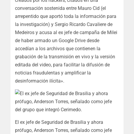
creados por los hackers, citados en una
conversación sostenida entre Mauro Cid (el
arrepentido que aportó toda la información para
la investigación) y Sergio Ricardo Cavaliere de
Medeiros y acusa al ex jefe de campaña de Milei
de haber armado un Google Drive desde
accedían a los archivos que contienen la
grabación de la transmisión en vivo y la versión
editada del video, para facilitar la difusión de
noticias fraudulentas y amplificar la
desinformación ilícita».
El ex jefe de Seguridad de Brasilia y ahora
prófugo, Anderson Torres, señalado como jefe