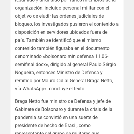
organización, incluido personal militar con el
objetivo de eludir las órdenes judiciales de
bloqueo, los investigados pusieron el contenido a
disposición en servidores ubicados fuera del
país. También se identificó que el mismo
contenido también figuraba en el documento
denominado «bolsonaro min defensa 11.06-
semifinal.docx», dirigido al general Paulo Sérgio
Nogueira, entonces Ministro de Defensa y
remitido por Mauro Cid al General Braga Netto,
vía WhatsApp». concluye el texto.
Braga Netto fue ministro de Defensa y jefe de
Gabinete de Bolsonaro y durante la crisis de la
pandemia se convirtió en una suerte de
presidente de hecho de Brasil, como
representante del grupo de militares que