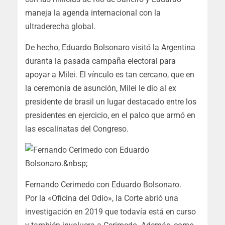
maneja la agenda internacional con la
ultraderecha global.
De hecho, Eduardo Bolsonaro visitó la Argentina
duranta la pasada campaña electoral para
apoyar a Milei. El vínculo es tan cercano, que en
la ceremonia de asunción, Milei le dio al ex
presidente de brasil un lugar destacado entre los
presidentes en ejercicio, en el palco que armó en
las escalinatas del Congreso.
Fernando Cerimedo con Eduardo Bolsonaro.
Por la «Oficina del Odio», la Corte abrió una
investigación en 2019 que todavía está en curso