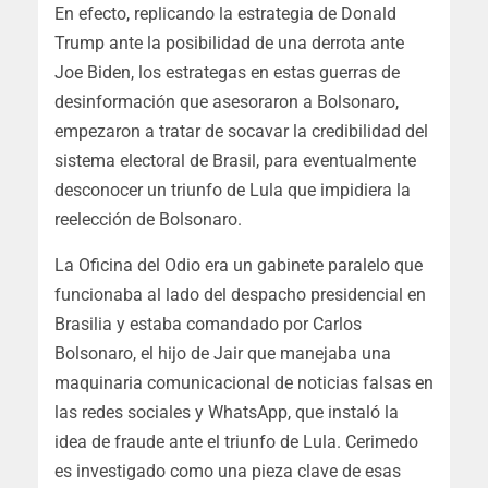
En efecto, replicando la estrategia de Donald
Trump ante la posibilidad de una derrota ante
Joe Biden, los estrategas en estas guerras de
desinformación que asesoraron a Bolsonaro,
empezaron a tratar de socavar la credibilidad del
sistema electoral de Brasil, para eventualmente
desconocer un triunfo de Lula que impidiera la
reelección de Bolsonaro.
La Oficina del Odio era un gabinete paralelo que
funcionaba al lado del despacho presidencial en
Brasilia y estaba comandado por Carlos
Bolsonaro, el hijo de Jair que manejaba una
maquinaria comunicacional de noticias falsas en
las redes sociales y WhatsApp, que instaló la
idea de fraude ante el triunfo de Lula. Cerimedo
es investigado como una pieza clave de esas