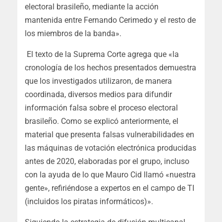
electoral brasileño, mediante la acción
mantenida entre Fernando Cerimedo y el resto de
los miembros de la banda».
El texto de la Suprema Corte agrega que «la
cronología de los hechos presentados demuestra
que los investigados utilizaron, de manera
coordinada, diversos medios para difundir
información falsa sobre el proceso electoral
brasileño. Como se explicó anteriormente, el
material que presenta falsas vulnerabilidades en
las máquinas de votación electrónica producidas
antes de 2020, elaboradas por el grupo, incluso
con la ayuda de lo que Mauro Cid llamó «nuestra
gente», refiriéndose a expertos en el campo de TI
(incluidos los piratas informáticos)».