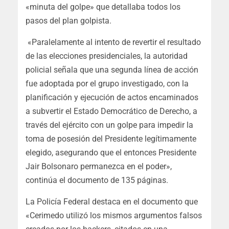
«minuta del golpe» que detallaba todos los
pasos del plan golpista.
«Paralelamente al intento de revertir el resultado
de las elecciones presidenciales, la autoridad
policial señala que una segunda línea de acción
fue adoptada por el grupo investigado, con la
planificación y ejecución de actos encaminados
a subvertir el Estado Democrático de Derecho, a
través del ejército con un golpe para impedir la
toma de posesión del Presidente legítimamente
elegido, asegurando que el entonces Presidente
Jair Bolsonaro permanezca en el poder»,
continúa el documento de 135 páginas.
La Policía Federal destaca en el documento que
«Cerimedo utilizó los mismos argumentos falsos