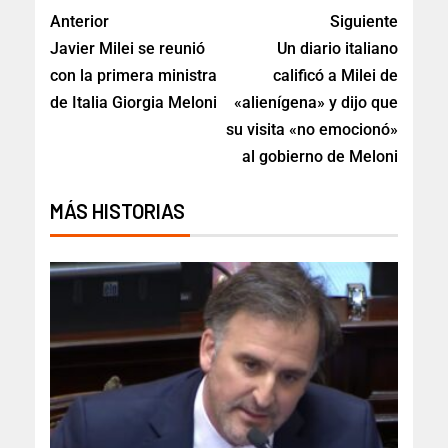
Anterior
Siguiente
Javier Milei se reunió
Un diario italiano
con la primera ministra
calificó a Milei de
de Italia Giorgia Meloni
«alienígena» y dijo que
su visita «no emocionó»
al gobierno de Meloni
MÁS HISTORIAS