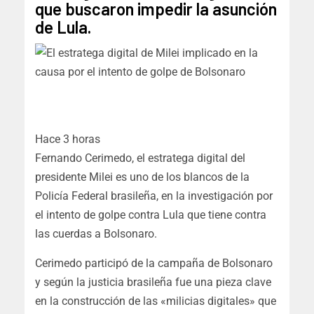
que buscaron impedir la asunción
de Lula.
Hace 3 horas
Fernando Cerimedo, el estratega digital del
presidente Milei es uno de los blancos de la
Policía Federal brasileña, en la investigación por
el intento de golpe contra Lula que tiene contra
las cuerdas a Bolsonaro.
Cerimedo participó de la campaña de Bolsonaro
y según la justicia brasileña fue una pieza clave
en la construcción de las «milicias digitales» que