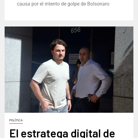
causa por el intento de golpe de Bolsonaro
POLÍTICA
El estratega digital de