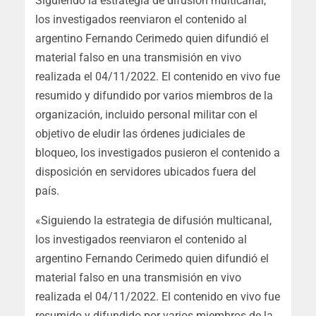
Siguiendo la estrategia de difusión multicanal,
los investigados reenviaron el contenido al
argentino Fernando Cerimedo quien difundió el
material falso en una transmisión en vivo
realizada el 04/11/2022. El contenido en vivo fue
resumido y difundido por varios miembros de la
organización, incluido personal militar con el
objetivo de eludir las órdenes judiciales de
bloqueo, los investigados pusieron el contenido a
disposición en servidores ubicados fuera del
país.
«Siguiendo la estrategia de difusión multicanal,
los investigados reenviaron el contenido al
argentino Fernando Cerimedo quien difundió el
material falso en una transmisión en vivo
realizada el 04/11/2022. El contenido en vivo fue
resumido y difundido por varios miembros de la