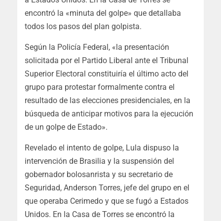
encontró la «minuta del golpe» que detallaba
todos los pasos del plan golpista.
Según la Policía Federal, «la presentación
solicitada por el Partido Liberal ante el Tribunal
Superior Electoral constituiría el último acto del
grupo para protestar formalmente contra el
resultado de las elecciones presidenciales, en la
búsqueda de anticipar motivos para la ejecución
de un golpe de Estado».
Revelado el intento de golpe, Lula dispuso la
intervención de Brasilia y la suspensión del
gobernador bolosanrista y su secretario de
Seguridad, Anderson Torres, jefe del grupo en el
que operaba Cerimedo y que se fugó a Estados
Unidos. En la Casa de Torres se encontró la