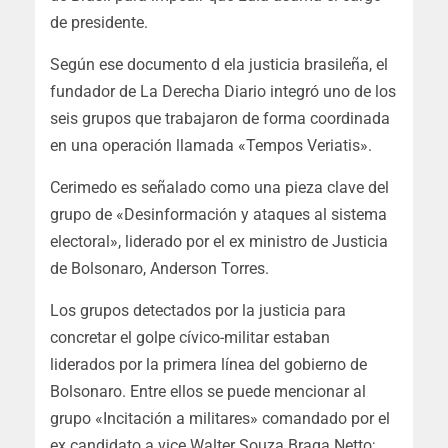
de presidente.
Según ese documento d ela justicia brasileña, el
fundador de La Derecha Diario integró uno de los
seis grupos que trabajaron de forma coordinada
en una operación llamada «Tempos Veriatis».
Cerimedo es señalado como una pieza clave del
grupo de «Desinformación y ataques al sistema
electoral», liderado por el ex ministro de Justicia
de Bolsonaro, Anderson Torres.
Los grupos detectados por la justicia para
concretar el golpe cívico-militar estaban
liderados por la primera línea del gobierno de
Bolsonaro. Entre ellos se puede mencionar al
grupo «Incitación a militares» comandado por el
ex candidato a vice Walter Souza Braga Netto;