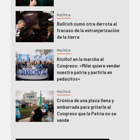
POLÍTICA
Bullrich sumó otra derrota al
fracaso de la extranjerización
de la tierra
POLÍTICA
Kicillof en la marcha al
Congreso: «Milei quiere vender
nuestra patria y partirla en
pedacitos»
POLÍTICA
Crónica de una plaza llena y
embarrada para gritarle al
Congreso que la Patria no se
vende