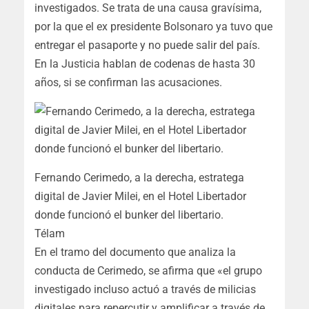
investigados. Se trata de una causa gravísima,
por la que el ex presidente Bolsonaro ya tuvo que
entregar el pasaporte y no puede salir del país.
En la Justicia hablan de codenas de hasta 30
años, si se confirman las acusaciones.
Fernando Cerimedo, a la derecha, estratega
digital de Javier Milei, en el Hotel Libertador
donde funcionó el bunker del libertario.
Télam
En el tramo del documento que analiza la
conducta de Cerimedo, se afirma que «el grupo
investigado incluso actuó a través de milicias
digitales para repercutir y amplificar a través de