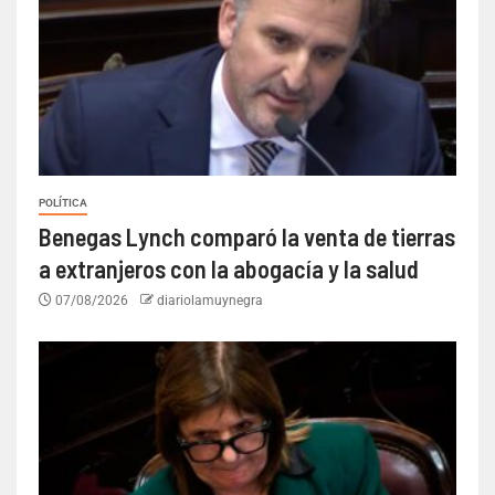
POLÍTICA
Benegas Lynch comparó la venta de tierras
a extranjeros con la abogacía y la salud
07/08/2026
diariolamuynegra