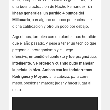
una buena actuación de Nacho Fernández.
En
líneas generales, un partido 4 puntos del
Millonario
, con alguno un poco por encima de
dicha calificación y otro un poco por debajo.
Argentinos, también con un plantel más humilde
que el año pasado, y pese a tener un técnico que
pregona el protagonismo y el juego
ofensivo,
entendió el contexto y fue pragmático,
inteligente. Se ordenó y cuando pudo manejar
la pelota lo hizo. Ambas con los todoterrenos
Rodríguez y Moyano
a la cabeza, para correr,
meter, presionar, marcar, jugar y hacer jugar al
resto.