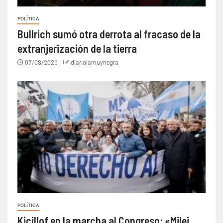
POLÍTICA
Bullrich sumó otra derrota al fracaso de la
extranjerización de la tierra
07/08/2026
diariolamuynegra
POLÍTICA
Kicillof en la marcha al Congreso: «Milei