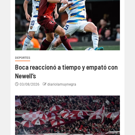
DEPORTES
Boca reaccionó a tiempo y empató con
Newell’s
03/08/2026
diariolamuynegra