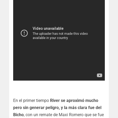
En el primer tiempo
River se aproximó mucho
pero sin generar peligro, y la más clara fue del
Bicho
, con un remate de Maxi Romero que se fue