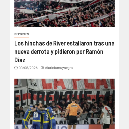
DEPORTES
Los hinchas de River estallaron tras una
nueva derrota y pidieron por Ramón
Díaz
03/08/2026
diariolamuynegra