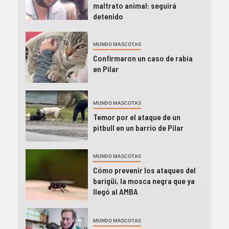
maltrato animal: seguirá
detenido
MUNDO MASCOTAS
Confirmaron un caso de rabia
en Pilar
MUNDO MASCOTAS
Temor por el ataque de un
pitbull en un barrio de Pilar
MUNDO MASCOTAS
Cómo prevenir los ataques del
barigüí, la mosca negra que ya
llegó al AMBA
MUNDO MASCOTAS