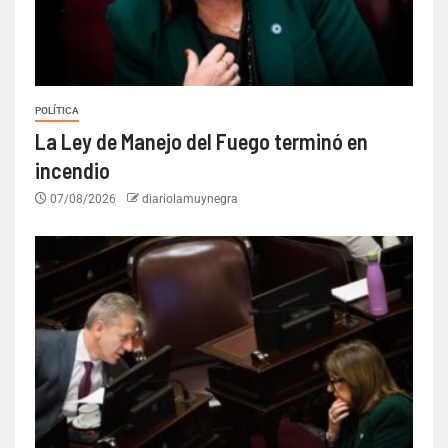
POLÍTICA
La Ley de Manejo del Fuego terminó en
incendio
07/08/2026
diariolamuynegra