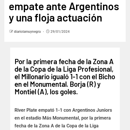
empate ante Argentinos
y una floja actuación
diariolamuynegra
29/01/2024
Por la primera fecha de la Zona A
de la Copa de la Liga Profesional,
el Millonario igualó 1-1 con el Bicho
en el Monumental. Borja (R) y
Montiel (A), los goles.
River Plate empató 1-1 con Argentinos Juniors
en el estadio Más Monumental, por la primera
fecha de la Zona A de la Copa de la Liga