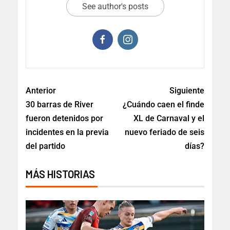
See author's posts
Anterior
Siguiente
30 barras de River
¿Cuándo caen el finde
fueron detenidos por
XL de Carnaval y el
incidentes en la previa
nuevo feriado de seis
del partido
días?
MÁS HISTORIAS