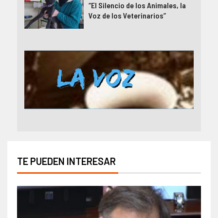
“El Silencio de los Animales, la
Voz de los Veterinarios”
TE PUEDEN INTERESAR