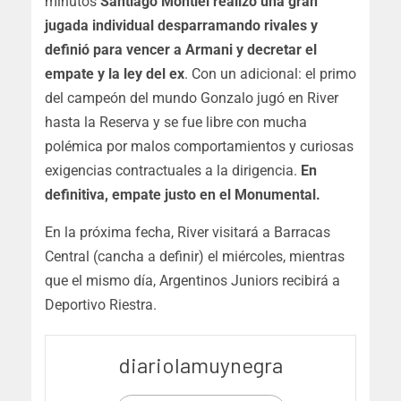
minutos
Santiago Montiel realizó una gran
jugada individual desparramando rivales y
definió para vencer a Armani y decretar el
empate y la ley del ex
. Con un adicional: el primo
del campeón del mundo Gonzalo jugó en River
hasta la Reserva y se fue libre con mucha
polémica por malos comportamientos y curiosas
exigencias contractuales a la dirigencia.
En
definitiva, empate justo en el Monumental.
En la próxima fecha, River visitará a Barracas
Central (cancha a definir) el miércoles, mientras
que el mismo día, Argentinos Juniors recibirá a
Deportivo Riestra.
diariolamuynegra