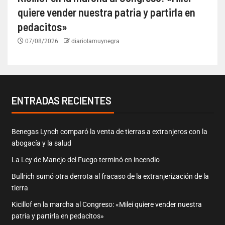
quiere vender nuestra patria y partirla en
pedacitos»
07/08/2026
diariolamuynegra
ENTRADAS RECIENTES
Benegas Lynch comparó la venta de tierras a extranjeros con la
abogacía y la salud
La Ley de Manejo del Fuego terminó en incendio
Bullrich sumó otra derrota al fracaso de la extranjerización de la
tierra
Kicillof en la marcha al Congreso: «Milei quiere vender nuestra
patria y partirla en pedacitos»