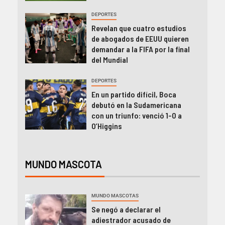
DEPORTES
Revelan que cuatro estudios
de abogados de EEUU quieren
demandar a la FIFA por la final
del Mundial
DEPORTES
En un partido difícil, Boca
debutó en la Sudamericana
con un triunfo: venció 1-0 a
O’Higgins
MUNDO MASCOTA
MUNDO MASCOTAS
Se negó a declarar el
adiestrador acusado de