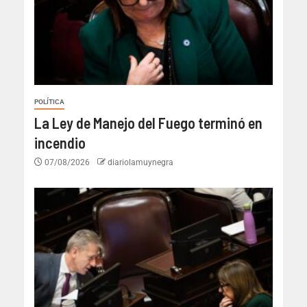
POLÍTICA
La Ley de Manejo del Fuego terminó en
incendio
07/08/2026
diariolamuynegra