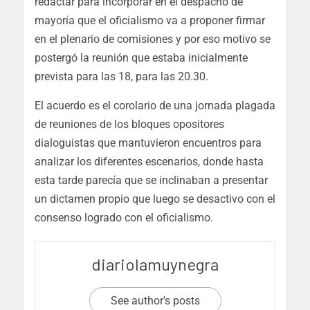
redactar para incorporar en el despacho de
mayoría que el oficialismo va a proponer firmar
en el plenario de comisiones y por eso motivo se
postergó la reunión que estaba inicialmente
prevista para las 18, para las 20.30.
El acuerdo es el corolario de una jornada plagada
de reuniones de los bloques opositores
dialoguistas que mantuvieron encuentros para
analizar los diferentes escenarios, donde hasta
esta tarde parecía que se inclinaban a presentar
un dictamen propio que luego se desactivo con el
consenso logrado con el oficialismo.
diariolamuynegra
See author's posts