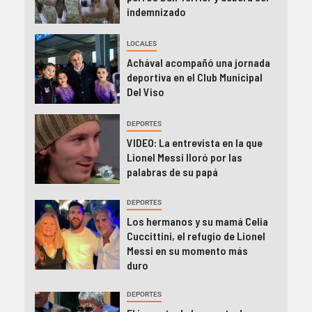
indemnizado
LOCALES
Achával acompañó una jornada
deportiva en el Club Municipal
Del Viso
DEPORTES
VIDEO: La entrevista en la que
Lionel Messi lloró por las
palabras de su papá
DEPORTES
Los hermanos y su mamá Celia
Cuccittini, el refugio de Lionel
Messi en su momento más
duro
DEPORTES