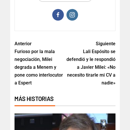
Anterior
Siguiente
Furioso por la mala
Lali Espósito se
negociación, Milei
defendió y le respondió
degrada a Menem y
a Javier Milei: «No
pone como interlocutor
necesito tirarle mi CV a
a Espert
nadie»
MÁS HISTORIAS