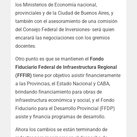
los Ministerios de Economía nacional,
provinciales y de la Ciudad de Buenos Aires, y
también con el asesoramiento de una comisión
del Consejo Federal de Inversiones- será quien
encarará las negociaciones con los gremios
docentes.
Otro punto es que se mantienen el
Fondo
Fiduciario Federal de Infraestructura Regional
(FFFIR)
tiene por objetivo asistir financieramente
a las Provincias, el Estado Nacional y CABA,
brindando financiamiento para obras de
infraestructura económica y social, y el Fondo
Fiduciario para el Desarrollo Provincial (FFDP)
asiste y financia programas de desarrollo.
Ahora los cambios se están terminando de