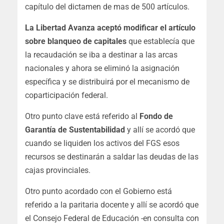
capítulo del dictamen de mas de 500 artículos.
La Libertad Avanza aceptó modificar el artículo
sobre blanqueo de capitales
que establecía que
la recaudación se iba a destinar a las arcas
nacionales y ahora se eliminó la asignación
específica y se distribuirá por el mecanismo de
coparticipación federal.
Otro punto clave está referido al
Fondo de
Garantía de Sustentabilidad
y allí se acordó que
cuando se liquiden los activos del FGS esos
recursos se destinarán a saldar las deudas de las
cajas provinciales.
Otro punto acordado con el Gobierno está
referido a la paritaria docente y allí se acordó que
el Consejo Federal de Educación -en consulta con