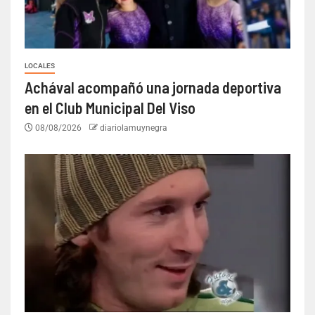
LOCALES
Achával acompañó una jornada deportiva
en el Club Municipal Del Viso
08/08/2026
diariolamuynegra