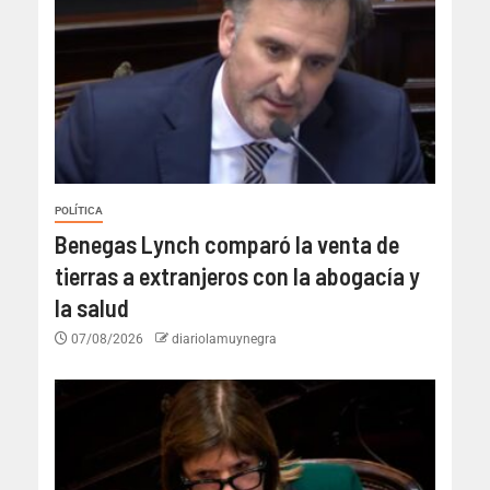
POLÍTICA
Benegas Lynch comparó la venta de
tierras a extranjeros con la abogacía y
la salud
07/08/2026
diariolamuynegra