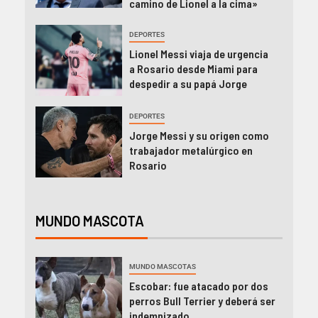
camino de Lionel a la cima»
DEPORTES
Lionel Messi viaja de urgencia
a Rosario desde Miami para
despedir a su papá Jorge
DEPORTES
Jorge Messi y su origen como
trabajador metalúrgico en
Rosario
MUNDO MASCOTA
MUNDO MASCOTAS
Escobar: fue atacado por dos
perros Bull Terrier y deberá ser
indemnizado