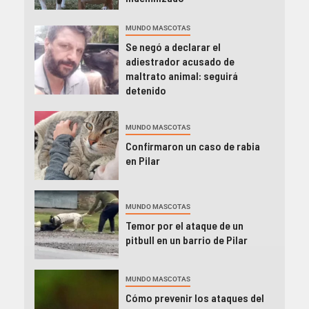
MUNDO MASCOTAS
Se negó a declarar el
adiestrador acusado de
maltrato animal: seguirá
detenido
MUNDO MASCOTAS
Confirmaron un caso de rabia
en Pilar
MUNDO MASCOTAS
Temor por el ataque de un
pitbull en un barrio de Pilar
MUNDO MASCOTAS
Cómo prevenir los ataques del