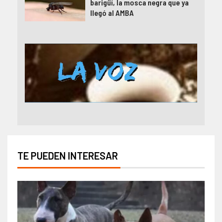
barigüí, la mosca negra que ya
llegó al AMBA
TE PUEDEN INTERESAR