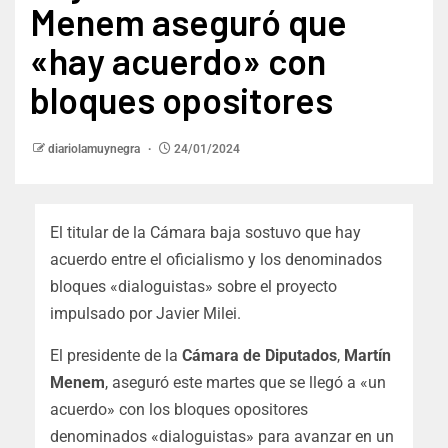
Menem aseguró que
«hay acuerdo» con
bloques opositores
diariolamuynegra
24/01/2024
El titular de la Cámara baja sostuvo que hay
acuerdo entre el oficialismo y los denominados
bloques «dialoguistas» sobre el proyecto
impulsado por Javier Milei.
El presidente de la
Cámara de Diputados
,
Martín
Menem
, aseguró este martes que se llegó a «un
acuerdo» con los bloques opositores
denominados «dialoguistas» para avanzar en un