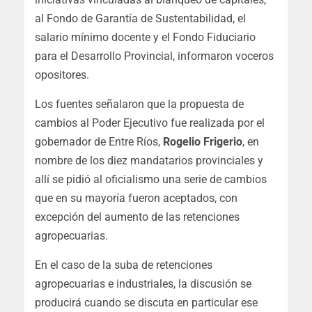
al Fondo de Garantía de Sustentabilidad, el
salario mínimo docente y el Fondo Fiduciario
para el Desarrollo Provincial, informaron voceros
opositores.
Los fuentes señalaron que la propuesta de
cambios al Poder Ejecutivo fue realizada por el
gobernador de Entre Ríos,
Rogelio Frigerio
, en
nombre de los diez mandatarios provinciales y
allí se pidió al oficialismo una serie de cambios
que en su mayoría fueron aceptados, con
excepción del aumento de las retenciones
agropecuarias.
En el caso de la suba de retenciones
agropecuarias e industriales, la discusión se
producirá cuando se discuta en particular ese