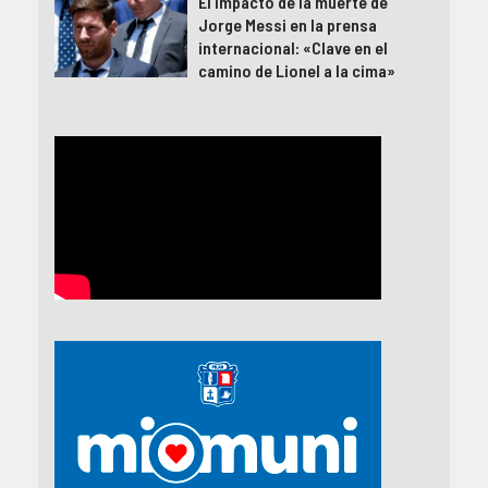
El impacto de la muerte de
Jorge Messi en la prensa
internacional: «Clave en el
camino de Lionel a la cima»