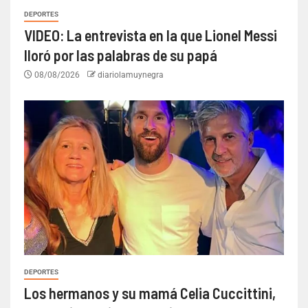
DEPORTES
VIDEO: La entrevista en la que Lionel Messi
lloró por las palabras de su papá
08/08/2026
diariolamuynegra
DEPORTES
Los hermanos y su mamá Celia Cuccittini,