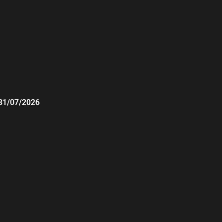
31/07/2026