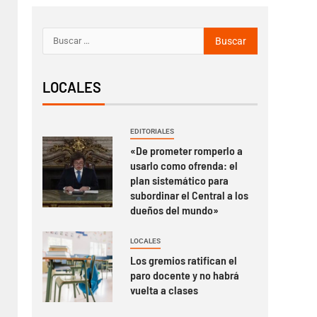
LOCALES
EDITORIALES
«De prometer romperlo a
usarlo como ofrenda: el
plan sistemático para
subordinar el Central a los
dueños del mundo»
LOCALES
Los gremios ratifican el
paro docente y no habrá
vuelta a clases