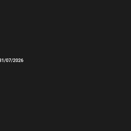
31/07/2026