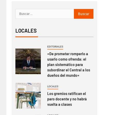
LOCALES
EDITORIALES
«De prometer romperlo a
usarlo como ofrenda: el
plan sistemático para
subordinar el Central a los
dueños del mundo»
LOCALES
Los gremios ratifican el
paro docente y no habrá
vuelta a clases