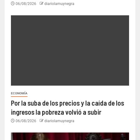
06/08/2026
diariolamuynegra
ECONOMÍA
Por la suba de los precios y la caída de los
ingresos la pobreza volvió a subir
06/08/2026
diariolamuynegra