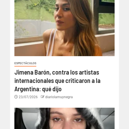
ESPECTÁCULOS
Jimena Barón, contra los artistas
internacionales que criticaron a la
Argentina: qué dijo
23/07/2026
diariolamuynegra