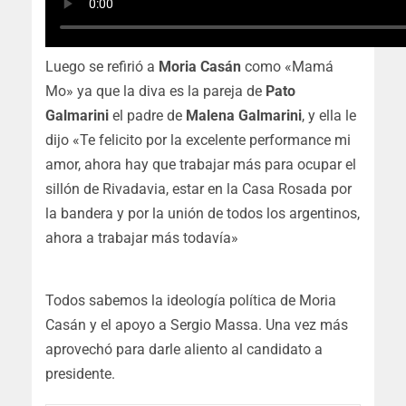
Luego se refirió a
Moria Casán
como «Mamá
Mo» ya que la diva es la pareja de
Pato
Galmarini
el padre de
Malena Galmarini
, y ella le
dijo «Te felicito por la excelente performance mi
amor, ahora hay que trabajar más para ocupar el
sillón de Rivadavia, estar en la Casa Rosada por
la bandera y por la unión de todos los argentinos,
ahora a trabajar más todavía»
Todos sabemos la ideología política de Moria
Casán y el apoyo a Sergio Massa. Una vez más
aprovechó para darle aliento al candidato a
presidente.