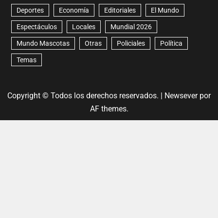
Deportes
Economía
Editoriales
El Mundo
Espectáculos
Locales
Mundial 2026
Mundo Mascotas
Otras
Policiales
Política
Temas
Copyright © Todos los derechos reservados.
|
Newsever
por
AF themes.