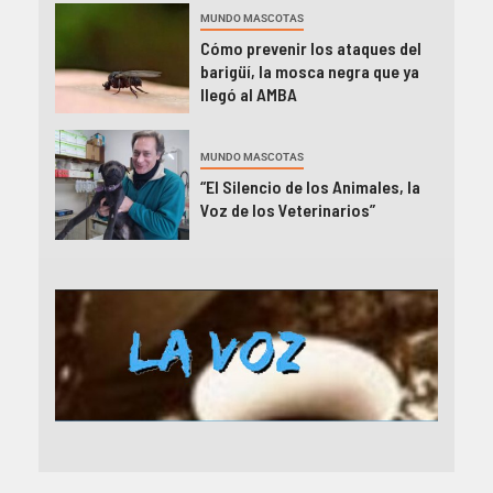
MUNDO MASCOTAS
Cómo prevenir los ataques del
barigüí, la mosca negra que ya
llegó al AMBA
MUNDO MASCOTAS
“El Silencio de los Animales, la
Voz de los Veterinarios”