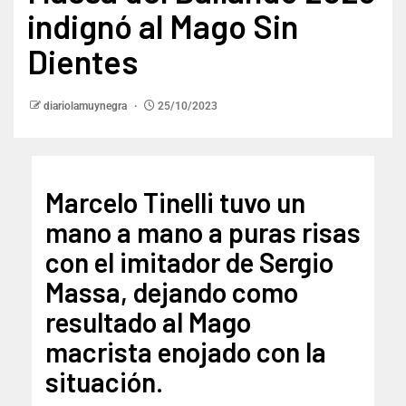
indignó al Mago Sin
Dientes
diariolamuynegra
25/10/2023
Marcelo Tinelli tuvo un
mano a mano a puras risas
con el imitador de Sergio
Massa, dejando como
resultado al Mago
macrista enojado con la
situación.