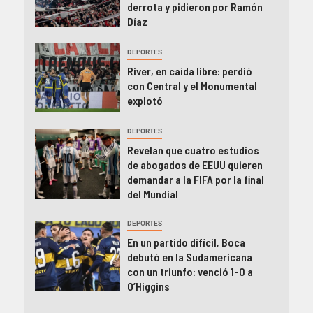
derrota y pidieron por Ramón
Díaz
DEPORTES
River, en caída libre: perdió
con Central y el Monumental
explotó
DEPORTES
Revelan que cuatro estudios
de abogados de EEUU quieren
demandar a la FIFA por la final
del Mundial
DEPORTES
En un partido difícil, Boca
debutó en la Sudamericana
con un triunfo: venció 1-0 a
O’Higgins