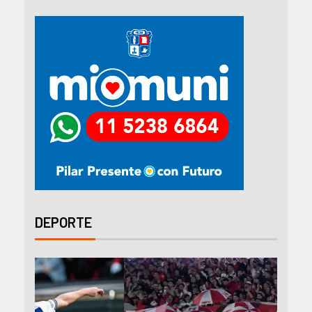
DEPORTE