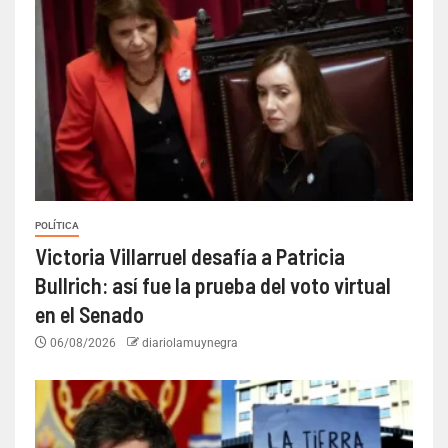
POLÍTICA
Victoria Villarruel desafía a Patricia
Bullrich: así fue la prueba del voto virtual
en el Senado
06/08/2026
diariolamuynegra