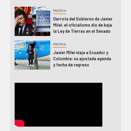
POLÍTICA
Derrota del Gobierno de Javier
Milei: el oficialismo dio de baja
la Ley de Tierras en el Senado
POLÍTICA
Javier Milei viaja a Ecuador y
Colombia: su ajustada agenda
y fecha de regreso