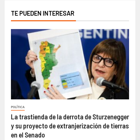
TE PUEDEN INTERESAR
POLÍTICA
La trastienda de la derrota de Sturzenegger
y su proyecto de extranjerización de tierras
en el Senado