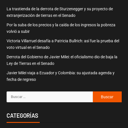
La trastienda de la derrota de Sturzenegger y su proyecto de
extranjerización de tierras en el Senado
Por la suba de los precios y la caída de los ingresos la pobreza
volvió a subir
Victoria Villarruel desafía a Patricia Bullrich: así fue la prueba del
voto virtual en el Senado
Derrota del Gobierno de Javier Milei: el oficialismo dio de baja la
Ley de Tierras en el Senado
Javier Milei viaja a Ecuador y Colombia: su ajustada agenda y
fecha de regreso
CATEGORÍAS