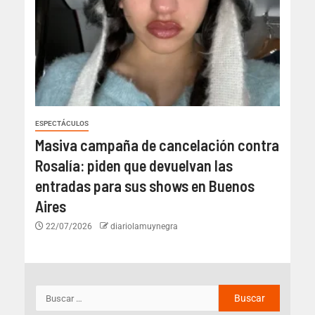
ESPECTÁCULOS
Masiva campaña de cancelación contra
Rosalía: piden que devuelvan las
entradas para sus shows en Buenos
Aires
22/07/2026
diariolamuynegra