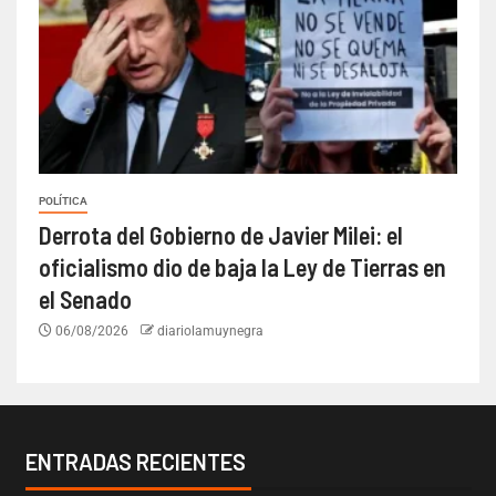
POLÍTICA
Derrota del Gobierno de Javier Milei: el
oficialismo dio de baja la Ley de Tierras en
el Senado
06/08/2026
diariolamuynegra
ENTRADAS RECIENTES