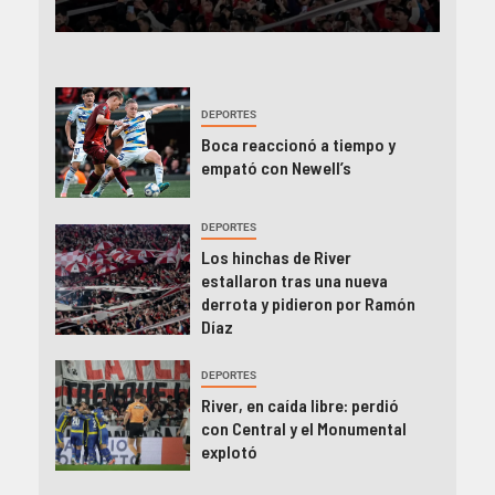
DEPORTES
Boca reaccionó a tiempo y
empató con Newell’s
DEPORTES
Los hinchas de River
estallaron tras una nueva
derrota y pidieron por Ramón
Díaz
DEPORTES
River, en caída libre: perdió
con Central y el Monumental
explotó