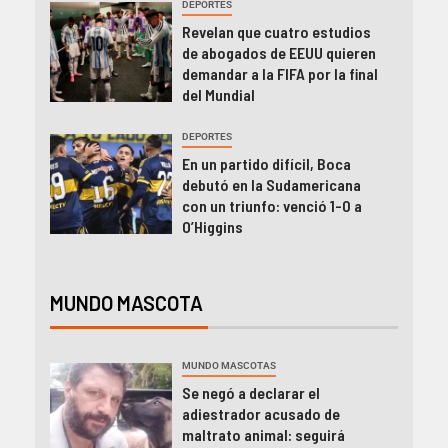
DEPORTES
Revelan que cuatro estudios
de abogados de EEUU quieren
demandar a la FIFA por la final
del Mundial
DEPORTES
En un partido difícil, Boca
debutó en la Sudamericana
con un triunfo: venció 1-0 a
O’Higgins
MUNDO MASCOTA
MUNDO MASCOTAS
Se negó a declarar el
adiestrador acusado de
maltrato animal: seguirá