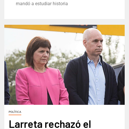
mandó a estudiar historia
POLÍTICA
Larreta rechazó el