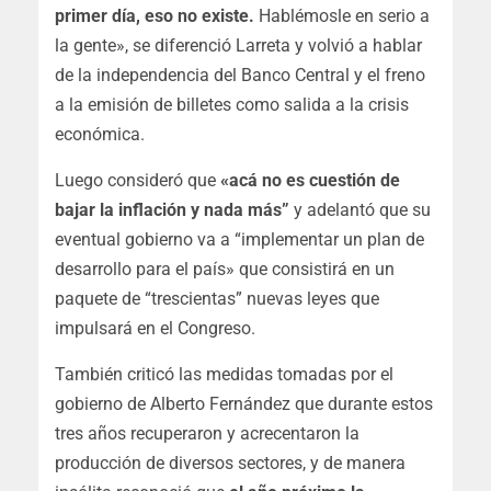
primer día, eso no existe.
Hablémosle en serio a
la gente», se diferenció Larreta y volvió a hablar
de la independencia del Banco Central y el freno
a la emisión de billetes como salida a la crisis
económica.
Luego consideró que
«acá no es cuestión de
bajar la inflación y nada más”
y adelantó que su
eventual gobierno va a “implementar un plan de
desarrollo para el país» que consistirá en un
paquete de “trescientas” nuevas leyes que
impulsará en el Congreso.
También criticó las medidas tomadas por el
gobierno de Alberto Fernández que durante estos
tres años recuperaron y acrecentaron la
producción de diversos sectores, y de manera