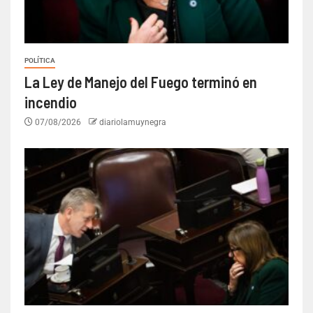
POLÍTICA
La Ley de Manejo del Fuego terminó en
incendio
07/08/2026
diariolamuynegra