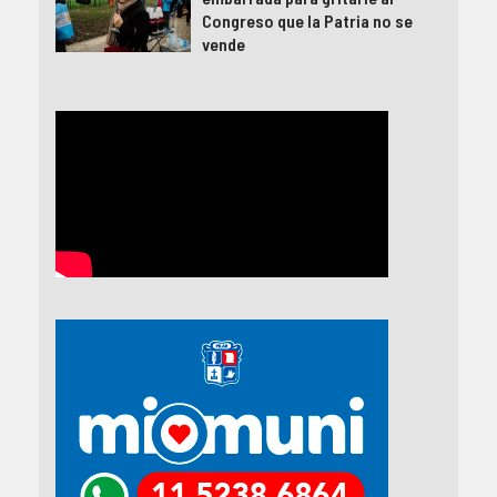
Congreso que la Patria no se
vende