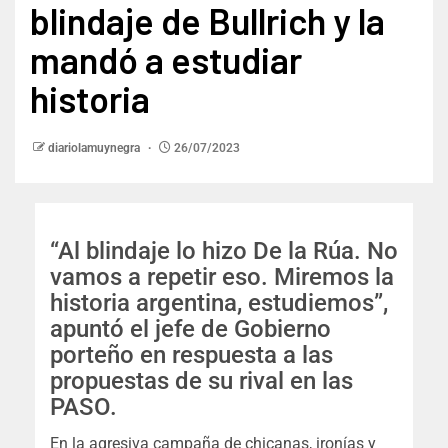
blindaje de Bullrich y la
mandó a estudiar
historia
diariolamuynegra
26/07/2023
“Al blindaje lo hizo De la Rúa. No
vamos a repetir eso. Miremos la
historia argentina, estudiemos”,
apuntó el jefe de Gobierno
porteño en respuesta a las
propuestas de su rival en las
PASO.
En la agresiva campaña de chicanas, ironías y