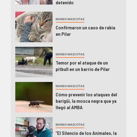
detenido
MUNDO MASCOTAS
Confirmaron un caso de rabia
en Pilar
MUNDO MASCOTAS
Temor por el ataque de un
pitbull en un barrio de Pilar
MUNDO MASCOTAS
Cómo prevenir los ataques del
barigüí, la mosca negra que ya
llegó al AMBA
MUNDO MASCOTAS
“El Silencio de los Animales, la