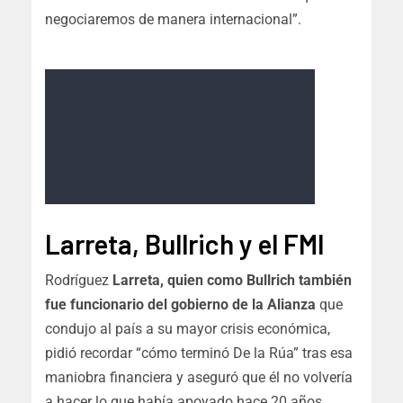
negociaremos de manera internacional”.
Larreta, Bullrich y el FMI
Rodríguez
Larreta, quien como Bullrich también
fue funcionario del gobierno de la Alianza
que
condujo al país a su mayor crisis económica,
pidió recordar “cómo terminó De la Rúa” tras esa
maniobra financiera y aseguró que él no volvería
a hacer lo que había apoyado hace 20 años