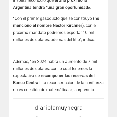
insólita reconoció que
el año próximo la
Argentina tendrá “una gran oportunidad»
.
“Con el primer gasoducto que se construyó
(no
mencionó el nombre Néstor Kirchner)
, con el
próximo mandato podremos exportar 10 mil
millones de dólares, además del litio”, indicó.
Además, “en 2024 habrá un aumento de 7 mil
millones de dólares, con lo cual tenemos la
expectativa de
recomponer las reservas del
Banco Central
. La reconstrucción de la confianza
no es cuestión de matemáticas», sorprendió.
diariolamuynegra