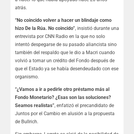
atrás.
“No coincido volver a hacer un blindaje como
hizo De la Rúa. No coincido”
, insistió durante una
entrevista por CNN Radio en la que no solo
intentó despegarse de su pasado aliancista sino
también del respaldo que le dio a Macri cuando
volvió a tomar un crédito del Fondo después de
que el Estado ya se había desendeudado con ese
organismo.
“¿Vamos a ir a pedirle otro préstamo más al
Fondo Monetario? ¿Esas son las soluciones?
Seamos realistas”
, enfatizó el precandidato de
Juntos por el Cambio en alusión a la propuesta
de Bullrich.