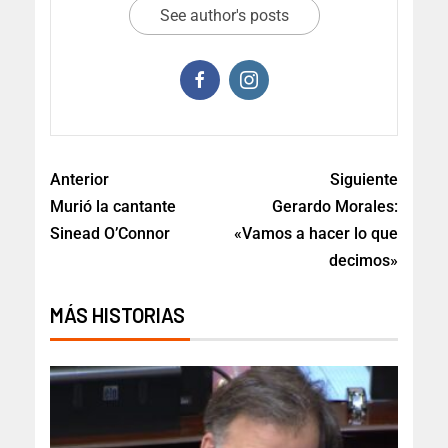
See author's posts
Anterior
Siguiente
Murió la cantante
Gerardo Morales:
Sinead O’Connor
«Vamos a hacer lo que
decimos»
MÁS HISTORIAS