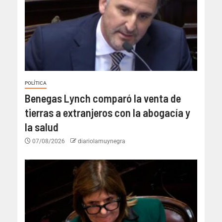
POLÍTICA
Benegas Lynch comparó la venta de
tierras a extranjeros con la abogacía y
la salud
07/08/2026
diariolamuynegra