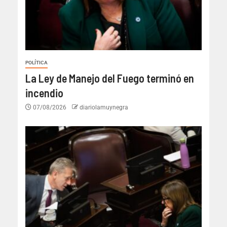
POLÍTICA
La Ley de Manejo del Fuego terminó en
incendio
07/08/2026
diariolamuynegra