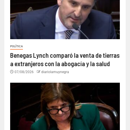
POLÍTICA
Benegas Lynch comparó la venta de tierras
a extranjeros con la abogacía y la salud
07/08/2026
diariolamuynegra