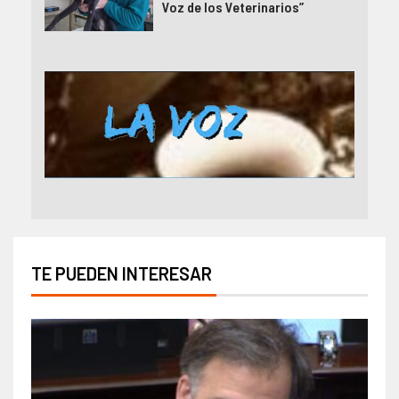
Voz de los Veterinarios”
TE PUEDEN INTERESAR