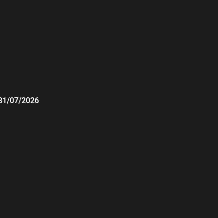
31/07/2026