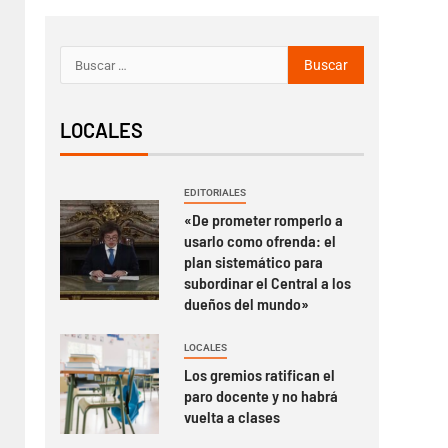
LOCALES
EDITORIALES
«De prometer romperlo a
usarlo como ofrenda: el
plan sistemático para
subordinar el Central a los
dueños del mundo»
LOCALES
Los gremios ratifican el
paro docente y no habrá
vuelta a clases