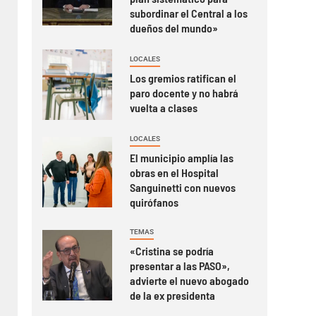
subordinar el Central a los
dueños del mundo»
LOCALES
Los gremios ratifican el
paro docente y no habrá
vuelta a clases
LOCALES
El municipio amplía las
obras en el Hospital
Sanguinetti con nuevos
quirófanos
TEMAS
«Cristina se podría
presentar a las PASO»,
advierte el nuevo abogado
de la ex presidenta