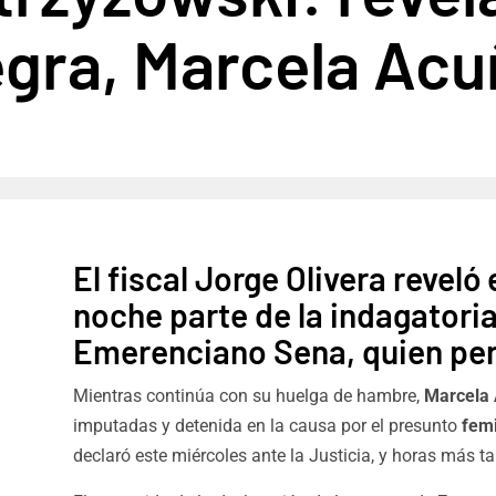
egra, Marcela Ac
El fiscal Jorge Olivera reveló
noche parte de la indagatoria
Emerenciano Sena, quien pe
Mientras continúa con su huelga de hambre,
Marcela
imputadas y detenida en la causa por el presunto
fem
declaró este miércoles ante la Justicia, y horas más t