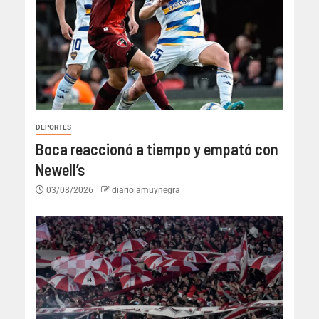
DEPORTES
Boca reaccionó a tiempo y empató con
Newell’s
03/08/2026
diariolamuynegra