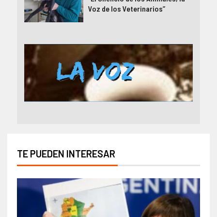
Voz de los Veterinarios”
TE PUEDEN INTERESAR