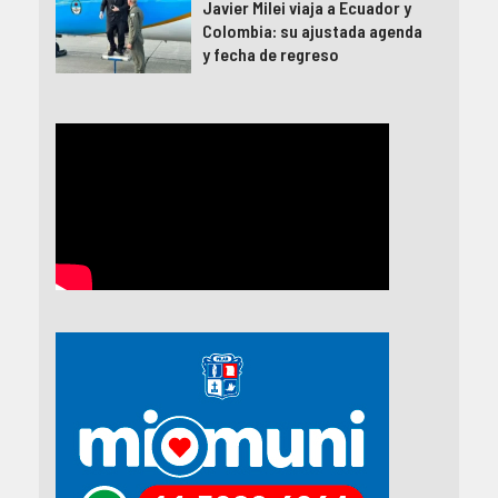
Javier Milei viaja a Ecuador y
Colombia: su ajustada agenda
y fecha de regreso