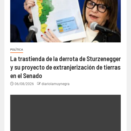
POLÍTICA
La trastienda de la derrota de Sturzenegger
y su proyecto de extranjerización de tierras
en el Senado
06/08/2026
diariolamuynegra