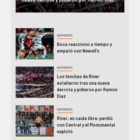
DEPORTES
Boca reaccionó a tiempo y
empató con Newell’s
DEPORTES
Los hinchas de River
estallaron tras una nueva
derrota y pidieron por Ramón
Díaz
DEPORTES
River, en caída libre: perdió
con Central y el Monumental
explotó