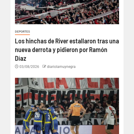
DEPORTES
Los hinchas de River estallaron tras una
nueva derrota y pidieron por Ramón
Díaz
03/08/2026
diariolamuynegra