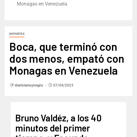
Monagas en Venezuela
DEPORTES
Boca, que terminó con
dos menos, empató con
Monagas en Venezuela
diariolamuynegra
07/04/2023
Bruno Valdéz, a los 40
minutos del primer