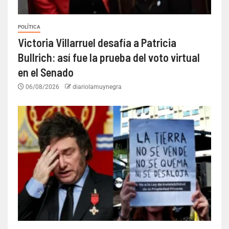
POLÍTICA
Victoria Villarruel desafía a Patricia
Bullrich: así fue la prueba del voto virtual
en el Senado
06/08/2026
diariolamuynegra