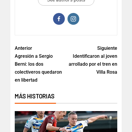
Anterior
Siguiente
Agresión a Sergio
Identificaron al joven
Berni: los dos
arrollado por el tren en
colectiveros quedaron
Villa Rosa
en libertad
MÁS HISTORIAS