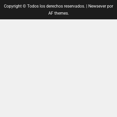
Copyright © Todos los derechos reservados.
|
Newsever
por
AF themes.