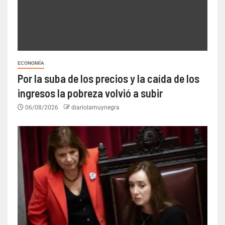
ECONOMÍA
Por la suba de los precios y la caída de los
ingresos la pobreza volvió a subir
06/08/2026
diariolamuynegra