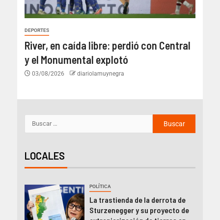
DEPORTES
River, en caída libre: perdió con Central
y el Monumental explotó
03/08/2026
diariolamuynegra
LOCALES
POLÍTICA
La trastienda de la derrota de
Sturzenegger y su proyecto de