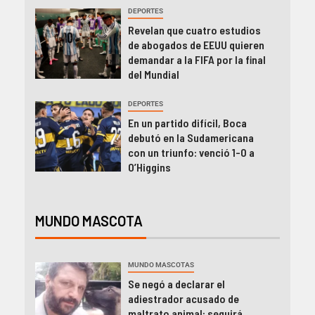
DEPORTES
Revelan que cuatro estudios
de abogados de EEUU quieren
demandar a la FIFA por la final
del Mundial
DEPORTES
En un partido difícil, Boca
debutó en la Sudamericana
con un triunfo: venció 1-0 a
O’Higgins
MUNDO MASCOTA
MUNDO MASCOTAS
Se negó a declarar el
adiestrador acusado de
maltrato animal: seguirá