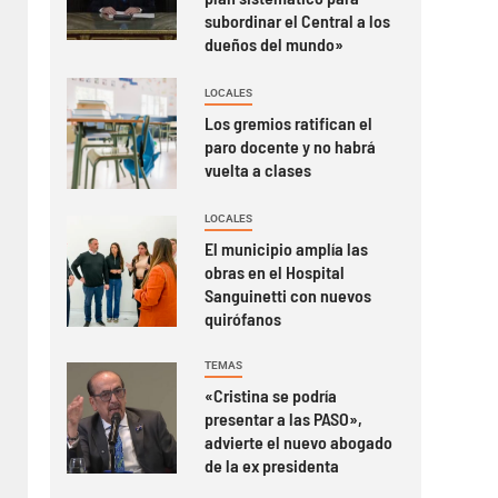
subordinar el Central a los
dueños del mundo»
LOCALES
Los gremios ratifican el
paro docente y no habrá
vuelta a clases
LOCALES
El municipio amplía las
obras en el Hospital
Sanguinetti con nuevos
quirófanos
TEMAS
«Cristina se podría
presentar a las PASO»,
advierte el nuevo abogado
de la ex presidenta