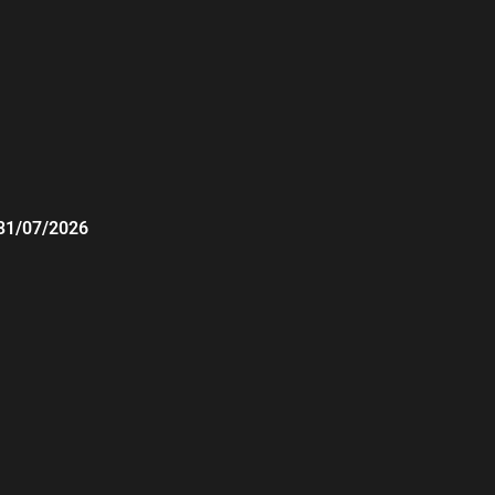
31/07/2026