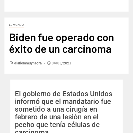
EL MUNDO
Biden fue operado con
éxito de un carcinoma
diariolamuynegra
04/03/2023
El gobierno de Estados Unidos
informó que el mandatario fue
sometido a una cirugía en
febrero de una lesión en el
pecho que tenía células de
carcinoma.