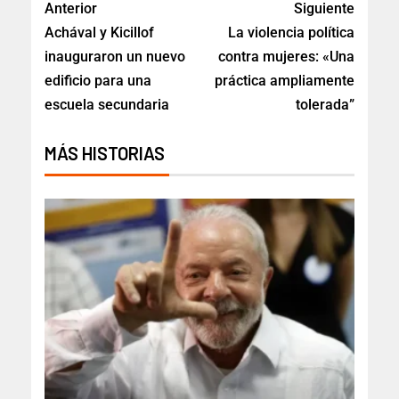
Anterior
Siguiente
Achával y Kicillof
La violencia política
inauguraron un nuevo
contra mujeres: «Una
edificio para una
práctica ampliamente
escuela secundaria
tolerada”
MÁS HISTORIAS