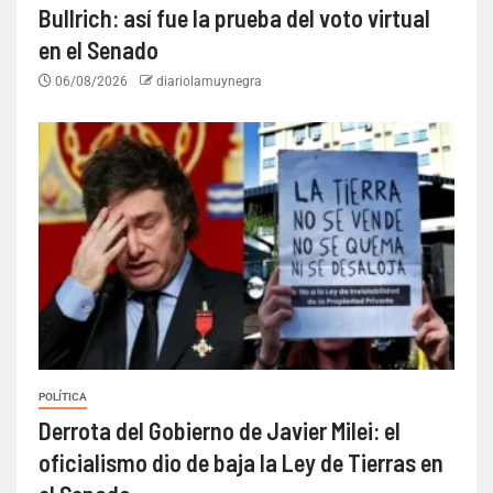
Bullrich: así fue la prueba del voto virtual
en el Senado
06/08/2026
diariolamuynegra
POLÍTICA
Derrota del Gobierno de Javier Milei: el
oficialismo dio de baja la Ley de Tierras en