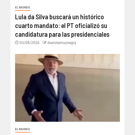
EL MUNDO
Lula da Silva buscará un histórico
cuarto mandato: el PT oficializó su
candidatura para las presidenciales
03/08/2026
diariolamuynegra
EL MUNDO