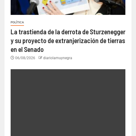
POLÍTICA
La trastienda de la derrota de Sturzenegger
y su proyecto de extranjerización de tierras
en el Senado
06/08/2026
diariolamuynegra