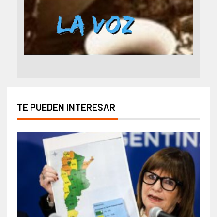
TE PUEDEN INTERESAR