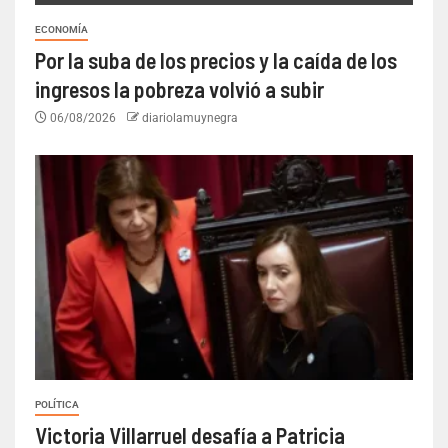
ECONOMÍA
Por la suba de los precios y la caída de los
ingresos la pobreza volvió a subir
06/08/2026
diariolamuynegra
POLÍTICA
Victoria Villarruel desafía a Patricia