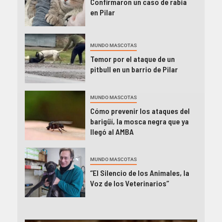
Confirmaron un caso de rabia
en Pilar
MUNDO MASCOTAS
Temor por el ataque de un
pitbull en un barrio de Pilar
MUNDO MASCOTAS
Cómo prevenir los ataques del
barigüí, la mosca negra que ya
llegó al AMBA
MUNDO MASCOTAS
“El Silencio de los Animales, la
Voz de los Veterinarios”