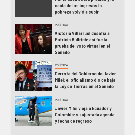
caída de los ingresos la
pobreza volvió a subir
POLÍTICA
Victoria Villarruel desafía a
Patricia Bullrich: así fue la
prueba del voto virtual en el
Senado
POLÍTICA
Derrota del Gobierno de Javier
Milei: el oficialismo dio de baja
la Ley de Tierras en el Senado
POLÍTICA
Javier Milei viaja a Ecuador y
Colombia: su ajustada agenda
y fecha de regreso