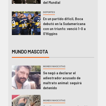
del Mundial
DEPORTES
En un partido difícil, Boca
debutó en la Sudamericana
con un triunfo: venció 1-0 a
O’Higgins
MUNDO MASCOTA
MUNDO MASCOTAS
Se negó a declarar el
adiestrador acusado de
maltrato animal: seguirá
detenido
MUNDO MASCOTAS