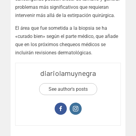
problemas más significativos que requieran
intervenir más allá de la extirpación quirúrgica.
El área que fue sometida a la biopsia se ha
«curado bien» según el parte médico, que añade
que en los próximos chequeos médicos se
incluirán revisiones dermatológicas.
diariolamuynegra
See author's posts