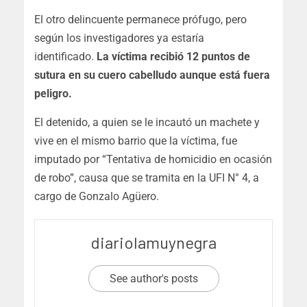
El otro delincuente permanece prófugo, pero
según los investigadores ya estaría
identificado.
La víctima recibió 12 puntos de
sutura en su cuero cabelludo aunque está fuera
peligro.
El detenido, a quien se le incautó un machete y
vive en el mismo barrio que la víctima, fue
imputado por “Tentativa de homicidio en ocasión
de robo”, causa que se tramita en la UFI N° 4, a
cargo de Gonzalo Agüero.
diariolamuynegra
See author's posts