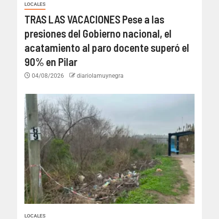
LOCALES
TRAS LAS VACACIONES Pese a las
presiones del Gobierno nacional, el
acatamiento al paro docente superó el
90% en Pilar
04/08/2026
diariolamuynegra
LOCALES