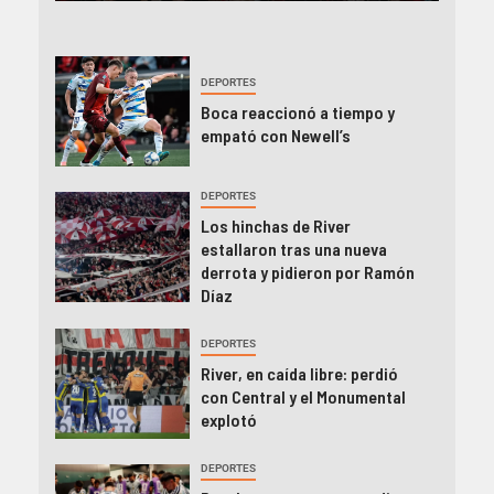
DEPORTES
Boca reaccionó a tiempo y
empató con Newell’s
DEPORTES
Los hinchas de River
estallaron tras una nueva
derrota y pidieron por Ramón
Díaz
DEPORTES
River, en caída libre: perdió
con Central y el Monumental
explotó
DEPORTES