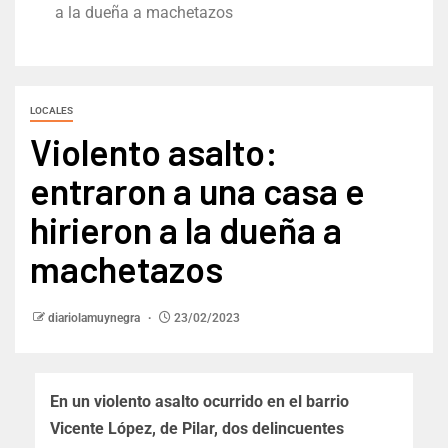
a la dueña a machetazos
LOCALES
Violento asalto:
entraron a una casa e
hirieron a la dueña a
machetazos
diariolamuynegra
23/02/2023
En un violento asalto ocurrido en el barrio
Vicente López, de Pilar, dos delincuentes