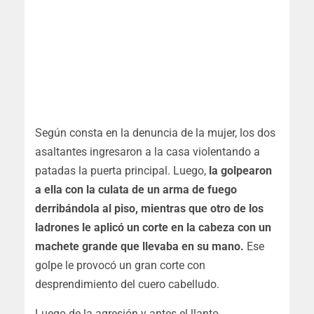
Según consta en la denuncia de la mujer, los dos
asaltantes ingresaron a la casa violentando a
patadas la puerta principal. Luego,
la golpearon
a ella con la culata de un arma de fuego
derribándola al piso, mientras que otro de los
ladrones le aplicó un corte en la cabeza con un
machete grande que llevaba en su mano.
Ese
golpe le provocó un gran corte con
desprendimiento del cuero cabelludo.
Luego de la agresión y antes el llanto