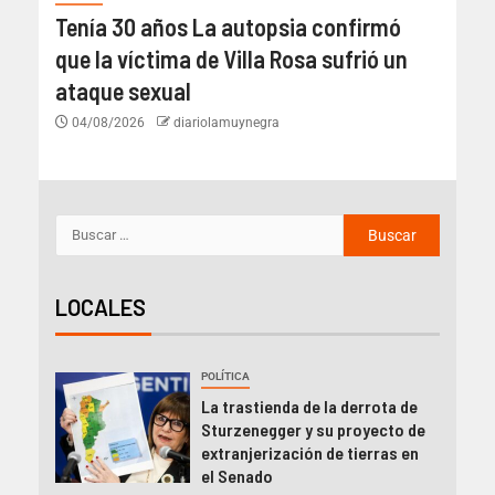
Tenía 30 años La autopsia confirmó
que la víctima de Villa Rosa sufrió un
ataque sexual
04/08/2026
diariolamuynegra
LOCALES
POLÍTICA
La trastienda de la derrota de
Sturzenegger y su proyecto de
extranjerización de tierras en
el Senado