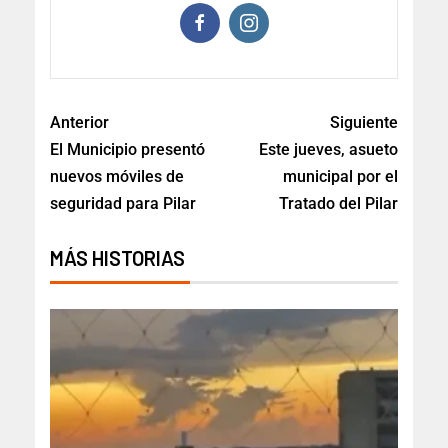
Anterior
Siguiente
El Municipio presentó
Este jueves, asueto
nuevos móviles de
municipal por el
seguridad para Pilar
Tratado del Pilar
MÁS HISTORIAS