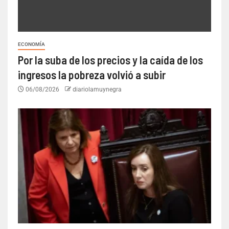
ECONOMÍA
Por la suba de los precios y la caída de los
ingresos la pobreza volvió a subir
06/08/2026
diariolamuynegra