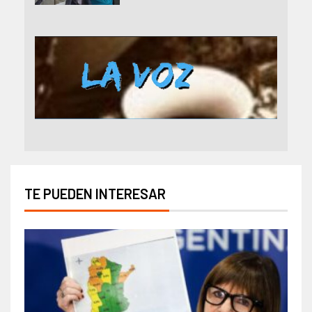
TE PUEDEN INTERESAR