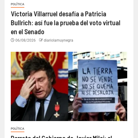
POLÍTICA
Victoria Villarruel desafía a Patricia
Bullrich: así fue la prueba del voto virtual
en el Senado
06/08/2026
diariolamuynegra
POLÍTICA