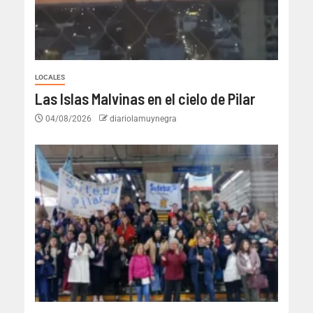
LOCALES
Las Islas Malvinas en el cielo de Pilar
04/08/2026
diariolamuynegra