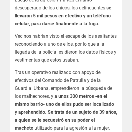
desesperado de los chicos, los delincuentes
se
llevaron 5 mil pesos en efectivo y un teléfono
celular, para darse finalmente a la fuga.
Vecinos habrían visto el escape de los asaltantes
reconociendo a uno de ellos, por lo que a la
llegada de la policía les dieron los datos físicos y
vestimentas que estos usaban.
Tras un operativo realizado con apoyo de
efectivos del Comando de Patrulla y de la
Guardia Urbana, emprendieron la búsqueda de
los malhechores, y
a unos 300 metros -en el
mismo barrio- uno de ellos pudo ser localizado
y aprehendido. Se trata de un sujeto de 39 años,
a quien se le secuestró en su poder el
machete
utilizado para la agresión a la mujer.