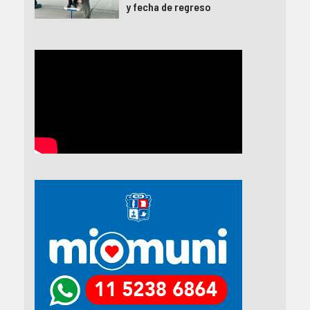
y fecha de regreso