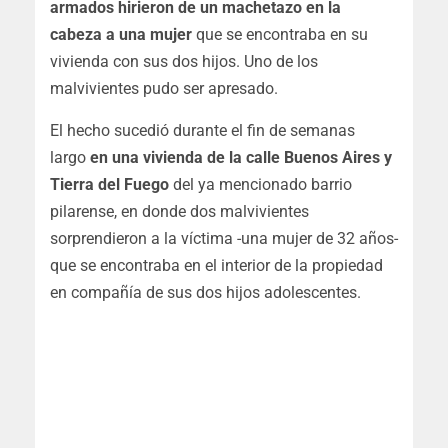
armados hirieron de un machetazo en la
cabeza a una mujer
que se encontraba en su
vivienda con sus dos hijos. Uno de los
malvivientes pudo ser apresado.
El hecho sucedió durante el fin de semanas
largo
en una vivienda de la calle Buenos Aires y
Tierra del Fuego
del ya mencionado barrio
pilarense, en donde dos malvivientes
sorprendieron a la víctima -una mujer de 32 años-
que se encontraba en el interior de la propiedad
en compañía de sus dos hijos adolescentes.