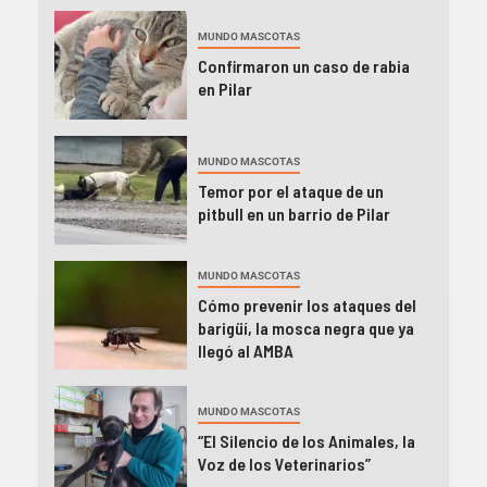
MUNDO MASCOTAS
Confirmaron un caso de rabia
en Pilar
MUNDO MASCOTAS
Temor por el ataque de un
pitbull en un barrio de Pilar
MUNDO MASCOTAS
Cómo prevenir los ataques del
barigüí, la mosca negra que ya
llegó al AMBA
MUNDO MASCOTAS
“El Silencio de los Animales, la
Voz de los Veterinarios”