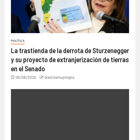
POLÍTICA
La trastienda de la derrota de Sturzenegger
y su proyecto de extranjerización de tierras
en el Senado
06/08/2026
diariolamuynegra