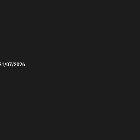
31/07/2026