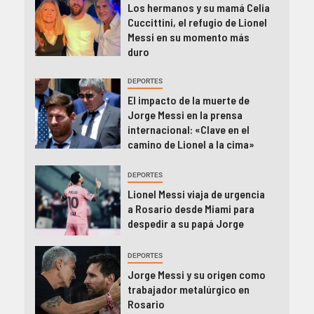
Los hermanos y su mamá Celia
Cuccittini, el refugio de Lionel
Messi en su momento más
duro
DEPORTES
El impacto de la muerte de
Jorge Messi en la prensa
internacional: «Clave en el
camino de Lionel a la cima»
DEPORTES
Lionel Messi viaja de urgencia
a Rosario desde Miami para
despedir a su papá Jorge
DEPORTES
Jorge Messi y su origen como
trabajador metalúrgico en
Rosario