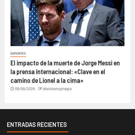
DEPORTES
El impacto de la muerte de Jorge Messi en
la prensa internacional: «Clave en el
camino de Lionel a la cima»
08/08/2026
diariolamuynegra
ENTRADAS RECIENTES