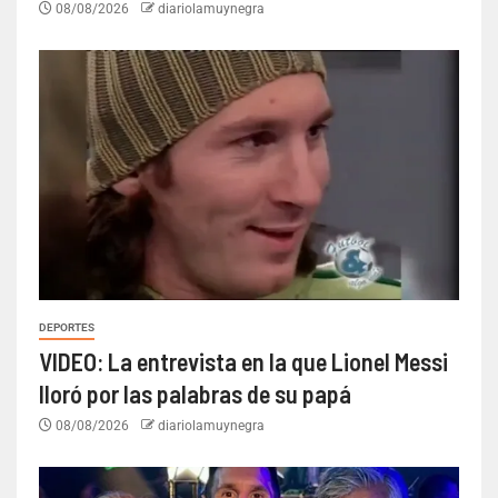
08/08/2026
diariolamuynegra
DEPORTES
VIDEO: La entrevista en la que Lionel Messi
lloró por las palabras de su papá
08/08/2026
diariolamuynegra