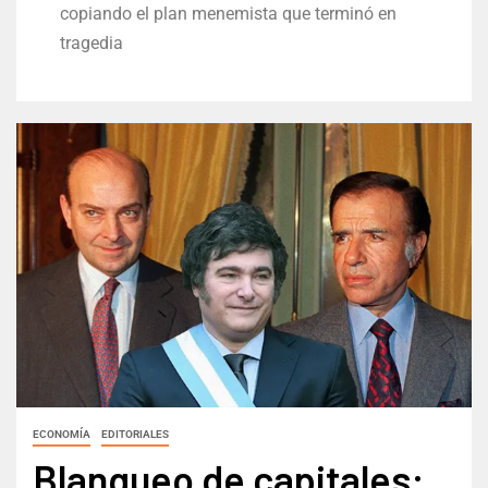
copiando el plan menemista que terminó en
tragedia
ECONOMÍA
EDITORIALES
Blanqueo de capitales: