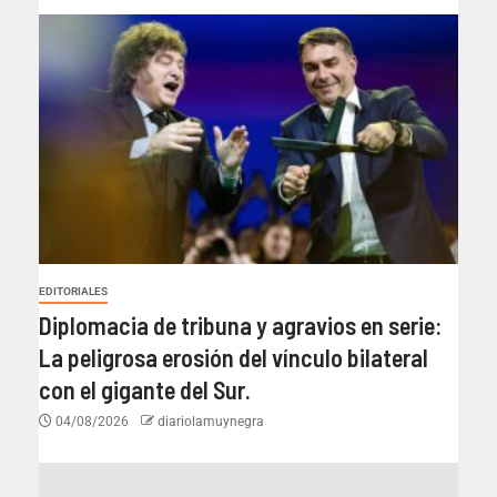
EDITORIALES
Diplomacia de tribuna y agravios en serie:
La peligrosa erosión del vínculo bilateral
con el gigante del Sur.
04/08/2026
diariolamuynegra