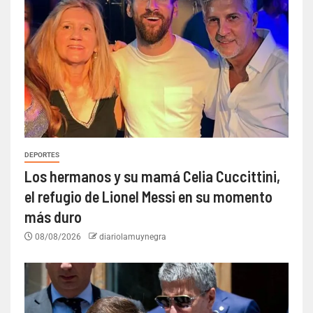
DEPORTES
Los hermanos y su mamá Celia Cuccittini,
el refugio de Lionel Messi en su momento
más duro
08/08/2026
diariolamuynegra