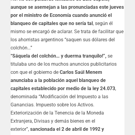
aunque se asemejan a las pronunciadas este jueves
por el ministro de Economía cuando anunció el
blanqueo de capitales que no sería tal
, según él
mismo se encargó de aclarar. Se trata de facilitar que
los ahorristas argentinos “saquen sus dólares del
colchón…”
“Sáquela del colchón… y duerma tranquilo!”,
se
titulaba uno de los muchos anuncios publicitarios
con que el gobierno de
Carlos Saúl Menem
anunciaba a la población aquel blanqueo de
capitales establecido por medio de la ley 24.073
,
denominada “Modificación del Impuesto a las
Ganancias. Impuesto sobre los Activos.
Exteriorización de la Tenencia de la Moneda
Extranjera, Divisas y demás bienes en el
exterior”,
sancionada el 2 de abril de 1992 y