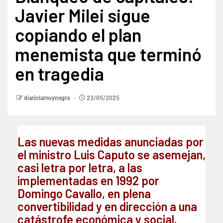
Javier Milei sigue
copiando el plan
menemista que terminó
en tragedia
diariolamuynegra
23/05/2025
Las nuevas medidas anunciadas por
el ministro Luis Caputo se asemejan,
casi letra por letra, a las
implementadas en 1992 por
Domingo Cavallo, en plena
convertibilidad y en dirección a una
catástrofe económica y social.