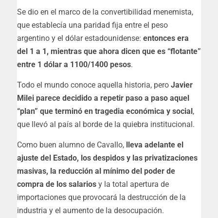
Se dio en el marco de la convertibilidad menemista,
que establecía una paridad fija entre el peso
argentino y el dólar estadounidense:
entonces era
del 1 a 1, mientras que ahora dicen que es “flotante”
entre 1 dólar a 1100/1400 pesos
.
Todo el mundo conoce aquella historia, pero
Javier
Milei parece decidido a repetir paso a paso aquel
“plan” que terminó en tragedia económica y social
,
que llevó al país al borde de la quiebra institucional.
Como buen alumno de Cavallo,
lleva adelante el
ajuste del Estado, los despidos y las privatizaciones
masivas, la reducción al mínimo del poder de
compra de los salarios
y la total apertura de
importaciones que provocará la destrucción de la
industria y el aumento de la desocupación.