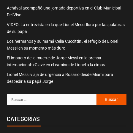
Achával acompañó una jornada deportiva en el Club Municipal
Del Viso
VIDEO: La entrevista en la que Lionel Messi lloró por las palabras
de su papá
Los hermanos y su mamá Celia Cuccittini, el refugio de Lionel
Messi en su momento más duro
El impacto de la muerte de Jorge Messi en la prensa
internacional: «Clave en el camino de Lionel a la cima»
Lionel Messi viaja de urgencia a Rosario desde Miami para
despedir a su papá Jorge
CATEGORÍAS