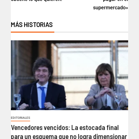
supermercado»
MÁS HISTORIAS
EDITORIALES
Vencedores vencidos: La estocada final
para un esquema que no logra dimensionar