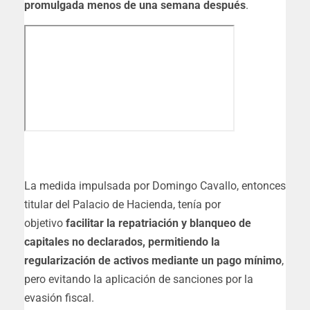
promulgada menos de una semana después
.
La medida impulsada por Domingo Cavallo, entonces
titular del Palacio de Hacienda, tenía por
objetivo
facilitar la repatriación y blanqueo de
capitales no declarados, permitiendo la
regularización de activos mediante un pago mínimo
,
pero evitando la aplicación de sanciones por la
evasión fiscal.