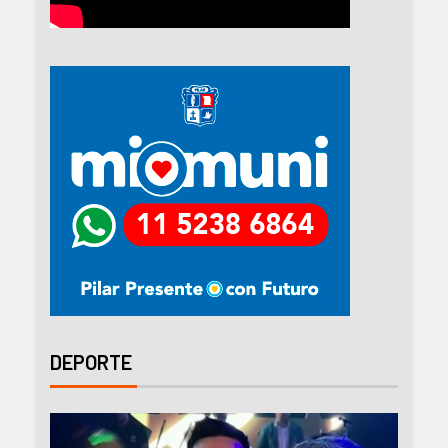
DEPORTE