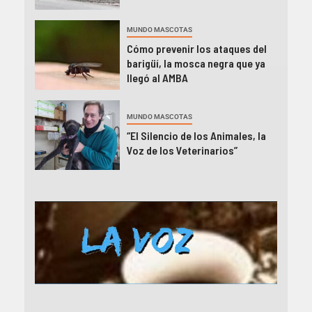
MUNDO MASCOTAS
Cómo prevenir los ataques del
barigüí, la mosca negra que ya
llegó al AMBA
MUNDO MASCOTAS
“El Silencio de los Animales, la
Voz de los Veterinarios”