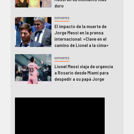
duro
DEPORTES
El impacto de la muerte de
Jorge Messi en la prensa
internacional: «Clave en el
camino de Lionel a la cima»
DEPORTES
Lionel Messi viaja de urgencia
a Rosario desde Miami para
despedir a su papá Jorge