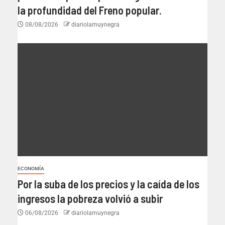
la profundidad del Freno popular.
08/08/2026
diariolamuynegra
ECONOMÍA
Por la suba de los precios y la caída de los
ingresos la pobreza volvió a subir
06/08/2026
diariolamuynegra