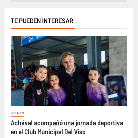
TE PUEDEN INTERESAR
LOCALES
Achával acompañó una jornada deportiva
en el Club Municipal Del Viso