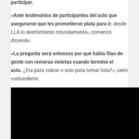
participar.
«Ante testimonios de participantes del acto que
aseguraron que les prometieron plata para ir
, desde
LLA lo desmintieron rotundamente», comenzó
diciendo.
«La pregunta será entonces por qué había filas de
gente con remeras violetas cuando terminó el
acto.
¿Era para cobrar o solo para tomar lista?», cerró
contundente.