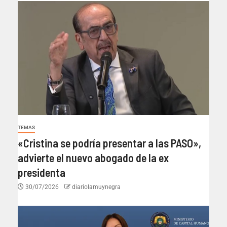
TEMAS
«Cristina se podría presentar a las PASO»,
advierte el nuevo abogado de la ex
presidenta
30/07/2026
diariolamuynegra