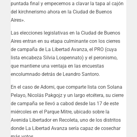
puntada final y empecemos a clavar la tapa al cajón
del kirchnerismo ahora en la Ciudad de Buenos
Aires».
Las elecciones legislativas en la Ciudad de Buenos
Aires entran en su etapa culminante con los cierres
de campaña de La Libertad Avanza, el PRO (cuya
lista encabeza Silvia Lospennato) y el peronismo,
que mantiene una ventaja en las encuestas
encolumnado detrás de Leandro Santoro.
En el caso de Adorni, que comparte lista con Solana
Pelayo, Nicolás Pakgojz y un largo etcétera, su cierre
de campaña se llevó a cabod desde las 17 de este
miércoles en el Parque Mitre, ubicado sobre la
Avenida Libertador en Recoleta, uno de los distritos
donde La Libertad Avanza sería capaz de cosechar
más votos.