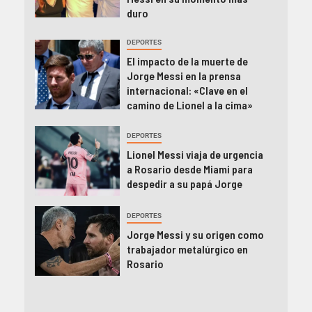
duro
DEPORTES
El impacto de la muerte de
Jorge Messi en la prensa
internacional: «Clave en el
camino de Lionel a la cima»
DEPORTES
Lionel Messi viaja de urgencia
a Rosario desde Miami para
despedir a su papá Jorge
DEPORTES
Jorge Messi y su origen como
trabajador metalúrgico en
Rosario