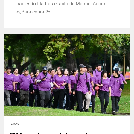
haciendo fila tras el acto de Manuel Adorni:
«¿Para cobrar?»
TEMAS