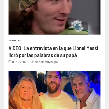
DEPORTES
VIDEO: La entrevista en la que Lionel Messi
lloró por las palabras de su papá
08/08/2026
diariolamuynegra