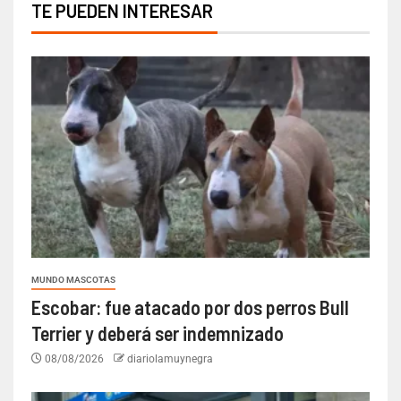
TE PUEDEN INTERESAR
MUNDO MASCOTAS
Escobar: fue atacado por dos perros Bull
Terrier y deberá ser indemnizado
08/08/2026
diariolamuynegra