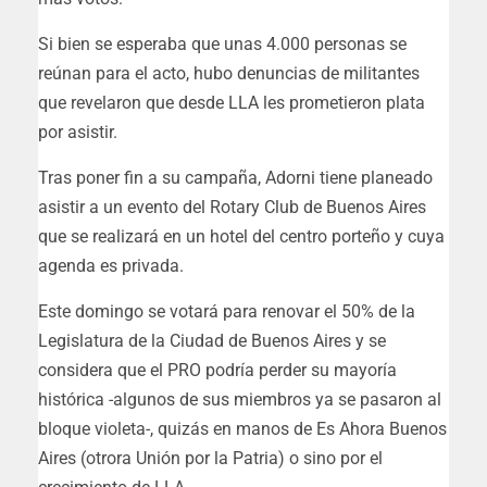
Si bien se esperaba que unas 4.000 personas se
reúnan para el acto, hubo denuncias de militantes
que revelaron que desde LLA les prometieron plata
por asistir.
Tras poner fin a su campaña, Adorni tiene planeado
asistir a un evento del Rotary Club de Buenos Aires
que se realizará en un hotel del centro porteño y cuya
agenda es privada.
Este domingo se votará para renovar el 50% de la
Legislatura de la Ciudad de Buenos Aires y se
considera que el PRO podría perder su mayoría
histórica -algunos de sus miembros ya se pasaron al
bloque violeta-, quizás en manos de Es Ahora Buenos
Aires (otrora Unión por la Patria) o sino por el