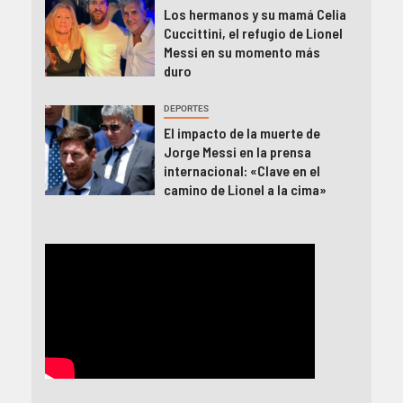
Los hermanos y su mamá Celia
Cuccittini, el refugio de Lionel
Messi en su momento más
duro
DEPORTES
El impacto de la muerte de
Jorge Messi en la prensa
internacional: «Clave en el
camino de Lionel a la cima»