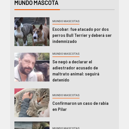
MUNDO MASCOTA
MUNDO MASCOTAS
Escobar: fue atacado por dos
perros Bull Terrier y deberá ser
indemnizado
MUNDO MASCOTAS
Se negó a declarar el
adiestrador acusado de
maltrato animal: seguirá
detenido
MUNDO MASCOTAS
Confirmaron un caso de rabia
en Pilar
MUNDO MASCOTAS