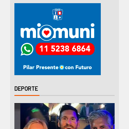
DEPORTE