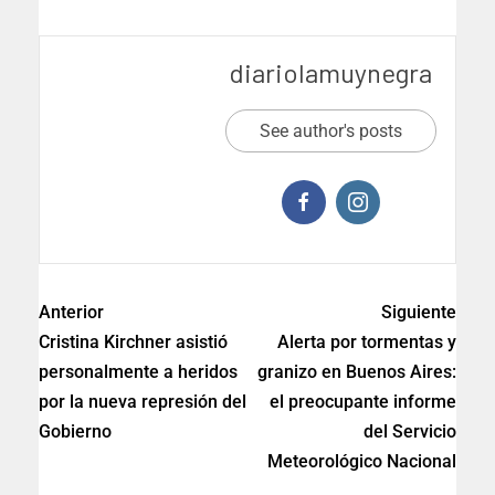
diariolamuynegra
See author's posts
Anterior
Siguiente
Cristina Kirchner asistió
Alerta por tormentas y
personalmente a heridos
granizo en Buenos Aires:
por la nueva represión del
el preocupante informe
Gobierno
del Servicio
Meteorológico Nacional