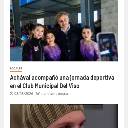
LOCALES
Achával acompañó una jornada deportiva
en el Club Municipal Del Viso
08/08/2026
diariolamuynegra