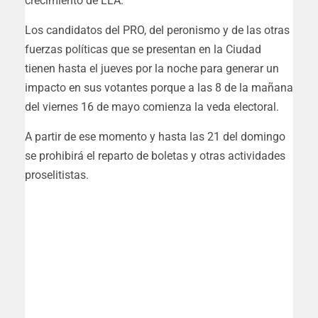
crecimiento de LLA.
Los candidatos del PRO, del peronismo y de las otras
fuerzas políticas que se presentan en la Ciudad
tienen hasta el jueves por la noche para generar un
impacto en sus votantes porque a las 8 de la mañana
del viernes 16 de mayo comienza la veda electoral.
A partir de ese momento y hasta las 21 del domingo
se prohibirá el reparto de boletas y otras actividades
proselitistas.