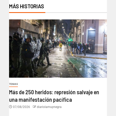
MÁS HISTORIAS
TEMAS
Más de 250 heridos: represión salvaje en
una manifestación pacífica
07/08/2026
diariolamuynegra