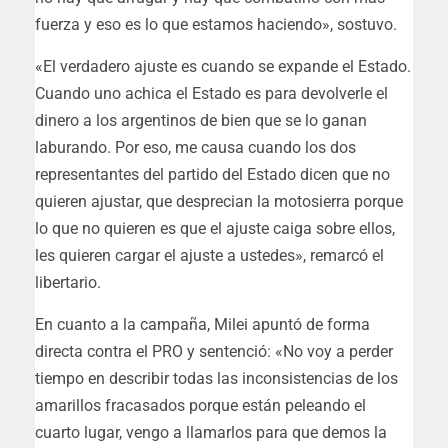
fuerza y eso es lo que estamos haciendo», sostuvo.
«El verdadero ajuste es cuando se expande el Estado.
Cuando uno achica el Estado es para devolverle el
dinero a los argentinos de bien que se lo ganan
laburando. Por eso, me causa cuando los dos
representantes del partido del Estado dicen que no
quieren ajustar, que desprecian la motosierra porque
lo que no quieren es que el ajuste caiga sobre ellos,
les quieren cargar el ajuste a ustedes», remarcó el
libertario.
En cuanto a la campaña, Milei apuntó de forma
directa contra el PRO y sentenció: «No voy a perder
tiempo en describir todas las inconsistencias de los
amarillos fracasados porque están peleando el
cuarto lugar, vengo a llamarlos para que demos la