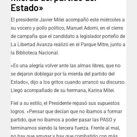
Estado»
El presidente Javier Milei acompañó este miércoles a
su vocero y pollo político, Manuel Adorni, en el cierre
de campaña que el candidato a legislador porteño de
La Libertad Avanza realizó en el Parque Mitre, junto a
la Biblioteca Nacional.
«Es una alegría volver ante las almas libres, que no
se dejaron doblegar por la mierda del partido del
Estado», dijo a los gritos cuando arrancó su discurso.
Llegó acompañado de su hermana, Karina Milei.
Fiel a su estilo, el Presidente repasó sus supuestos
logros. «Pensar que decían que no íbamos a formar
partido, que no íbamos a poder pasar las PASO y
terminamos siendo la tercera fuerza. Frente al mal,
no hay que arrugar y hay que combatirlo con más