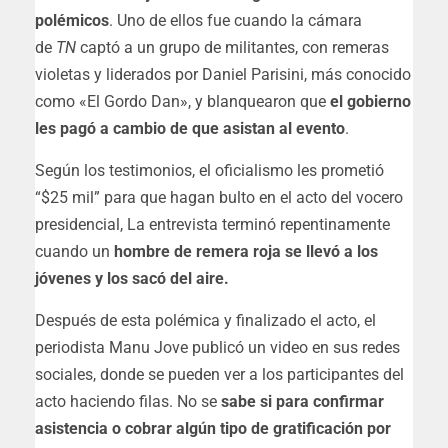
polémicos
. Uno de ellos fue cuando la cámara
de
TN
captó a un grupo de militantes, con remeras
violetas y liderados por Daniel Parisini, más conocido
como «El Gordo Dan», y blanquearon que
el gobierno
les pagó a cambio de que asistan al evento
.
Según los testimonios, el oficialismo les prometió
“$25 mil” para que hagan bulto en el acto del vocero
presidencial, La entrevista terminó repentinamente
cuando un
hombre de remera roja se llevó a los
jóvenes y los sacó del aire.
Después de esta polémica y finalizado el acto, el
periodista Manu Jove publicó un video en sus redes
sociales, donde se pueden ver a los participantes del
acto haciendo filas. No se
sabe si para confirmar
asistencia o cobrar algún tipo de gratificación por