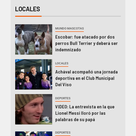
LOCALES
MUNDO MASCOTAS
Escobar: fue atacado por dos
perros Bull Terrier y deberá ser
indemnizado
LOCALES
Achával acompañó una jornada
deportiva en el Club Municipal
Del Viso
DEPORTES
VIDEO: La entrevista en la que
Lionel Messi lloró por las
palabras de su papá
DEPORTES