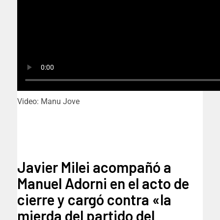
Video: Manu Jove
Javier Milei acompañó a
Manuel Adorni en el acto de
cierre y cargó contra «la
mierda del partido del