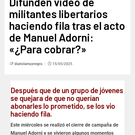
Difunden video de
militantes libertarios
haciendo fila tras el acto
de Manuel Adorni:
«¿Para cobrar?»
diariolamuynegra
15/05/2025
Después que de un grupo de jóvenes
se quejara de que no querían
abonarles lo prometido, se los vio
haciendo fila.
Este miércoles se realizó el cierre de campaña de
Manuel Adorni y se vivieron algunos momentos