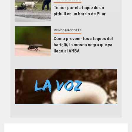
Temor por el ataque de un
pitbull en un barrio de Pilar
MUNDO MASCOTAS
Cómo prevenir los ataques del
barigüí, la mosca negra que ya
llegó al AMBA