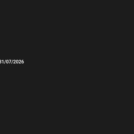
31/07/2026