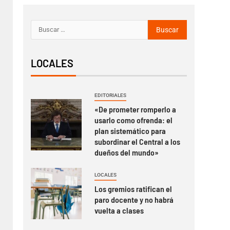
LOCALES
EDITORIALES
«De prometer romperlo a
usarlo como ofrenda: el
plan sistemático para
subordinar el Central a los
dueños del mundo»
LOCALES
Los gremios ratifican el
paro docente y no habrá
vuelta a clases