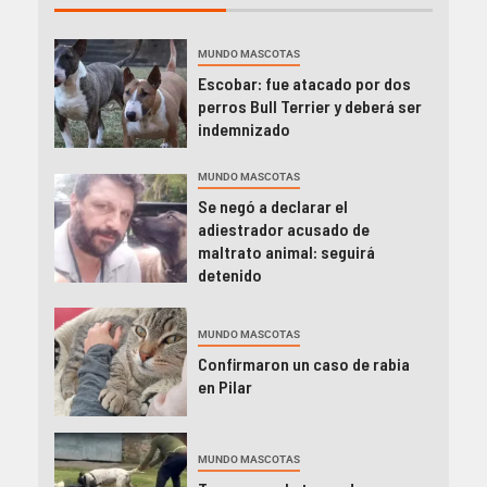
MUNDO MASCOTAS
Escobar: fue atacado por dos
perros Bull Terrier y deberá ser
indemnizado
MUNDO MASCOTAS
Se negó a declarar el
adiestrador acusado de
maltrato animal: seguirá
detenido
MUNDO MASCOTAS
Confirmaron un caso de rabia
en Pilar
MUNDO MASCOTAS