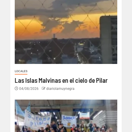
LOCALES
Las Islas Malvinas en el cielo de Pilar
04/08/2026
diariolamuynegra