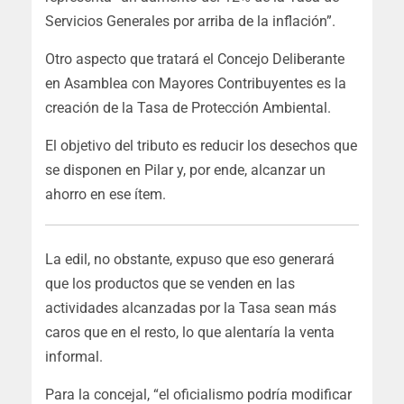
Servicios Generales por arriba de la inflación”.
Otro aspecto que tratará el Concejo Deliberante
en Asamblea con Mayores Contribuyentes es la
creación de la Tasa de Protección Ambiental.
El objetivo del tributo es reducir los desechos que
se disponen en Pilar y, por ende, alcanzar un
ahorro en ese ítem.
La edil, no obstante, expuso que eso generará
que los productos que se venden en las
actividades alcanzadas por la Tasa sean más
caros que en el resto, lo que alentaría la venta
informal.
Para la concejal, “el oficialismo podría modificar