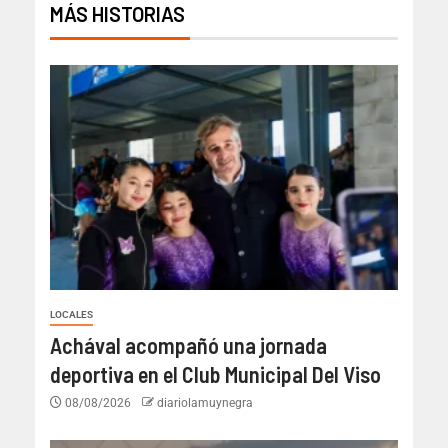
MÁS HISTORIAS
LOCALES
Achával acompañó una jornada
deportiva en el Club Municipal Del Viso
08/08/2026
diariolamuynegra