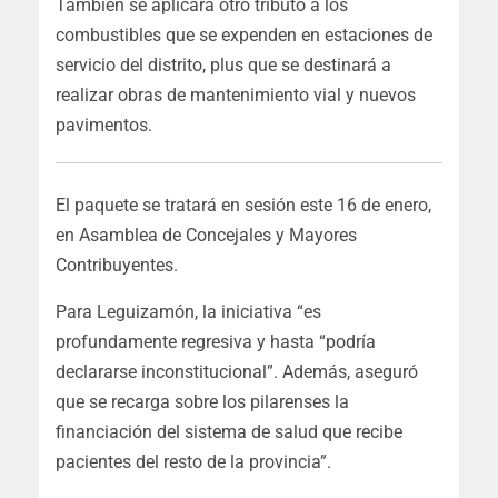
También se aplicará otro tributo a los
combustibles que se expenden en estaciones de
servicio del distrito, plus que se destinará a
realizar obras de mantenimiento vial y nuevos
pavimentos.
El paquete se tratará en sesión este 16 de enero,
en Asamblea de Concejales y Mayores
Contribuyentes.
Para Leguizamón, la iniciativa “es
profundamente regresiva y hasta “podría
declararse inconstitucional”. Además, aseguró
que se recarga sobre los pilarenses la
financiación del sistema de salud que recibe
pacientes del resto de la provincia”.