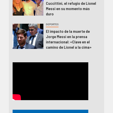
Cuccittini, el refugio de Lionel
Messi en su momento más
duro
DEPORTES
El impacto de la muerte de
Jorge Messi en la prensa
internacional: «Clave en el
camino de Lionel a la cima»