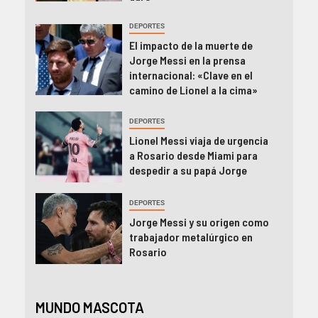
DEPORTES
El impacto de la muerte de
Jorge Messi en la prensa
internacional: «Clave en el
camino de Lionel a la cima»
DEPORTES
Lionel Messi viaja de urgencia
a Rosario desde Miami para
despedir a su papá Jorge
DEPORTES
Jorge Messi y su origen como
trabajador metalúrgico en
Rosario
MUNDO MASCOTA