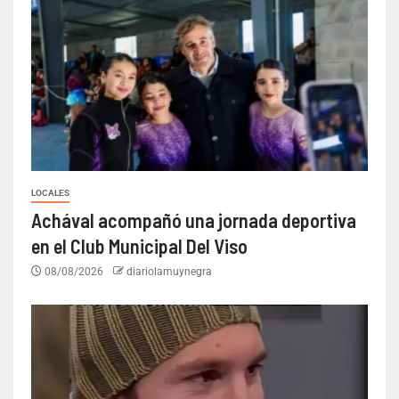
LOCALES
Achával acompañó una jornada deportiva
en el Club Municipal Del Viso
08/08/2026
diariolamuynegra