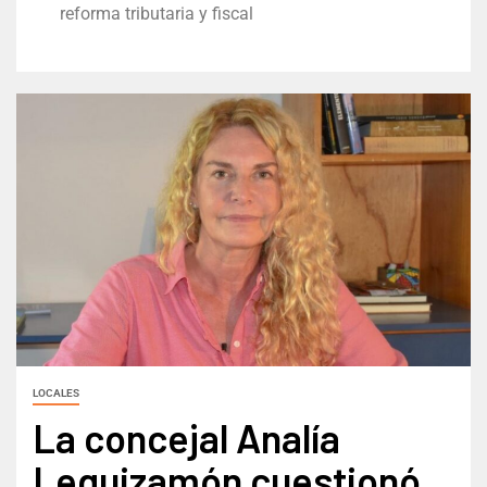
reforma tributaria y fiscal
LOCALES
La concejal Analía
Leguizamón cuestionó