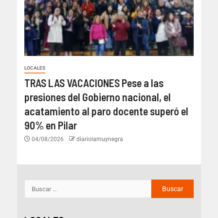
LOCALES
TRAS LAS VACACIONES Pese a las
presiones del Gobierno nacional, el
acatamiento al paro docente superó el
90% en Pilar
04/08/2026
diariolamuynegra