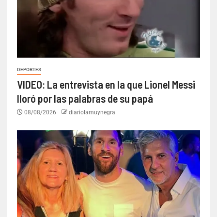
DEPORTES
VIDEO: La entrevista en la que Lionel Messi
lloró por las palabras de su papá
08/08/2026
diariolamuynegra