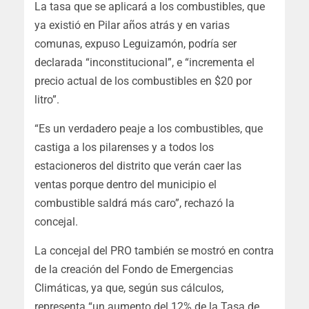
La tasa que se aplicará a los combustibles, que
ya existió en Pilar años atrás y en varias
comunas, expuso Leguizamón, podría ser
declarada “inconstitucional”, e “incrementa el
precio actual de los combustibles en $20 por
litro”.
“Es un verdadero peaje a los combustibles, que
castiga a los pilarenses y a todos los
estacioneros del distrito que verán caer las
ventas porque dentro del municipio el
combustible saldrá más caro”, rechazó la
concejal.
La concejal del PRO también se mostró en contra
de la creación del Fondo de Emergencias
Climáticas, ya que, según sus cálculos,
representa “un aumento del 12% de la Tasa de