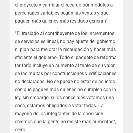
el proyecto y cambiar el recargo por módulos a
porcentajes variables según las ventas y que
paguen más quienes más residuos generan”.
“El traslado al contribuyente de los incrementos
de servicios es lineal, no hay ajuste del gobierno
ni plan para mejorar la recaudación y hacer más
eficiente el gobierno. Todo el paquete de reforma
tarifaría incluye un aumento al triple de su valor
de las multas por construcciones y edificaciones
no declaradas. No se puede no estar de acuerdo
con que paguen más quienes no cumplen con la
ley, sin embargo, si los concejales votamos una
cosa, estamos obligados a votar todas. La
mayoría de los integrantes de la oposición
creemos que la gente no resiste más aumentos”,
cerró.