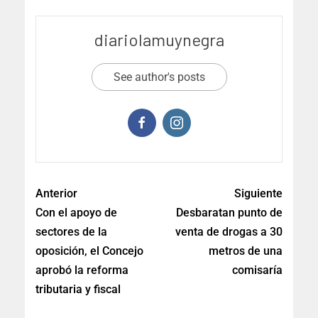
diariolamuynegra
See author's posts
Anterior
Siguiente
Con el apoyo de
Desbaratan punto de
sectores de la
venta de drogas a 30
oposición, el Concejo
metros de una
aprobó la reforma
comisaría
tributaria y fiscal