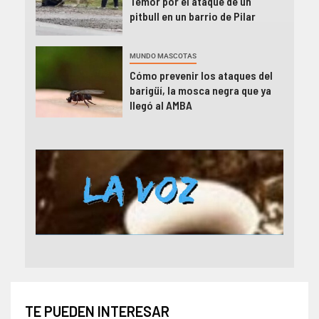
Temor por el ataque de un
pitbull en un barrio de Pilar
MUNDO MASCOTAS
Cómo prevenir los ataques del
barigüí, la mosca negra que ya
llegó al AMBA
TE PUEDEN INTERESAR