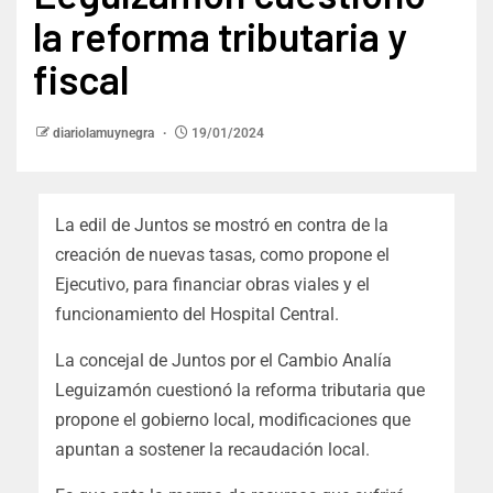
la reforma tributaria y
fiscal
diariolamuynegra
19/01/2024
La edil de Juntos se mostró en contra de la
creación de nuevas tasas, como propone el
Ejecutivo, para financiar obras viales y el
funcionamiento del Hospital Central.
La concejal de Juntos por el Cambio Analía
Leguizamón cuestionó la reforma tributaria que
propone el gobierno local, modificaciones que
apuntan a sostener la recaudación local.