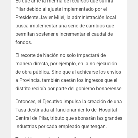
Es que ante la merma de recursos que sufrirá
Pilar debido al ajuste implementado por el
Presidente Javier Milei, la administración local
busca implementar una serie de cambios que
permitan sostener e incrementar el caudal de
fondos.
El recorte de Nación no solo impactará de
manera directa, por ejemplo, en la no ejecución
de obra pública. Sino que al achicarse los envíos
a Provincia, también caerán los ingresos que el
distrito recibía por parte del gobierno bonaerense.
Entonces, el Ejecutivo impulsa la creación de una
Tasa destinada al funcionamiento del Hospital
Central de Pilar, tributo que abonarán las grandes
industrias por cada empleado que tengan.