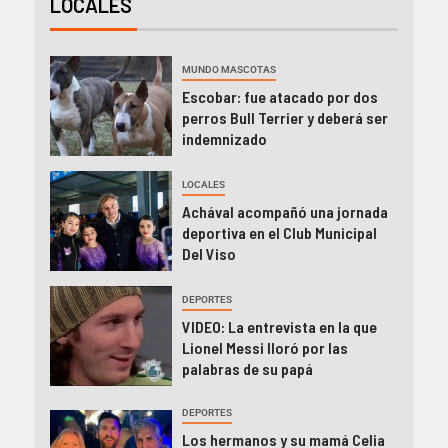
LOCALES
MUNDO MASCOTAS
Escobar: fue atacado por dos
perros Bull Terrier y deberá ser
indemnizado
LOCALES
Achával acompañó una jornada
deportiva en el Club Municipal
Del Viso
DEPORTES
VIDEO: La entrevista en la que
Lionel Messi lloró por las
palabras de su papá
DEPORTES
Los hermanos y su mamá Celia