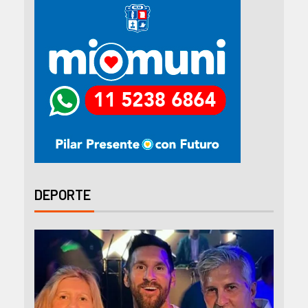
DEPORTE