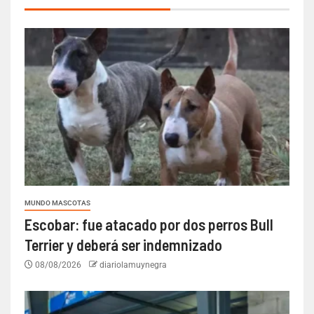
MUNDO MASCOTAS
Escobar: fue atacado por dos perros Bull
Terrier y deberá ser indemnizado
08/08/2026
diariolamuynegra