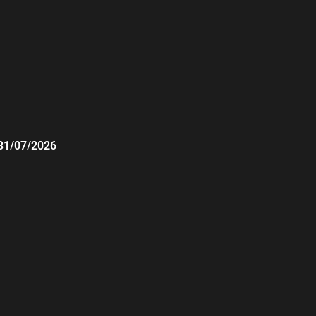
31/07/2026