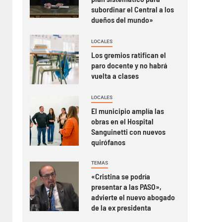
subordinar el Central a los
dueños del mundo»
LOCALES
Los gremios ratifican el
paro docente y no habrá
vuelta a clases
LOCALES
El municipio amplía las
obras en el Hospital
Sanguinetti con nuevos
quirófanos
TEMAS
«Cristina se podría
presentar a las PASO»,
advierte el nuevo abogado
de la ex presidenta