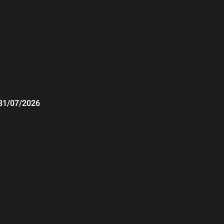
31/07/2026