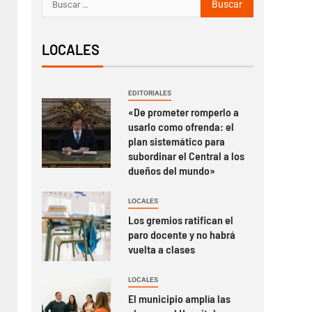
LOCALES
EDITORIALES
«De prometer romperlo a
usarlo como ofrenda: el
plan sistemático para
subordinar el Central a los
dueños del mundo»
LOCALES
Los gremios ratifican el
paro docente y no habrá
vuelta a clases
LOCALES
El municipio amplía las