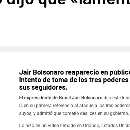
Jair Bolsonaro reapareció en público
intento de toma de los tres poderes 
sus seguidores.
El expresidente de Brasil Jair Bolsonaro
dijo este lun
8, en su primera referencia al ataque a los tres podere
suyos, y admitió que cometió deslices en su gobierno.
Lo hizo en un video filmado en Orlando, Estados Unid