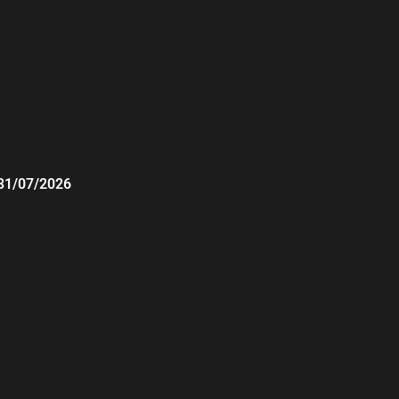
31/07/2026