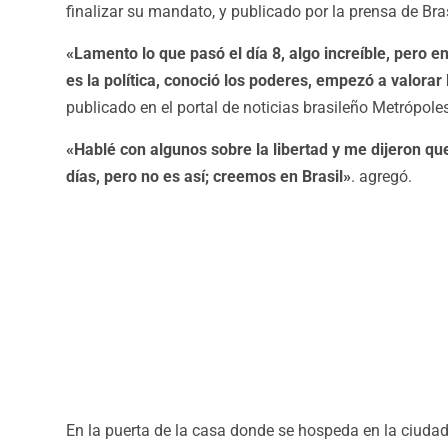
finalizar su mandato, y publicado por la prensa de Bras
«Lamento lo que pasó el día 8, algo increíble, pero e
es la política, conoció los poderes, empezó a valorar 
publicado en el portal de noticias brasileño Metrópole
«Hablé con algunos sobre la libertad y me dijeron que
días, pero no es así; creemos en Brasil»
. agregó.
En la puerta de la casa donde se hospeda en la ciudad