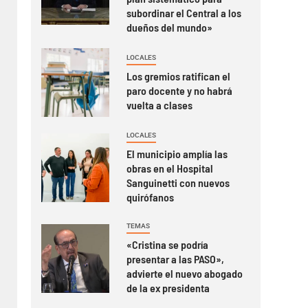
subordinar el Central a los
dueños del mundo»
LOCALES
Los gremios ratifican el
paro docente y no habrá
vuelta a clases
LOCALES
El municipio amplía las
obras en el Hospital
Sanguinetti con nuevos
quirófanos
TEMAS
«Cristina se podría
presentar a las PASO»,
advierte el nuevo abogado
de la ex presidenta